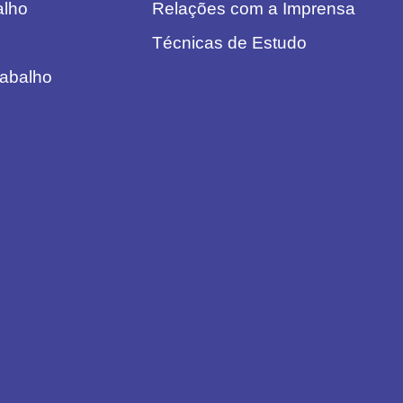
alho
Relações com a Imprensa
Técnicas de Estudo
rabalho