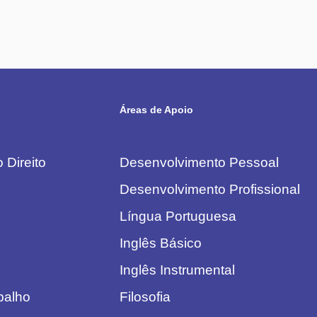
Áreas de Apoio
 Direito
Desenvolvimento Pessoal
Desenvolvimento Profissional
Língua Portuguesa
Inglês Básico
Inglês Instrumental
abalho
Filosofia