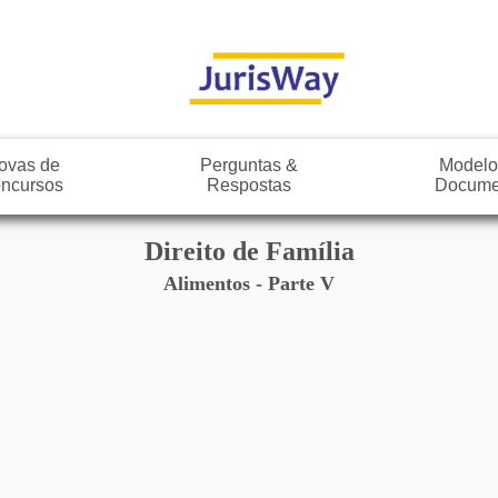
ovas de
Perguntas &
Modelo
ncursos
Respostas
Docume
Direito de Família
Alimentos - Parte V