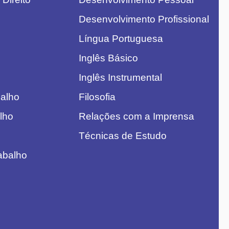
Desenvolvimento Profissional
Língua Portuguesa
Inglês Básico
Inglês Instrumental
balho
Filosofia
alho
Relações com a Imprensa
Técnicas de Estudo
rabalho