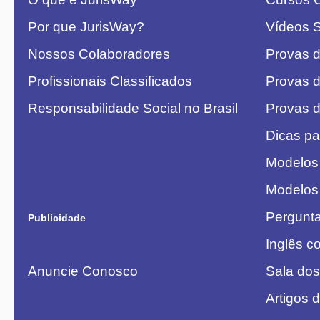
Por que JurisWay?
Vídeos 
Nossos Colaboradores
Provas 
Profissionais Classificados
Provas 
Responsabilidade Social no Brasil
Provas 
Dicas pa
Modelos
Modelos
Pergunt
Publicidade
Inglês 
Anuncie Conosco
Sala dos
Artigos 