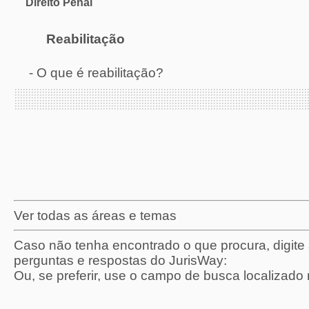
Direito Penal
Reabilitação
-
O que é reabilitação?
Ver todas as áreas e temas
Caso não tenha encontrado o que procura, digit
perguntas e respostas do JurisWay:
Ou, se preferir, use o campo de busca localizado