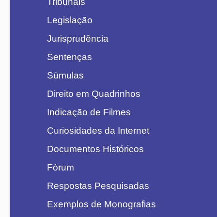
Tribunais
Legislação
Jurisprudência
Sentenças
Súmulas
Direito em Quadrinhos
Indicação de Filmes
Curiosidades da Internet
Documentos Históricos
Fórum
Respostas Pesquisadas
Exemplos de Monografias