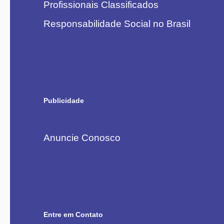
Profissionais Classificados
Responsabilidade Social no Brasil
Publicidade
Anuncie Conosco
Entre em Contato