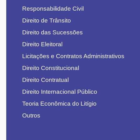
Responsabilidade Civil
Direito de Trânsito
Direito das Sucessões
Direito Eleitoral
Licitações e Contratos Administrativos
Direito Constitucional
Direito Contratual
Direito Internacional Público
Teoria Econômica do Litígio
Outros