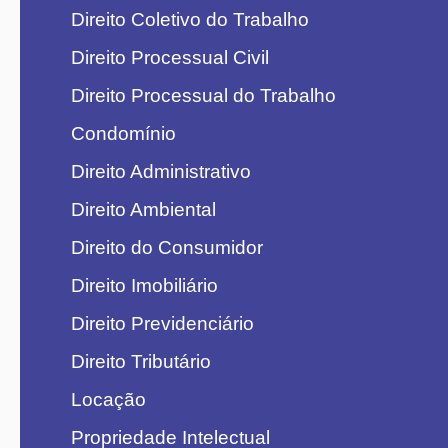
Direito Coletivo do Trabalho
Direito Processual Civil
Direito Processual do Trabalho
Condomínio
Direito Administrativo
Direito Ambiental
Direito do Consumidor
Direito Imobiliário
Direito Previdenciário
Direito Tributário
Locação
Propriedade Intelectual