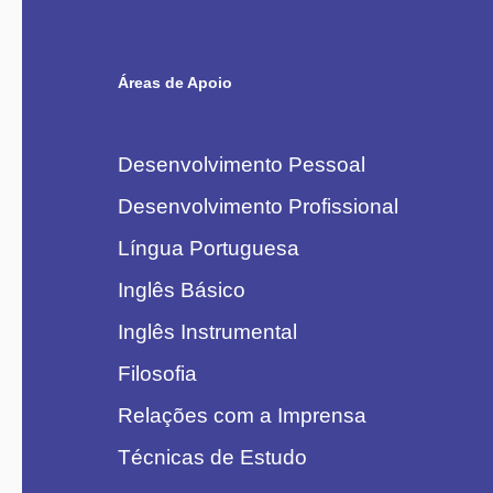
Áreas de Apoio
Desenvolvimento Pessoal
Desenvolvimento Profissional
Língua Portuguesa
Inglês Básico
Inglês Instrumental
Filosofia
Relações com a Imprensa
Técnicas de Estudo