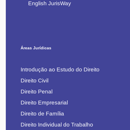
English JurisWay
Áreas Jurídicas
Introdução ao Estudo do Direito
Direito Civil
Direito Penal
Direito Empresarial
Direito de Família
Direito Individual do Trabalho