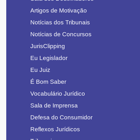
Artigos de Motivação
Notícias dos Tribunais
Notícias de Concursos
JurisClipping
Eu Legislador
Eu Juiz
É Bom Saber
Vocabulário Jurídico
Sala de Imprensa
Defesa do Consumidor
Reflexos Jurídicos