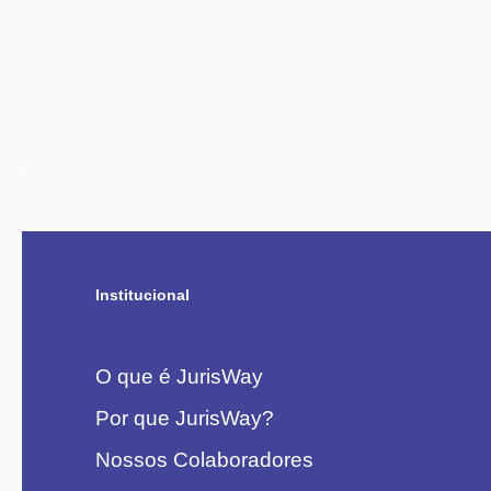
Institucional
O que é JurisWay
Por que JurisWay?
Nossos Colaboradores