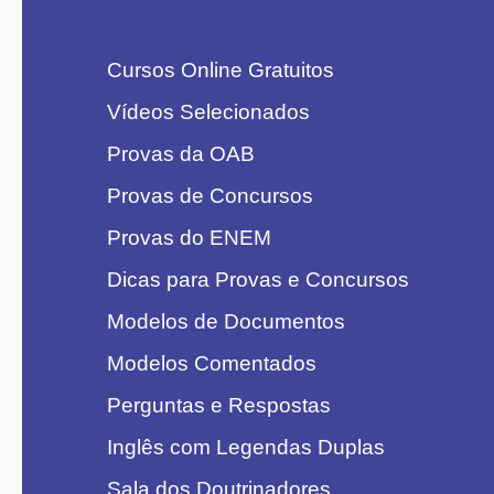
Cursos Online Gratuitos
Vídeos Selecionados
Provas da OAB
Provas de Concursos
Provas do ENEM
Dicas para Provas e Concursos
Modelos de Documentos
Modelos Comentados
Perguntas e Respostas
Inglês com Legendas Duplas
Sala dos Doutrinadores