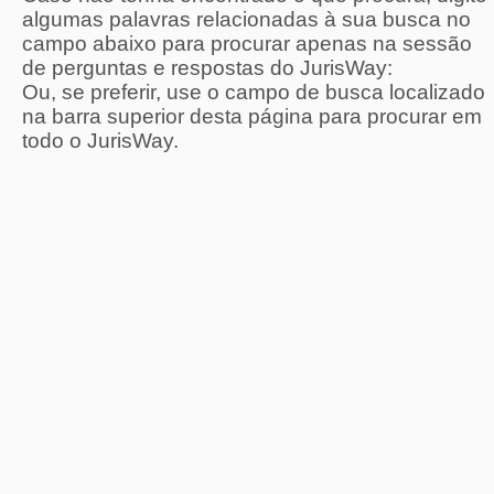
algumas palavras relacionadas à sua busca no
campo abaixo para procurar apenas na sessão
de perguntas e respostas do JurisWay:
Ou, se preferir, use o campo de busca localizado
na barra superior desta página para procurar em
todo o JurisWay.