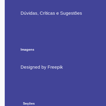
Dúvidas, Críticas e Sugestões
Imagens
Designed by Freepik
Seções