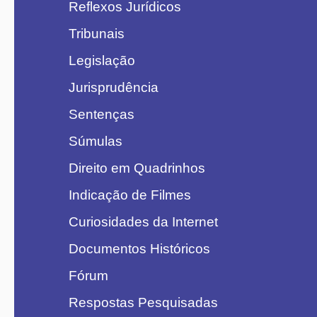
Reflexos Jurídicos
Tribunais
Legislação
Jurisprudência
Sentenças
Súmulas
Direito em Quadrinhos
Indicação de Filmes
Curiosidades da Internet
Documentos Históricos
Fórum
Respostas Pesquisadas