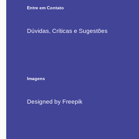
Entre em Contato
Dúvidas, Críticas e Sugestões
Imagens
Designed by Freepik