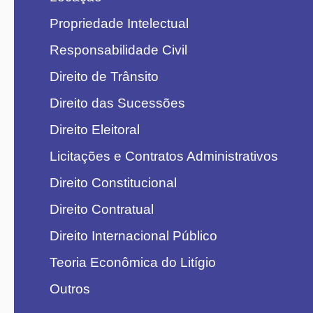
Propriedade Intelectual
Responsabilidade Civil
Direito de Trânsito
Direito das Sucessões
Direito Eleitoral
Licitações e Contratos Administrativos
Direito Constitucional
Direito Contratual
Direito Internacional Público
Teoria Econômica do Litígio
Outros