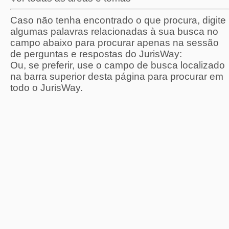
Caso não tenha encontrado o que procura, digite
algumas palavras relacionadas à sua busca no
campo abaixo para procurar apenas na sessão
de perguntas e respostas do JurisWay:
Ou, se preferir, use o campo de busca localizado
na barra superior desta página para procurar em
todo o JurisWay.