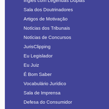
Inglês com Legendas Duplas
Sala dos Doutrinadores
Artigos de Motivação
Notícias dos Tribunais
Notícias de Concursos
JurisClipping
Eu Legislador
Eu Juiz
É Bom Saber
Vocabulário Jurídico
Sala de Imprensa
Defesa do Consumidor