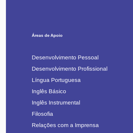
Áreas de Apoio
Desenvolvimento Pessoal
Desenvolvimento Profissional
Língua Portuguesa
Inglês Básico
Inglês Instrumental
Filosofia
Relações com a Imprensa