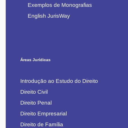
Exemplos de Monografias
English JurisWay
Áreas Jurídicas
Introdução ao Estudo do Direito
Direito Civil
Direito Penal
Direito Empresarial
Direito de Família