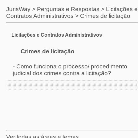
JurisWay
>
Perguntas e Respostas
>
Licitações e
Contratos Administrativos
>
Crimes de licitação
Licitações e Contratos Administrativos
Crimes de licitação
-
Como funciona o processo/ procedimento
judicial dos crimes contra a licitação?
Ver todas as áreas e temas