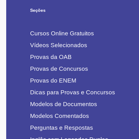
Seções
Cursos Online Gratuitos
Vídeos Selecionados
Provas da OAB
Provas de Concursos
Provas do ENEM
Dicas para Provas e Concursos
Modelos de Documentos
Modelos Comentados
Perguntas e Respostas