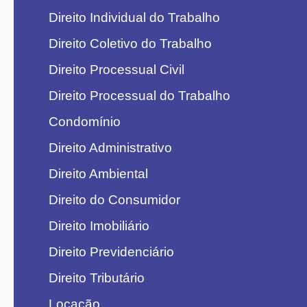
Direito Individual do Trabalho
Direito Coletivo do Trabalho
Direito Processual Civil
Direito Processual do Trabalho
Condomínio
Direito Administrativo
Direito Ambiental
Direito do Consumidor
Direito Imobiliário
Direito Previdenciário
Direito Tributário
Locação