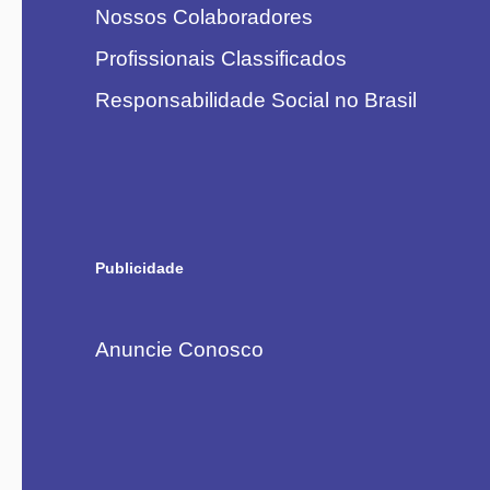
Nossos Colaboradores
Profissionais Classificados
Responsabilidade Social no Brasil
Publicidade
Anuncie Conosco