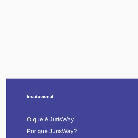
Institucional
O que é JurisWay
Por que JurisWay?