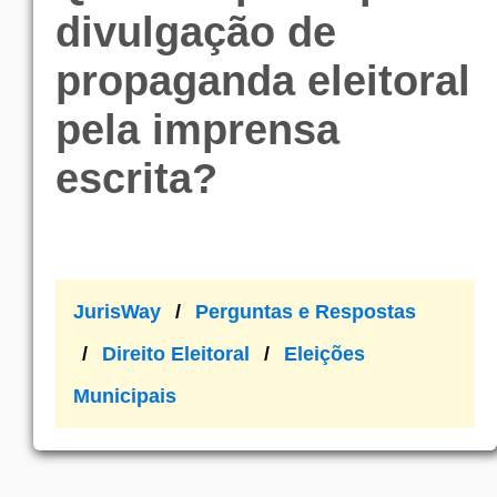
divulgação de
propaganda eleitoral
pela imprensa
escrita?
JurisWay
Perguntas e Respostas
Direito Eleitoral
Eleições
Municipais