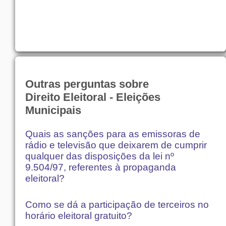
Outras perguntas sobre
Direito Eleitoral - Eleições
Municipais
Quais as sanções para as emissoras de
rádio e televisão que deixarem de cumprir
qualquer das disposições da lei nº
9.504/97, referentes à propaganda
eleitoral?
Como se dá a participação de terceiros no
horário eleitoral gratuito?