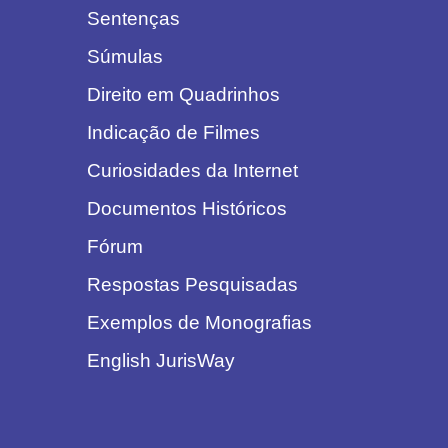
Sentenças
Súmulas
Direito em Quadrinhos
Indicação de Filmes
Curiosidades da Internet
Documentos Históricos
Fórum
Respostas Pesquisadas
Exemplos de Monografias
English JurisWay