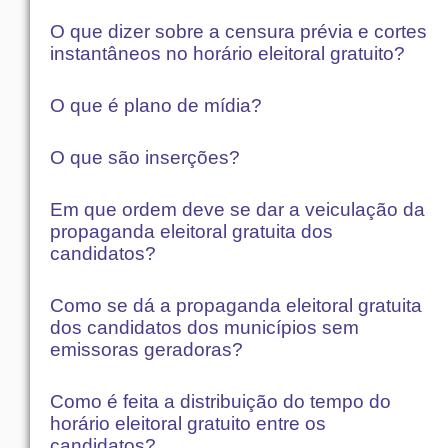
O que dizer sobre a censura prévia e cortes
instantâneos no horário eleitoral gratuito?
O que é plano de mídia?
O que são inserções?
Em que ordem deve se dar a veiculação da
propaganda eleitoral gratuita dos
candidatos?
Como se dá a propaganda eleitoral gratuita
dos candidatos dos municípios sem
emissoras geradoras?
Como é feita a distribuição do tempo do
horário eleitoral gratuito entre os
candidatos?