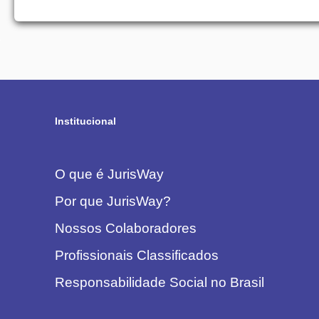
Institucional
O que é JurisWay
Por que JurisWay?
Nossos Colaboradores
Profissionais Classificados
Responsabilidade Social no Brasil