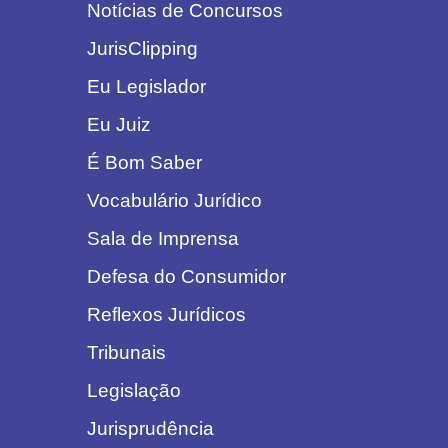
Notícias de Concursos
JurisClipping
Eu Legislador
Eu Juiz
É Bom Saber
Vocabulário Jurídico
Sala de Imprensa
Defesa do Consumidor
Reflexos Jurídicos
Tribunais
Legislação
Jurisprudência