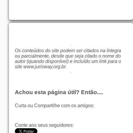
Os conteúdos do site podem ser citados na íntegra
ou parcialmente, desde que seja citado o nome do
autor (quando disponível) e incluído um link para o
site
www.jurisway.org.br
.
Achou esta página útil? Então....
Curta ou Compartilhe com os amigos:
Conte aos seus seguidores: