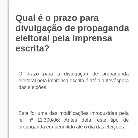
Qual é o prazo para
divulgação de propaganda
eleitoral pela imprensa
escrita?
O prazo para a divulgação de propaganda
eleitoral pela imprensa escrita é até a antevéspera
das eleições.
Esta foi uma das modificações introduzidas pela
lei nº 11.300/06; Antes dela, este tipo de
propaganda era permitido até o dia das eleições.