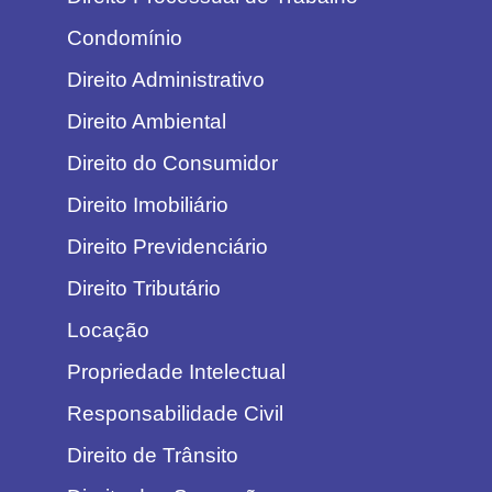
Condomínio
Direito Administrativo
Direito Ambiental
Direito do Consumidor
Direito Imobiliário
Direito Previdenciário
Direito Tributário
Locação
Propriedade Intelectual
Responsabilidade Civil
Direito de Trânsito