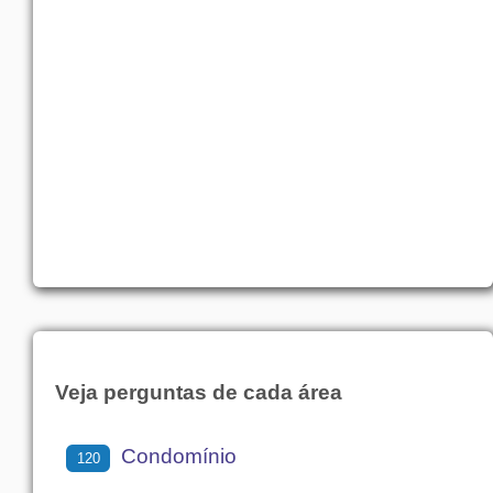
Veja perguntas de cada área
Condomínio
120