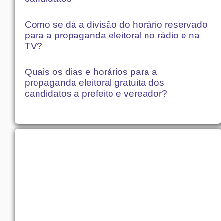
Como se dá a divisão do horário reservado
para a propaganda eleitoral no rádio e na
TV?
Quais os dias e horários para a
propaganda eleitoral gratuita dos
candidatos a prefeito e vereador?