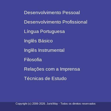
Desenvolvimento Pessoal
Desenvolvimento Profissional
Língua Portuguesa
Inglês Básico
Inglês Instrumental
Filosofia
Relações com a Imprensa
Técnicas de Estudo
Copyright (c) 2006-2026. JurisWay - Todos os direitos reservados