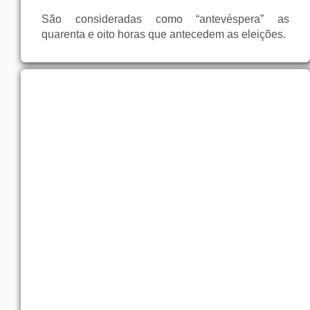
São consideradas como “antevéspera” as
quarenta e oito horas que antecedem as eleições.