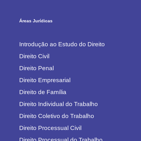
Áreas Jurídicas
Introdução ao Estudo do Direito
Direito Civil
Direito Penal
Direito Empresarial
Direito de Família
Direito Individual do Trabalho
Direito Coletivo do Trabalho
Direito Processual Civil
Direito Processual do Trabalho