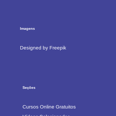
Imagens
Designed by Freepik
Seções
Cursos Online Gratuitos