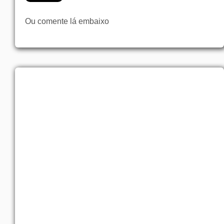
Ou comente lá embaixo