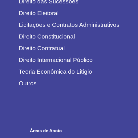
Direito das Sucessões
Direito Eleitoral
Licitações e Contratos Administrativos
Direito Constitucional
Direito Contratual
Direito Internacional Público
Teoria Econômica do Litígio
Outros
Áreas de Apoio