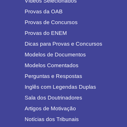
Vídeos Selecionados
Provas da OAB
Provas de Concursos
Provas do ENEM
Dicas para Provas e Concursos
Modelos de Documentos
Modelos Comentados
Perguntas e Respostas
Inglês com Legendas Duplas
Sala dos Doutrinadores
Artigos de Motivação
Notícias dos Tribunais