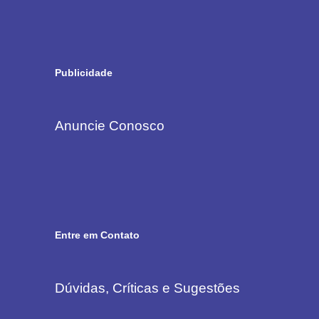
Publicidade
Anuncie Conosco
Entre em Contato
Dúvidas, Críticas e Sugestões