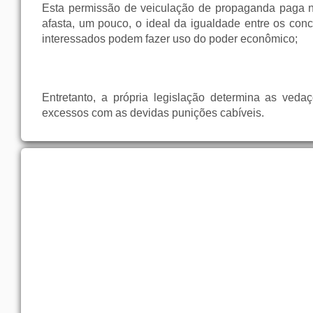
Esta permissão de veiculação de propaganda paga n
afasta, um pouco, o ideal da igualdade entre os conc
interessados podem fazer uso do poder econômico;
Entretanto, a própria legislação determina as ved
excessos com as devidas punições cabíveis.