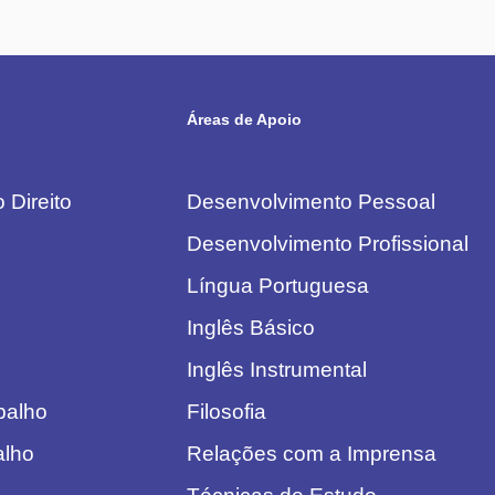
Áreas de Apoio
 Direito
Desenvolvimento Pessoal
Desenvolvimento Profissional
Língua Portuguesa
Inglês Básico
Inglês Instrumental
abalho
Filosofia
alho
Relações com a Imprensa