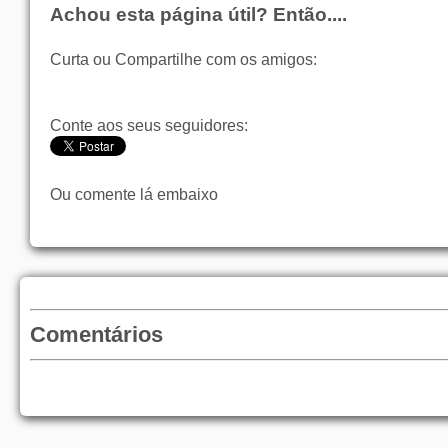
Achou esta página útil? Então....
Curta ou Compartilhe com os amigos:
Conte aos seus seguidores:
Ou comente lá embaixo
Comentários