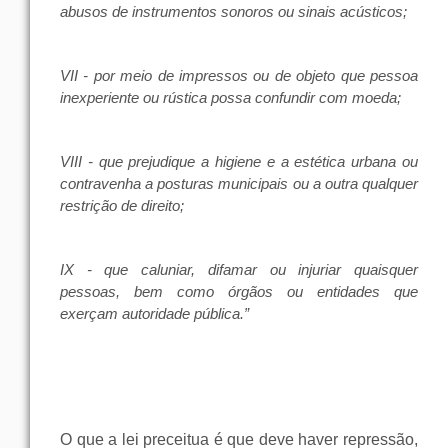
abusos de instrumentos sonoros ou sinais acústicos;
VII - por meio de impressos ou de objeto que pessoa
inexperiente ou rústica possa confundir com moeda;
VIII - que prejudique a higiene e a estética urbana ou
contravenha a posturas municipais ou a outra qualquer
restrição de direito;
IX - que caluniar, difamar ou injuriar quaisquer
pessoas, bem como órgãos ou entidades que
exerçam autoridade pública.”
O que a lei preceitua é que deve haver repressão,