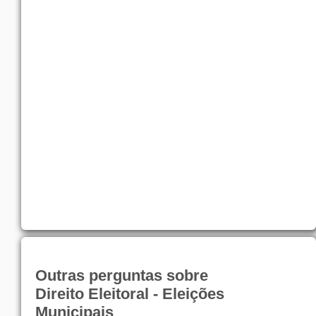
Outras perguntas sobre
Direito Eleitoral - Eleições
Municipais