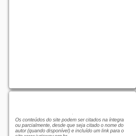
Os conteúdos do site podem ser citados na íntegra
ou parcialmente, desde que seja citado o nome do
autor (quando disponível) e incluído um link para o