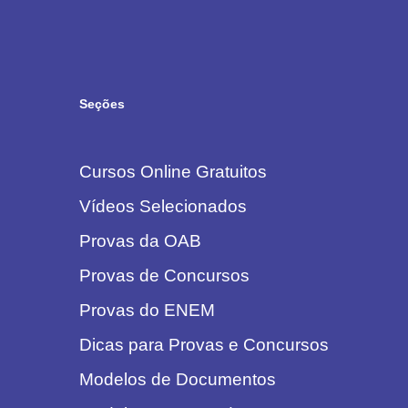
Seções
Cursos Online Gratuitos
Vídeos Selecionados
Provas da OAB
Provas de Concursos
Provas do ENEM
Dicas para Provas e Concursos
Modelos de Documentos