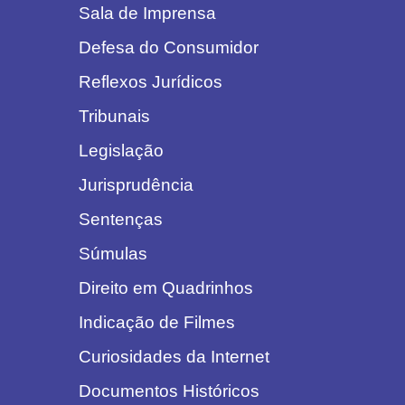
Sala de Imprensa
Defesa do Consumidor
Reflexos Jurídicos
Tribunais
Legislação
Jurisprudência
Sentenças
Súmulas
Direito em Quadrinhos
Indicação de Filmes
Curiosidades da Internet
Documentos Históricos