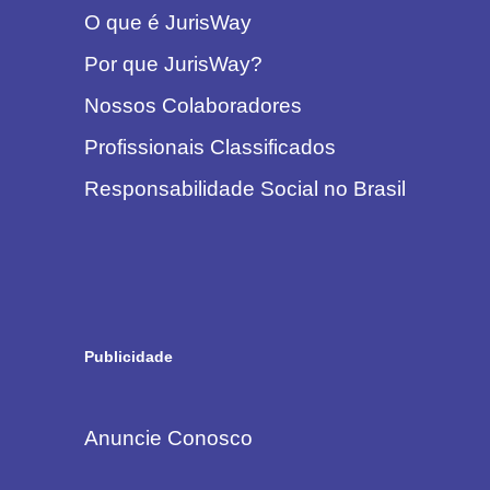
O que é JurisWay
Por que JurisWay?
Nossos Colaboradores
Profissionais Classificados
Responsabilidade Social no Brasil
Publicidade
Anuncie Conosco