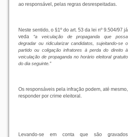
ao responsável, pelas regras desrespeitadas.
Neste sentido, o §1º do art. 53 da lei nº 9.504/97 já
veda
“a veiculação de propaganda que possa
degradar ou ridicularizar candidatos, sujeitando-se o
partido ou coligação infratores à perda do direito à
veiculação de propaganda no horário eleitoral gratuito
do dia seguinte.”
Os responsáveis pela infração podem, até mesmo,
responder por crime eleitoral.
Levando-se em conta que são gravados