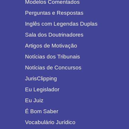
Modelos Comentados
Perguntas e Respostas
Inglês com Legendas Duplas
Sala dos Doutrinadores
Artigos de Motivação
Notícias dos Tribunais
Notícias de Concursos
JurisClipping
Eu Legislador
Eu Juiz
É Bom Saber
Vocabulário Jurídico