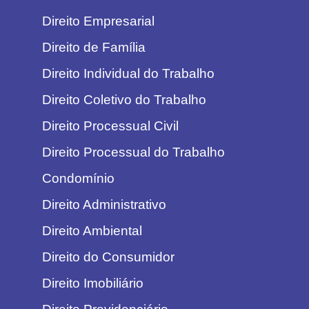
Direito Empresarial
Direito de Família
Direito Individual do Trabalho
Direito Coletivo do Trabalho
Direito Processual Civil
Direito Processual do Trabalho
Condomínio
Direito Administrativo
Direito Ambiental
Direito do Consumidor
Direito Imobiliário