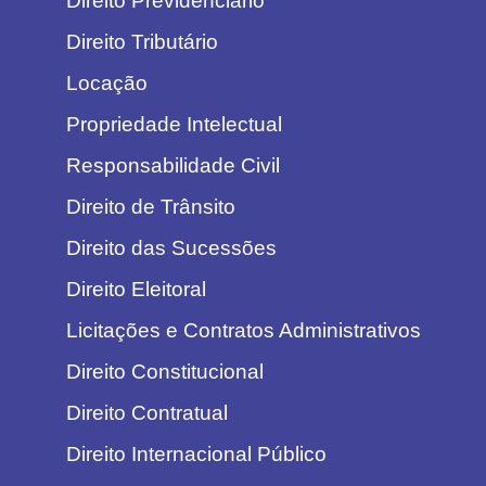
Direito Previdenciário
Direito Tributário
Locação
Propriedade Intelectual
Responsabilidade Civil
Direito de Trânsito
Direito das Sucessões
Direito Eleitoral
Licitações e Contratos Administrativos
Direito Constitucional
Direito Contratual
Direito Internacional Público