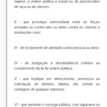
regime, a ordem política e social ou de preconceitos
de raça ou de classes;
II - que provoque animosidade entre as forças
armadas ou contra elas ou delas contra as classes e
instituições civis;
III - de incitamento de atentado contra pessoa ou bens;
IV - de instigação à desobediência coletiva ao
cumprimento da lei de ordem pública;
V - que implique em oferecimento, promessa ou
solicitação de dinheiro, dádiva, rifa, sorteio ou
vantagem de qualquer natureza;
VI - que perturbe o sossego público, com algazarra ou