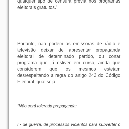
qualquer tipo de censura prévia nos programas
eleitorais gratuitos.”
Portanto, não podem as emissoras de rádio e
televisão deixar de apresentar propaganda
eleitoral de determinado partido, ou cortar
programa que já estiver em curso, ainda que
considerem que os mesmos estejam
desrespeitando a regra do artigo 243 do Código
Eleitoral, qual seja:
“Não será tolerada propaganda:
I - de guerra, de processos violentos para subverter o