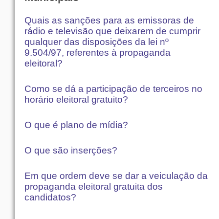
Quais as sanções para as emissoras de
rádio e televisão que deixarem de cumprir
qualquer das disposições da lei nº
9.504/97, referentes à propaganda
eleitoral?
Como se dá a participação de terceiros no
horário eleitoral gratuito?
O que é plano de mídia?
O que são inserções?
Em que ordem deve se dar a veiculação da
propaganda eleitoral gratuita dos
candidatos?