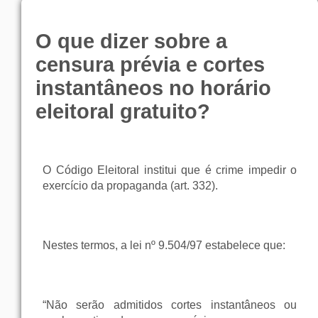
O que dizer sobre a
censura prévia e cortes
instantâneos no horário
eleitoral gratuito?
O Código Eleitoral institui que é crime impedir o
exercício da propaganda (art. 332).
Nestes termos, a lei nº 9.504/97 estabelece que:
“Não serão admitidos cortes instantâneos ou