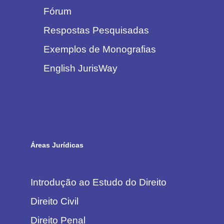
Fórum
Respostas Pesquisadas
Exemplos de Monografias
English JurisWay
Áreas Jurídicas
Introdução ao Estudo do Direito
Direito Civil
Direito Penal