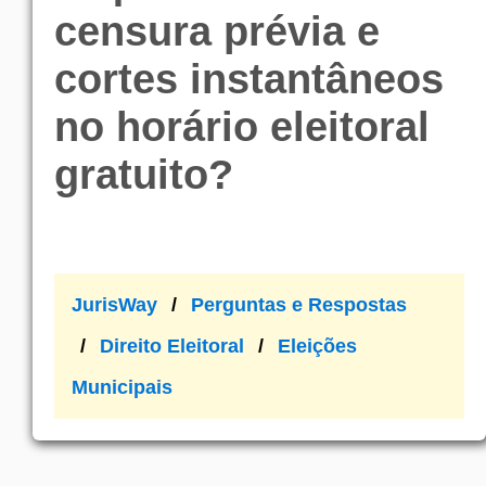
censura prévia e
cortes instantâneos
no horário eleitoral
gratuito?
JurisWay
Perguntas e Respostas
Direito Eleitoral
Eleições
Municipais