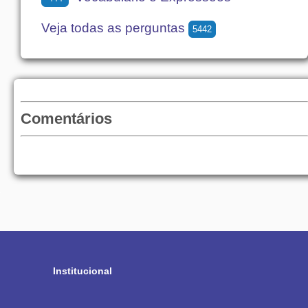
Veja todas as perguntas
5442
Comentários
Institucional