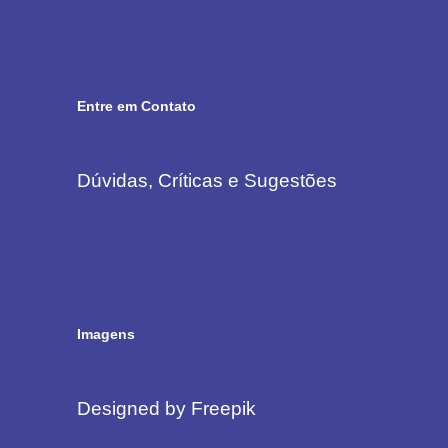
Entre em Contato
Dúvidas, Críticas e Sugestões
Imagens
Designed by Freepik