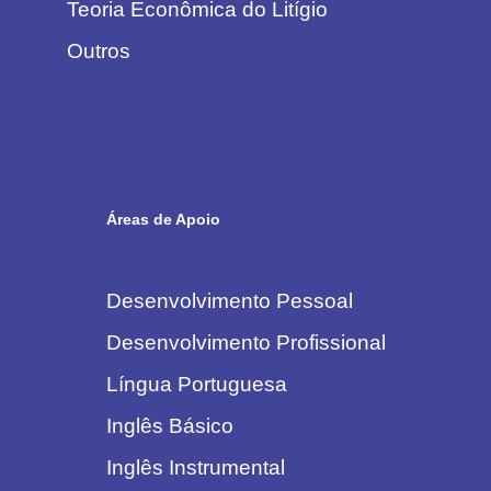
Teoria Econômica do Litígio
Outros
Áreas de Apoio
Desenvolvimento Pessoal
Desenvolvimento Profissional
Língua Portuguesa
Inglês Básico
Inglês Instrumental