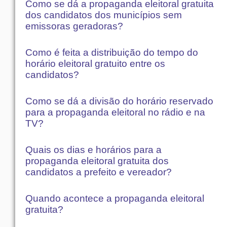
Como se dá a propaganda eleitoral gratuita
dos candidatos dos municípios sem
emissoras geradoras?
Como é feita a distribuição do tempo do
horário eleitoral gratuito entre os
candidatos?
Como se dá a divisão do horário reservado
para a propaganda eleitoral no rádio e na
TV?
Quais os dias e horários para a
propaganda eleitoral gratuita dos
candidatos a prefeito e vereador?
Quando acontece a propaganda eleitoral
gratuita?