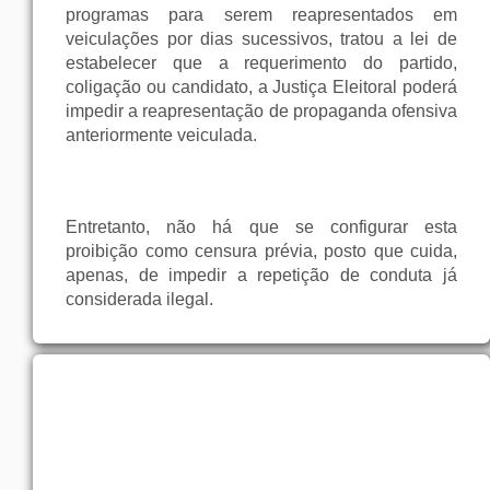
programas para serem reapresentados em
veiculações por dias sucessivos, tratou a lei de
estabelecer que a requerimento do partido,
coligação ou candidato, a Justiça Eleitoral poderá
impedir a reapresentação de propaganda ofensiva
anteriormente veiculada.
Entretanto, não há que se configurar esta
proibição como censura prévia, posto que cuida,
apenas, de impedir a repetição de conduta já
considerada ilegal.