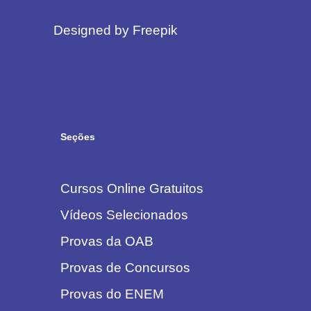
Designed by Freepik
Seções
Cursos Online Gratuitos
Vídeos Selecionados
Provas da OAB
Provas de Concursos
Provas do ENEM