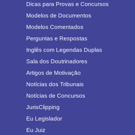
Dicas para Provas e Concursos
Modelos de Documentos
Modelos Comentados
Perguntas e Respostas
Inglês com Legendas Duplas
Sala dos Doutrinadores
Artigos de Motivação
Notícias dos Tribunais
Notícias de Concursos
JurisClipping
Eu Legislador
Eu Juiz