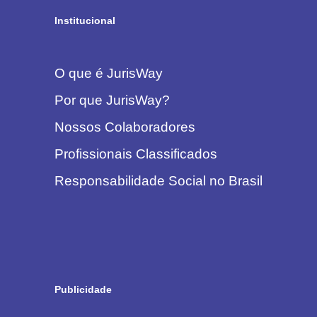
Institucional
O que é JurisWay
Por que JurisWay?
Nossos Colaboradores
Profissionais Classificados
Responsabilidade Social no Brasil
Publicidade