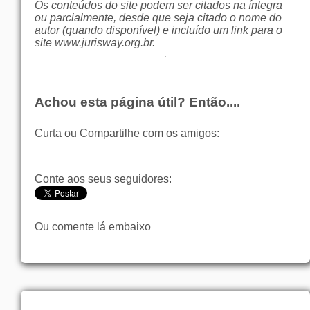
Os conteúdos do site podem ser citados na íntegra
ou parcialmente, desde que seja citado o nome do
autor (quando disponível) e incluído um link para o
site
www.jurisway.org.br
.
Achou esta página útil? Então....
Curta ou Compartilhe com os amigos:
Conte aos seus seguidores:
Ou comente lá embaixo