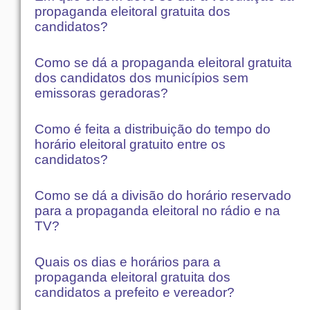
propaganda eleitoral gratuita dos
candidatos?
Como se dá a propaganda eleitoral gratuita
dos candidatos dos municípios sem
emissoras geradoras?
Como é feita a distribuição do tempo do
horário eleitoral gratuito entre os
candidatos?
Como se dá a divisão do horário reservado
para a propaganda eleitoral no rádio e na
TV?
Quais os dias e horários para a
propaganda eleitoral gratuita dos
candidatos a prefeito e vereador?