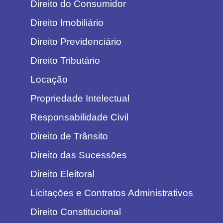
Direito do Consumidor
Direito Imobiliário
Direito Previdenciário
Direito Tributário
Locação
Propriedade Intelectual
Responsabilidade Civil
Direito de Trânsito
Direito das Sucessões
Direito Eleitoral
Licitações e Contratos Administrativos
Direito Constitucional