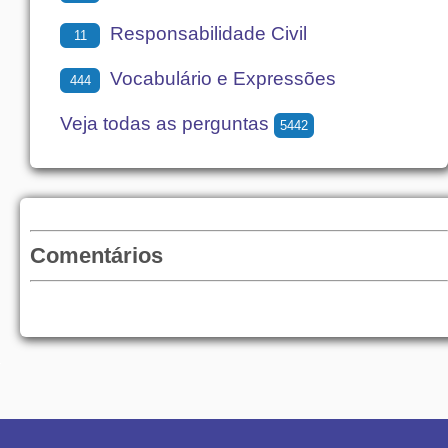
Responsabilidade Civil
11
Vocabulário e Expressões
444
Veja todas as perguntas
5442
Comentários