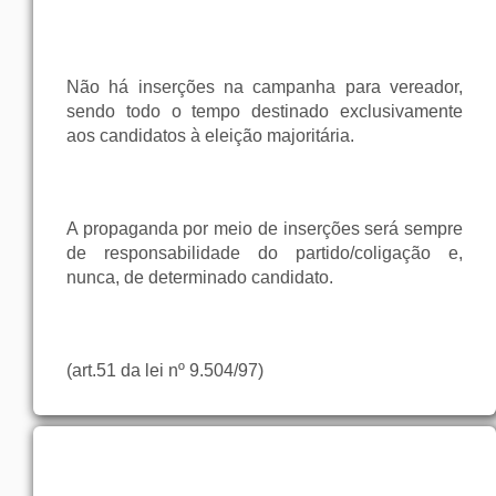
Não há inserções na campanha para vereador,
sendo todo o tempo destinado exclusivamente
aos candidatos à eleição majoritária.
A propaganda por meio de inserções será sempre
de responsabilidade do partido/coligação e,
nunca, de determinado candidato.
(art.51 da lei nº 9.504/97)