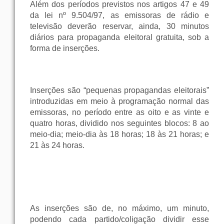
Além dos períodos previstos nos artigos 47 e 49
da lei nº 9.504/97, as emissoras de rádio e
televisão deverão reservar, ainda, 30 minutos
diários para propaganda eleitoral gratuita, sob a
forma de inserções.
Inserções são “pequenas propagandas eleitorais”
introduzidas em meio à programação normal das
emissoras, no período entre as oito e as vinte e
quatro horas, dividido nos seguintes blocos: 8 ao
meio-dia; meio-dia às 18 horas; 18 às 21 horas; e
21 às 24 horas.
As inserções são de, no máximo, um minuto,
podendo cada partido/coligação dividir esse