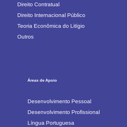
Direito Contratual
Direito Internacional Público
Teoria Econômica do Litígio
Outros
Áreas de Apoio
Desenvolvimento Pessoal
Desenvolvimento Profissional
Língua Portuguesa