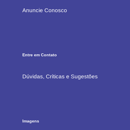
Anuncie Conosco
Entre em Contato
Dúvidas, Críticas e Sugestões
Imagens