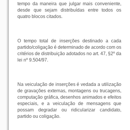
tempo da maneira que julgar mais conveniente,
desde que sejam distribuídas entre todos os
quatro blocos citados.
O tempo total de inserções destinado a cada
partido/coligação é determinado de acordo com os
critérios de distribuição adotados no art. 47, §2º da
lei nº 9.504/97.
Na veiculação de inserções é vedada a utilização
de gravações externas, montagens ou trucagens,
computação gráfica, desenhos animados e efeitos
especiais, e a veiculação de mensagens que
possam degradar ou ridicularizar candidato,
partido ou coligação.