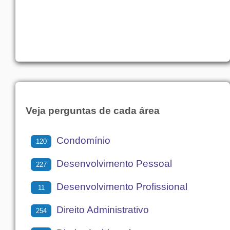
Veja perguntas de cada área
Condomínio
120
Desenvolvimento Pessoal
227
Desenvolvimento Profissional
11
Direito Administrativo
254