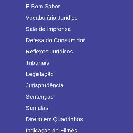
É Bom Saber
Vocabulário Jurídico
Sala de Imprensa
Defesa do Consumidor
Reflexos Jurídicos
Tribunais
Legislação
Jurisprudência
Sentenças
Súmulas
Direito em Quadrinhos
Indicação de Filmes