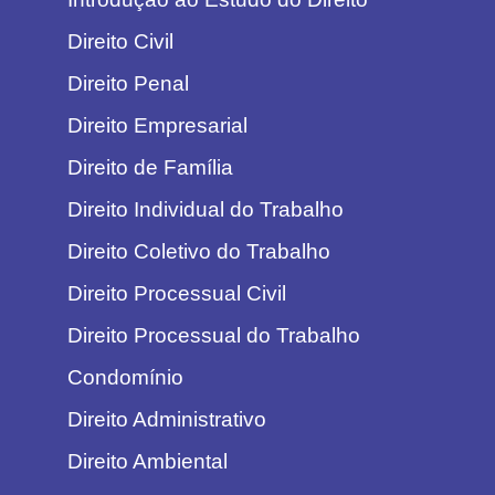
Direito Civil
Direito Penal
Direito Empresarial
Direito de Família
Direito Individual do Trabalho
Direito Coletivo do Trabalho
Direito Processual Civil
Direito Processual do Trabalho
Condomínio
Direito Administrativo
Direito Ambiental