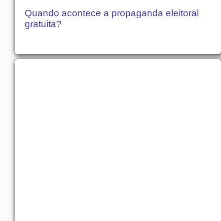
Quando acontece a propaganda eleitoral
gratuita?