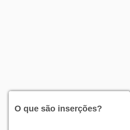
O que são inserções?