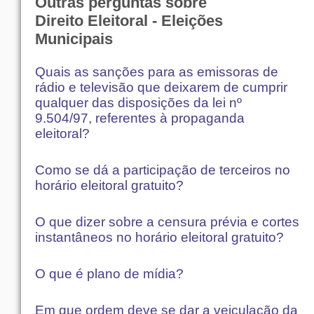
Outras perguntas sobre
Direito Eleitoral - Eleições
Municipais
Quais as sanções para as emissoras de
rádio e televisão que deixarem de cumprir
qualquer das disposições da lei nº
9.504/97, referentes à propaganda
eleitoral?
Como se dá a participação de terceiros no
horário eleitoral gratuito?
O que dizer sobre a censura prévia e cortes
instantâneos no horário eleitoral gratuito?
O que é plano de mídia?
Em que ordem deve se dar a veiculação da