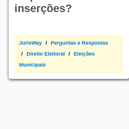
inserções?
JurisWay
Perguntas e Respostas
Direito Eleitoral
Eleições
Municipais