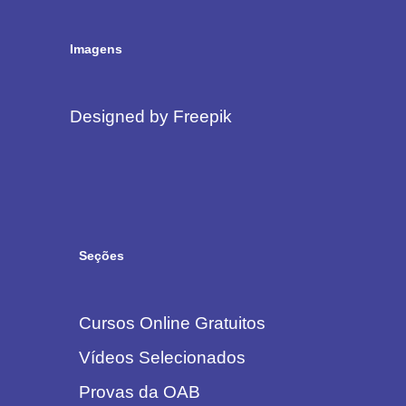
Imagens
Designed by Freepik
Seções
Cursos Online Gratuitos
Vídeos Selecionados
Provas da OAB