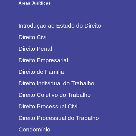
Áreas Jurídicas
Introdução ao Estudo do Direito
Direito Civil
Direito Penal
Direito Empresarial
Direito de Família
Direito Individual do Trabalho
Direito Coletivo do Trabalho
Direito Processual Civil
Direito Processual do Trabalho
Condomínio