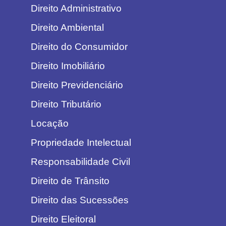
Direito Administrativo
Direito Ambiental
Direito do Consumidor
Direito Imobiliário
Direito Previdenciário
Direito Tributário
Locação
Propriedade Intelectual
Responsabilidade Civil
Direito de Trânsito
Direito das Sucessões
Direito Eleitoral