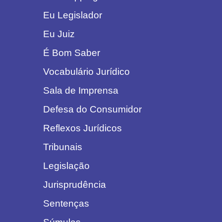
Eu Legislador
Eu Juiz
É Bom Saber
Vocabulário Jurídico
Sala de Imprensa
Defesa do Consumidor
Reflexos Jurídicos
Tribunais
Legislação
Jurisprudência
Sentenças