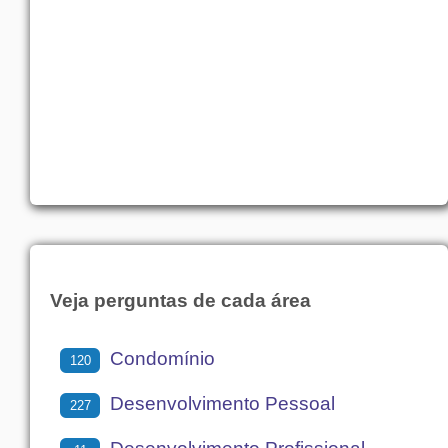
Veja perguntas de cada área
Condomínio
120
Desenvolvimento Pessoal
227