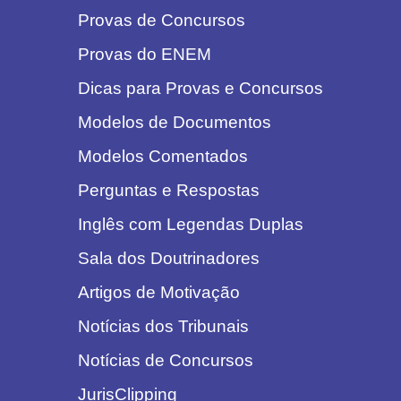
Provas de Concursos
Provas do ENEM
Dicas para Provas e Concursos
Modelos de Documentos
Modelos Comentados
Perguntas e Respostas
Inglês com Legendas Duplas
Sala dos Doutrinadores
Artigos de Motivação
Notícias dos Tribunais
Notícias de Concursos
JurisClipping