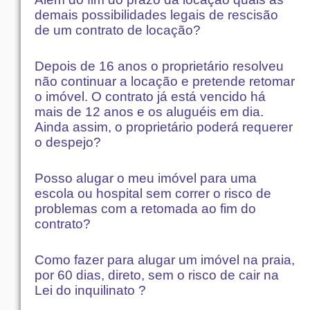
demais possibilidades legais de rescisão
de um contrato de locação?
Depois de 16 anos o proprietário resolveu
não continuar a locação e pretende retomar
o imóvel. O contrato já está vencido há
mais de 12 anos e os aluguéis em dia.
Ainda assim, o proprietário poderá requerer
o despejo?
Posso alugar o meu imóvel para uma
escola ou hospital sem correr o risco de
problemas com a retomada ao fim do
contrato?
Como fazer para alugar um imóvel na praia,
por 60 dias, direto, sem o risco de cair na
Lei do inquilinato ?