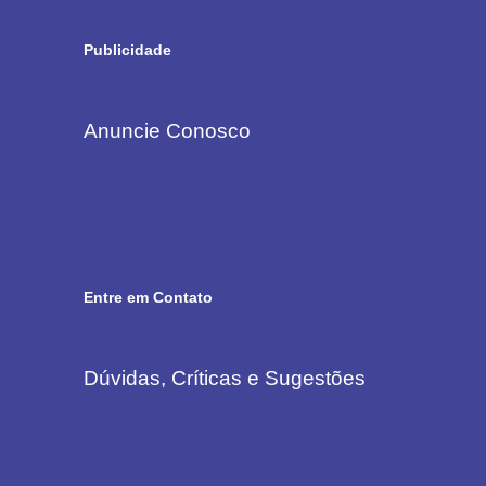
Publicidade
Anuncie Conosco
Entre em Contato
Dúvidas, Críticas e Sugestões