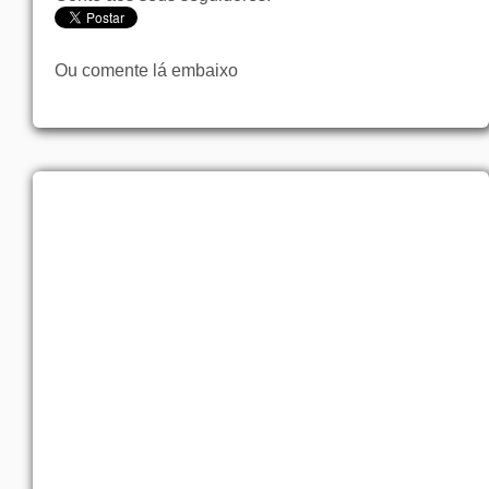
Ou comente lá embaixo