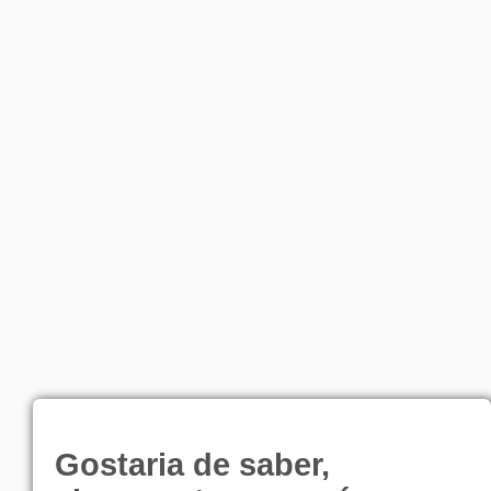
Gostaria de saber,