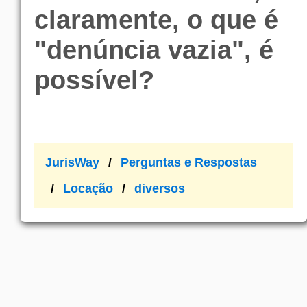
claramente, o que é
"denúncia vazia", é
possível?
JurisWay
Perguntas e Respostas
Locação
diversos