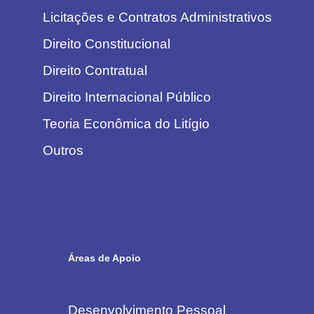
Licitações e Contratos Administrativos
Direito Constitucional
Direito Contratual
Direito Internacional Público
Teoria Econômica do Litígio
Outros
Áreas de Apoio
Desenvolvimento Pessoal