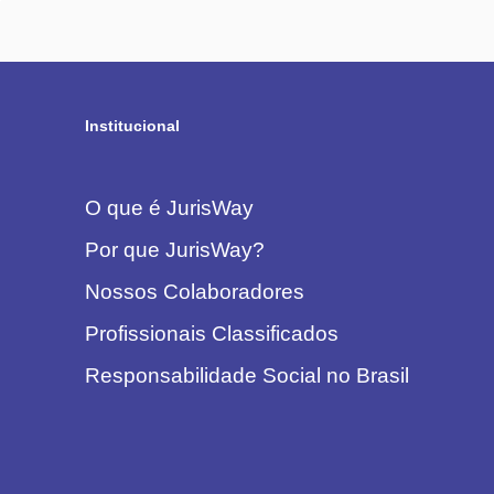
Institucional
O que é JurisWay
Por que JurisWay?
Nossos Colaboradores
Profissionais Classificados
Responsabilidade Social no Brasil