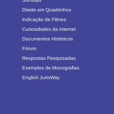
Súmulas
Direito em Quadrinhos
Indicação de Filmes
Curiosidades da Internet
Documentos Históricos
Fórum
Respostas Pesquisadas
Exemplos de Monografias
English JurisWay