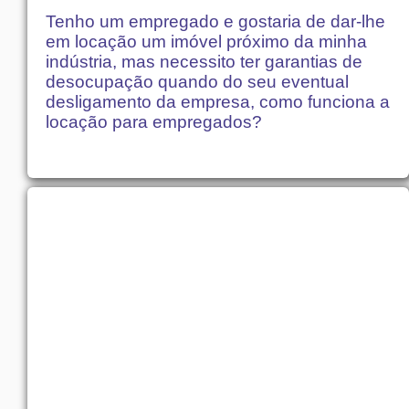
Tenho um empregado e gostaria de dar-lhe
em locação um imóvel próximo da minha
indústria, mas necessito ter garantias de
desocupação quando do seu eventual
desligamento da empresa, como funciona a
locação para empregados?