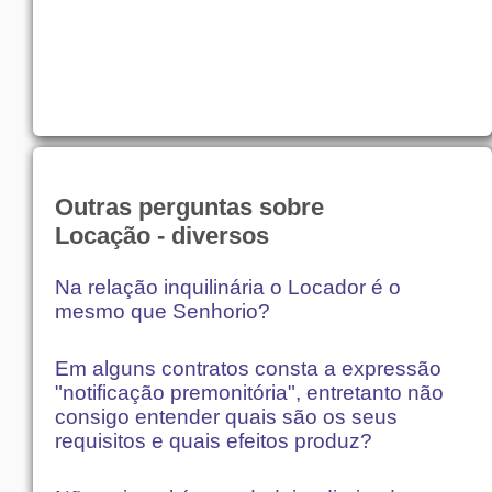
Outras perguntas sobre
Locação - diversos
Na relação inquilinária o Locador é o
mesmo que Senhorio?
Em alguns contratos consta a expressão
"notificação premonitória", entretanto não
consigo entender quais são os seus
requisitos e quais efeitos produz?