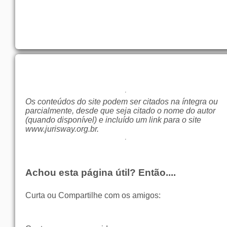
Os conteúdos do site podem ser citados na íntegra ou
parcialmente, desde que seja citado o nome do autor
(quando disponível) e incluído um link para o site
www.jurisway.org.br
.
Achou esta página útil? Então....
Curta ou Compartilhe com os amigos: