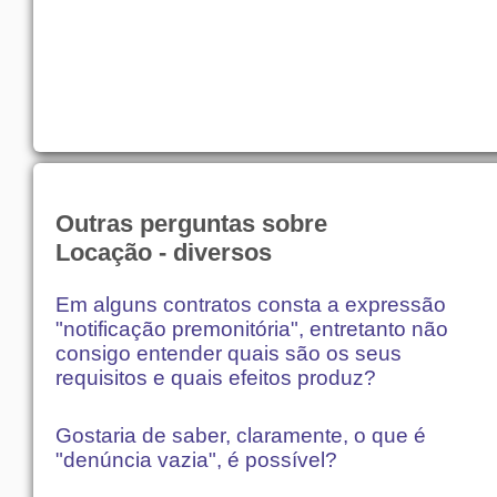
Outras perguntas sobre
Locação - diversos
Em alguns contratos consta a expressão
"notificação premonitória", entretanto não
consigo entender quais são os seus
requisitos e quais efeitos produz?
Gostaria de saber, claramente, o que é
"denúncia vazia", é possível?