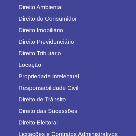
Direito Ambiental
Direito do Consumidor
Direito Imobiliário
Direito Previdenciário
Direito Tributário
Locação
Propriedade Intelectual
Responsabilidade Civil
Direito de Trânsito
Direito das Sucessões
Direito Eleitoral
Licitações e Contratos Administrativos