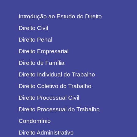
Introdução ao Estudo do Direito
Direito Civil
Direito Penal
Direito Empresarial
Direito de Família
Direito Individual do Trabalho
Direito Coletivo do Trabalho
Direito Processual Civil
Direito Processual do Trabalho
Condomínio
Direito Administrativo