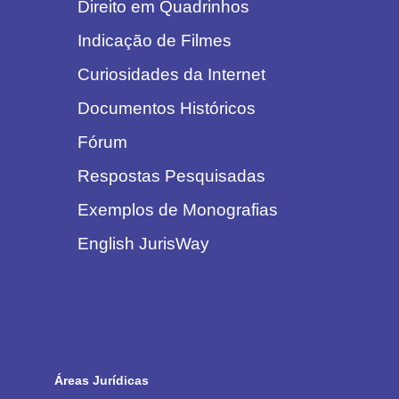
Direito em Quadrinhos
Indicação de Filmes
Curiosidades da Internet
Documentos Históricos
Fórum
Respostas Pesquisadas
Exemplos de Monografias
English JurisWay
Áreas Jurídicas