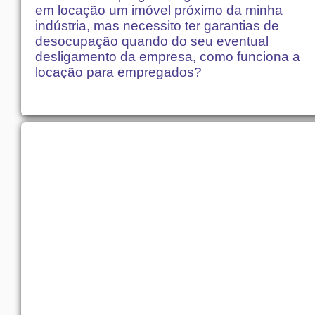
em locação um imóvel próximo da minha
indústria, mas necessito ter garantias de
desocupação quando do seu eventual
desligamento da empresa, como funciona a
locação para empregados?