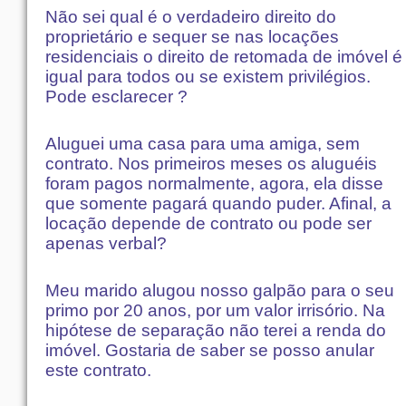
Não sei qual é o verdadeiro direito do
proprietário e sequer se nas locações
residenciais o direito de retomada de imóvel é
igual para todos ou se existem privilégios.
Pode esclarecer ?
Aluguei uma casa para uma amiga, sem
contrato. Nos primeiros meses os aluguéis
foram pagos normalmente, agora, ela disse
que somente pagará quando puder. Afinal, a
locação depende de contrato ou pode ser
apenas verbal?
Meu marido alugou nosso galpão para o seu
primo por 20 anos, por um valor irrisório. Na
hipótese de separação não terei a renda do
imóvel. Gostaria de saber se posso anular
este contrato.