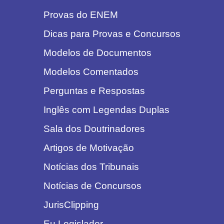
Provas do ENEM
Dicas para Provas e Concursos
Modelos de Documentos
Modelos Comentados
Perguntas e Respostas
Inglês com Legendas Duplas
Sala dos Doutrinadores
Artigos de Motivação
Notícias dos Tribunais
Notícias de Concursos
JurisClipping
Eu Legislador