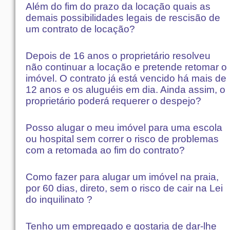
Além do fim do prazo da locação quais as
demais possibilidades legais de rescisão de
um contrato de locação?
Depois de 16 anos o proprietário resolveu
não continuar a locação e pretende retomar o
imóvel. O contrato já está vencido há mais de
12 anos e os aluguéis em dia. Ainda assim, o
proprietário poderá requerer o despejo?
Posso alugar o meu imóvel para uma escola
ou hospital sem correr o risco de problemas
com a retomada ao fim do contrato?
Como fazer para alugar um imóvel na praia,
por 60 dias, direto, sem o risco de cair na Lei
do inquilinato ?
Tenho um empregado e gostaria de dar-lhe