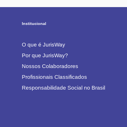
Institucional
O que é JurisWay
Por que JurisWay?
Nossos Colaboradores
Profissionais Classificados
Responsabilidade Social no Brasil