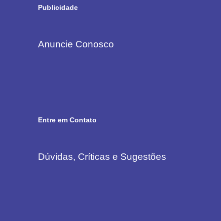
Publicidade
Anuncie Conosco
Entre em Contato
Dúvidas, Críticas e Sugestões