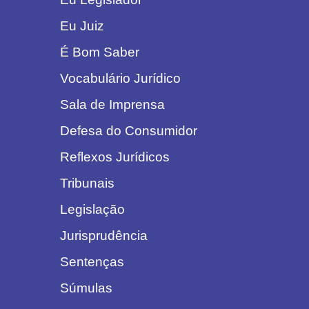
Eu Juiz
É Bom Saber
Vocabulário Jurídico
Sala de Imprensa
Defesa do Consumidor
Reflexos Jurídicos
Tribunais
Legislação
Jurisprudência
Sentenças
Súmulas