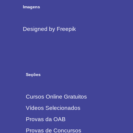
Imagens
Designed by Freepik
Seções
Cursos Online Gratuitos
Vídeos Selecionados
Provas da OAB
Provas de Concursos