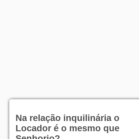
Na relação inquilinária o
Locador é o mesmo que
Senhorio?