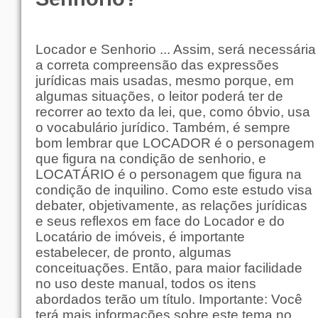
Locador e Senhorio ... Assim, será necessária
a correta compreensão das expressões
jurídicas mais usadas, mesmo porque, em
algumas situações, o leitor poderá ter de
recorrer ao texto da lei, que, como óbvio, usa
o vocabulário jurídico. Também, é sempre
bom lembrar que LOCADOR é o personagem
que figura na condição de senhorio, e
LOCATÁRIO é o personagem que figura na
condição de inquilino. Como este estudo visa
debater, objetivamente, as relações jurídicas
e seus reflexos em face do Locador e do
Locatário de imóveis, é importante
estabelecer, de pronto, algumas
conceituações. Então, para maior facilidade
no uso deste manual, todos os itens
abordados terão um título. Importante: Você
terá mais informações sobre este tema no