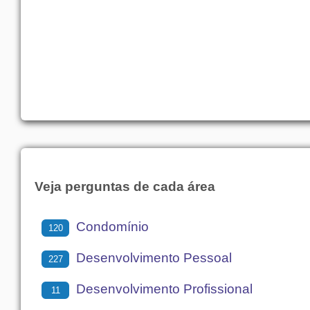
Veja perguntas de cada área
Condomínio
120
Desenvolvimento Pessoal
227
Desenvolvimento Profissional
11