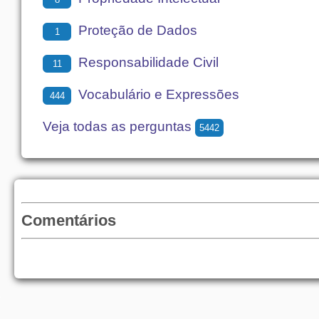
Proteção de Dados
1
Responsabilidade Civil
11
Vocabulário e Expressões
444
Veja todas as perguntas
5442
Comentários