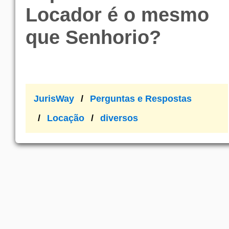
Locador é o mesmo
que Senhorio?
JurisWay
Perguntas e Respostas
Locação
diversos