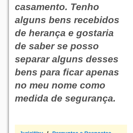
casamento. Tenho
alguns bens recebidos
de herança e gostaria
de saber se posso
separar alguns desses
bens para ficar apenas
no meu nome como
medida de segurança.