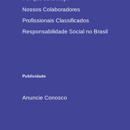
Nossos Colaboradores
Profissionais Classificados
Responsabilidade Social no Brasil
Publicidade
Anuncie Conosco