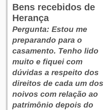
Bens recebidos de
Herança
Pergunta: Estou me
preparando para o
casamento. Tenho lido
muito e fiquei com
dúvidas a respeito dos
direitos de cada um dos
noivos com relação ao
patrimônio depois do