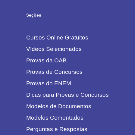
Seções
Cursos Online Gratuitos
Vídeos Selecionados
Provas da OAB
Provas de Concursos
Provas do ENEM
Dicas para Provas e Concursos
Modelos de Documentos
Modelos Comentados
Perguntas e Respostas