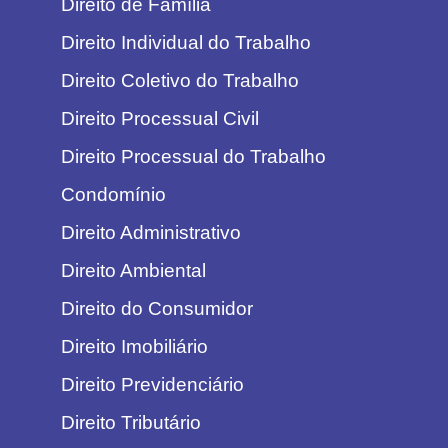
Direito de Família
Direito Individual do Trabalho
Direito Coletivo do Trabalho
Direito Processual Civil
Direito Processual do Trabalho
Condomínio
Direito Administrativo
Direito Ambiental
Direito do Consumidor
Direito Imobiliário
Direito Previdenciário
Direito Tributário