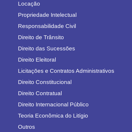
Locação
Propriedade Intelectual
Responsabilidade Civil
Direito de Trânsito
Direito das Sucessões
Direito Eleitoral
Licitações e Contratos Administrativos
Direito Constitucional
Direito Contratual
Direito Internacional Público
Teoria Econômica do Litígio
Outros