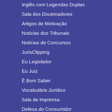
Inglês com Legendas Duplas
Sala dos Doutrinadores
Artigos de Motivação
Notícias dos Tribunais
Notícias de Concursos
JurisClipping
Eu Legislador
Eu Juiz
É Bom Saber
Vocabulário Jurídico
Sala de Imprensa
Defesa do Consumidor