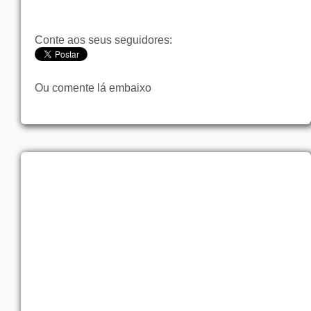
Conte aos seus seguidores:
Ou comente lá embaixo