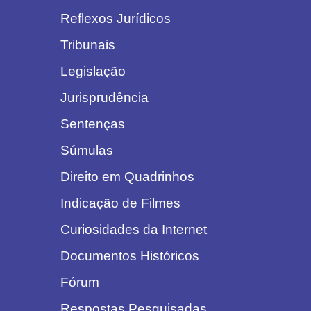
Reflexos Jurídicos
Tribunais
Legislação
Jurisprudência
Sentenças
Súmulas
Direito em Quadrinhos
Indicação de Filmes
Curiosidades da Internet
Documentos Históricos
Fórum
Respostas Pesquisadas