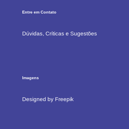
Entre em Contato
Dúvidas, Críticas e Sugestões
Imagens
Designed by Freepik