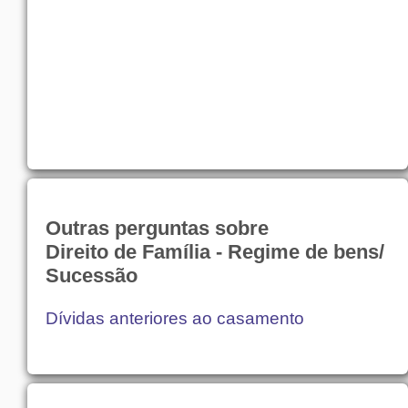
Outras perguntas sobre
Direito de Família - Regime de bens/
Sucessão
Dívidas anteriores ao casamento