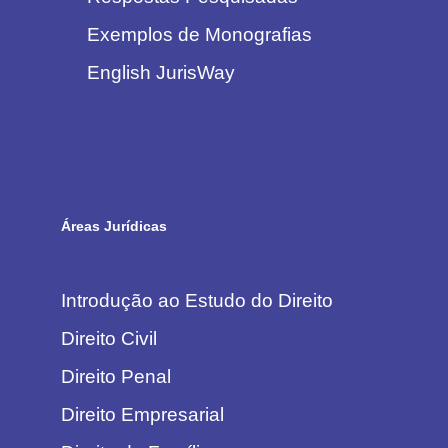
Exemplos de Monografias
English JurisWay
Áreas Jurídicas
Introdução ao Estudo do Direito
Direito Civil
Direito Penal
Direito Empresarial