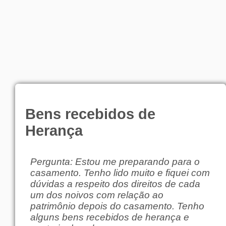
Bens recebidos de
Herança
Pergunta: Estou me preparando para o
casamento. Tenho lido muito e fiquei com
dúvidas a respeito dos direitos de cada
um dos noivos com relação ao
patrimônio depois do casamento. Tenho
alguns bens recebidos de herança e