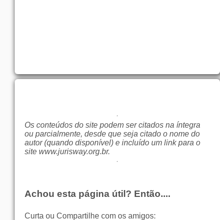
Os conteúdos do site podem ser citados na íntegra
ou parcialmente, desde que seja citado o nome do
autor (quando disponível) e incluído um link para o
site
www.jurisway.org.br
.
Achou esta página útil? Então....
Curta ou Compartilhe com os amigos: