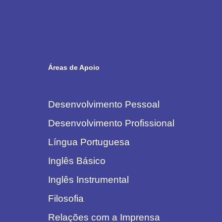
Áreas de Apoio
Desenvolvimento Pessoal
Desenvolvimento Profissional
Língua Portuguesa
Inglês Básico
Inglês Instrumental
Filosofia
Relações com a Imprensa