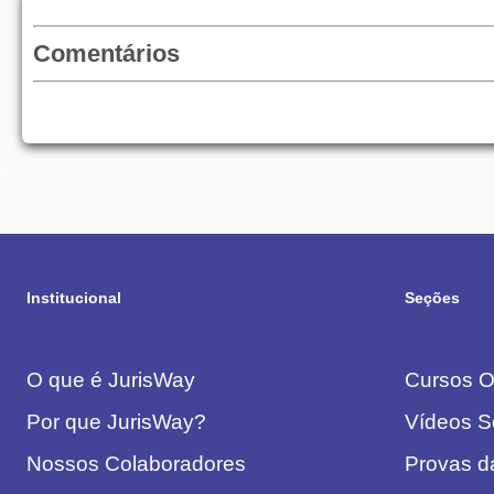
Comentários
Institucional
Seções
O que é JurisWay
Cursos On
Por que JurisWay?
Vídeos S
Nossos Colaboradores
Provas 