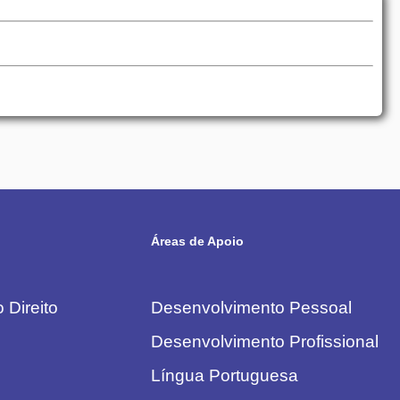
Áreas de Apoio
 Direito
Desenvolvimento Pessoal
Desenvolvimento Profissional
Língua Portuguesa