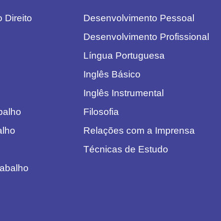
 Direito
Desenvolvimento Pessoal
Desenvolvimento Profissional
Língua Portuguesa
Inglês Básico
Inglês Instrumental
abalho
Filosofia
alho
Relações com a Imprensa
Técnicas de Estudo
rabalho