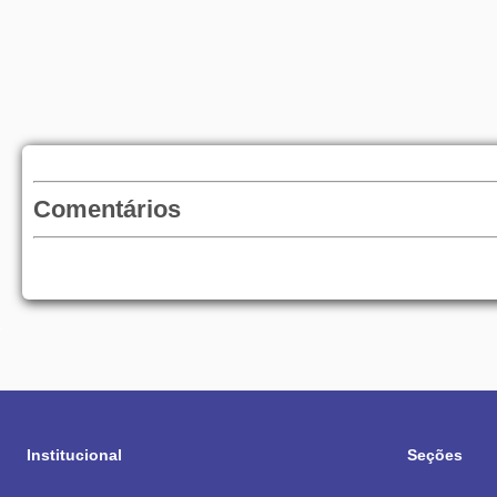
Comentários
Institucional
Seções