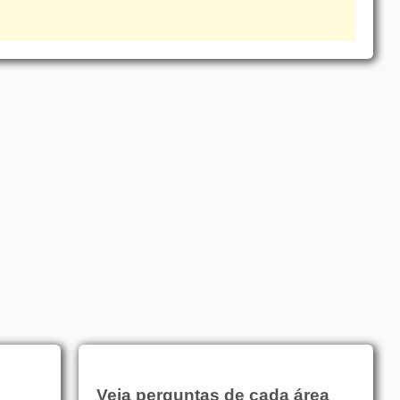
Veja perguntas de cada área