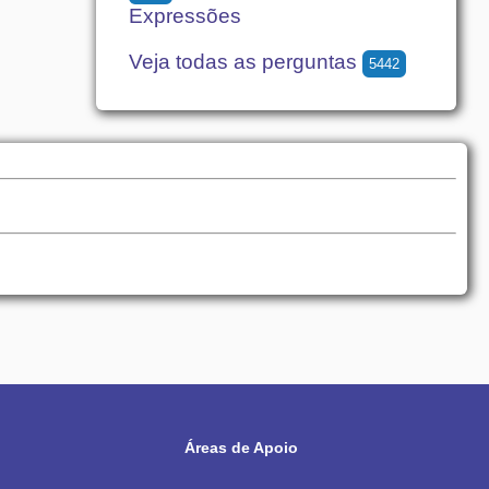
Expressões
Veja todas as perguntas
5442
Áreas de Apoio