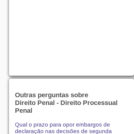
Outras perguntas sobre
Direito Penal - Direito Processual
Penal
Qual o prazo para opor embargos de
declaração nas decisões de segunda