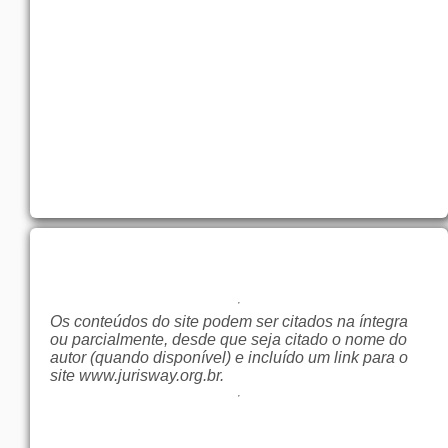
Os conteúdos do site podem ser citados na íntegra
ou parcialmente, desde que seja citado o nome do
autor (quando disponível) e incluído um link para o
site
www.jurisway.org.br
.