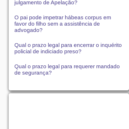
julgamento de Apelação?
O pai pode impetrar hábeas corpus em
favor do filho sem a assistência de
advogado?
Qual o prazo legal para encerrar o inquérito
policial de indiciado preso?
Qual o prazo legal para requerer mandado
de segurança?