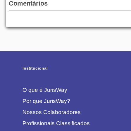
Comentários
Institucional
O que é JurisWay
Por que JurisWay?
Nossos Colaboradores
Profissionais Classificados