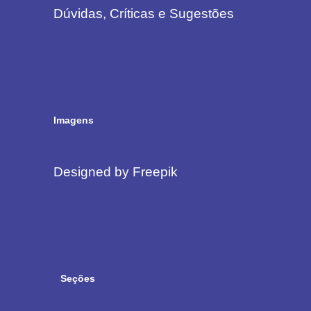
Dúvidas, Críticas e Sugestões
Imagens
Designed by Freepik
Seções