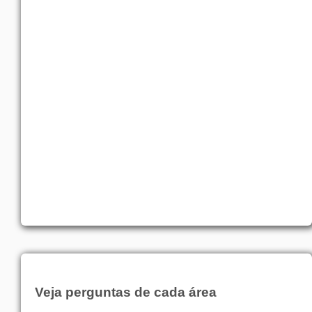
Veja perguntas de cada área