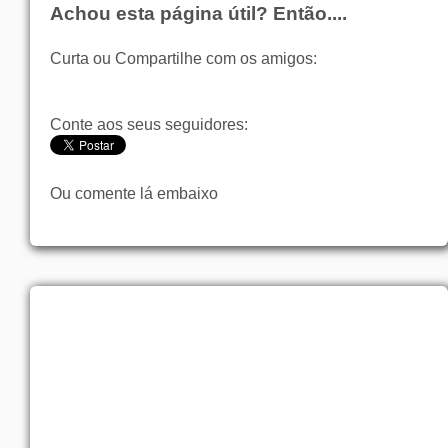
Achou esta página útil? Então....
Curta ou Compartilhe com os amigos:
Conte aos seus seguidores:
Ou comente lá embaixo