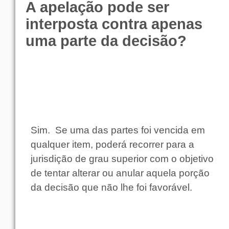
A apelação pode ser
interposta contra apenas
uma parte da decisão?
Sim.
Se uma das partes foi vencida em
qualquer item, poderá recorrer para a
jurisdição de grau superior com o objetivo
de tentar alterar ou anular aquela porção
da decisão que não lhe foi favorável.