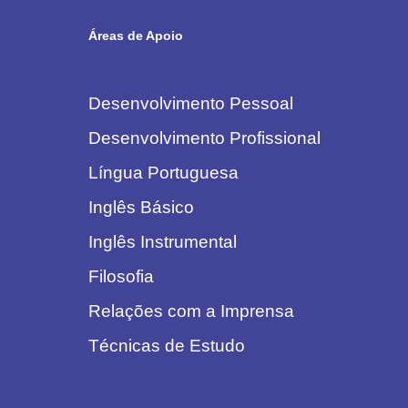
Áreas de Apoio
Desenvolvimento Pessoal
Desenvolvimento Profissional
Língua Portuguesa
Inglês Básico
Inglês Instrumental
Filosofia
Relações com a Imprensa
Técnicas de Estudo