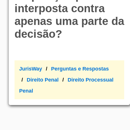
interposta contra
apenas uma parte da
decisão?
JurisWay
Perguntas e Respostas
Direito Penal
Direito Processual
Penal