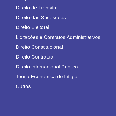
Direito de Trânsito
Direito das Sucessões
Direito Eleitoral
Licitações e Contratos Administrativos
Direito Constitucional
Direito Contratual
Direito Internacional Público
Teoria Econômica do Litígio
Outros