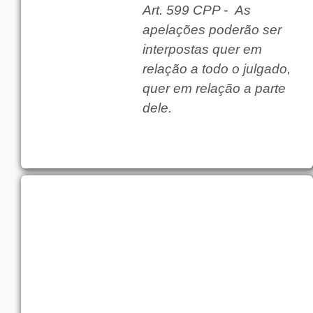
Art. 599 CPP - As
apelações poderão ser
interpostas quer em
relação a todo o julgado,
quer em relação a parte
dele.