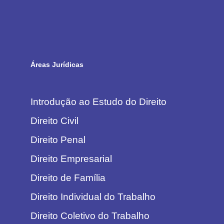
Áreas Jurídicas
Introdução ao Estudo do Direito
Direito Civil
Direito Penal
Direito Empresarial
Direito de Família
Direito Individual do Trabalho
Direito Coletivo do Trabalho