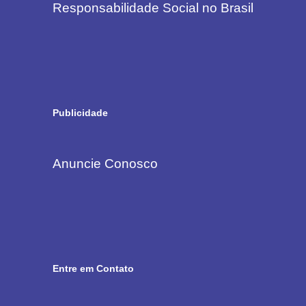
Responsabilidade Social no Brasil
Publicidade
Anuncie Conosco
Entre em Contato