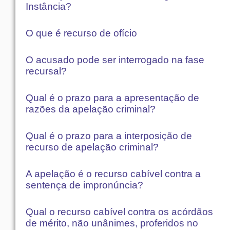
Instância?
O que é recurso de ofício
O acusado pode ser interrogado na fase
recursal?
Qual é o prazo para a apresentação de
razões da apelação criminal?
Qual é o prazo para a interposição de
recurso de apelação criminal?
A apelação é o recurso cabível contra a
sentença de impronúncia?
Qual o recurso cabível contra os acórdãos
de mérito, não unânimes, proferidos no