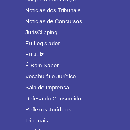
Notícias dos Tribunais
Notícias de Concursos
JurisClipping
Eu Legislador
Eu Juiz
É Bom Saber
Vocabulário Jurídico
Sala de Imprensa
Defesa do Consumidor
Reflexos Jurídicos
Tribunais