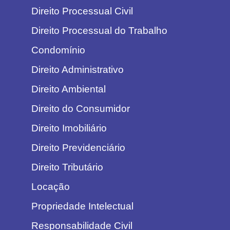
Direito Processual Civil
Direito Processual do Trabalho
Condomínio
Direito Administrativo
Direito Ambiental
Direito do Consumidor
Direito Imobiliário
Direito Previdenciário
Direito Tributário
Locação
Propriedade Intelectual
Responsabilidade Civil