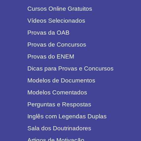
Cursos Online Gratuitos
Vídeos Selecionados
Provas da OAB
Provas de Concursos
Provas do ENEM
Dicas para Provas e Concursos
Modelos de Documentos
Modelos Comentados
Perguntas e Respostas
Inglês com Legendas Duplas
Sala dos Doutrinadores
Artigos de Motivação