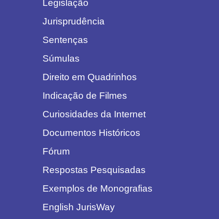
Legislação
Jurisprudência
Sentenças
Súmulas
Direito em Quadrinhos
Indicação de Filmes
Curiosidades da Internet
Documentos Históricos
Fórum
Respostas Pesquisadas
Exemplos de Monografias
English JurisWay