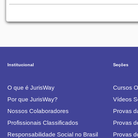
Institucional
Seções
O que é JurisWay
Cursos On
Por que JurisWay?
Vídeos S
Nossos Colaboradores
Provas 
Profissionais Classificados
Provas d
Responsabilidade Social no Brasil
Provas 