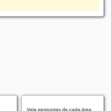
Veja perguntas de cada área