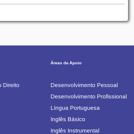
Áreas de Apoio
 Direito
Desenvolvimento Pessoal
Desenvolvimento Profissional
Língua Portuguesa
Inglês Básico
Inglês Instrumental