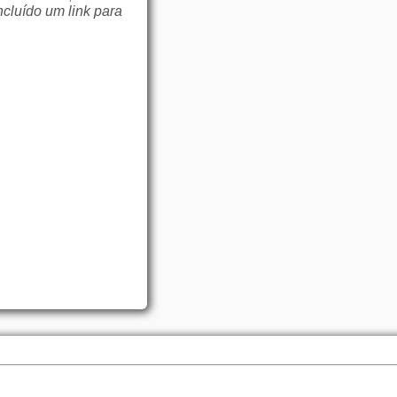
ncluído um link para