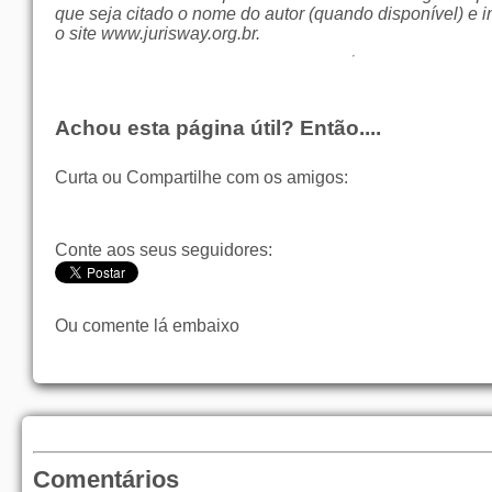
que seja citado o nome do autor (quando disponível) e i
o site
www.jurisway.org.br
.
Achou esta página útil? Então....
Curta ou Compartilhe com os amigos:
Conte aos seus seguidores:
Ou comente lá embaixo
Comentários