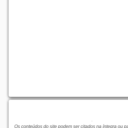
Os conteúdos do site podem ser citados na íntegra ou p