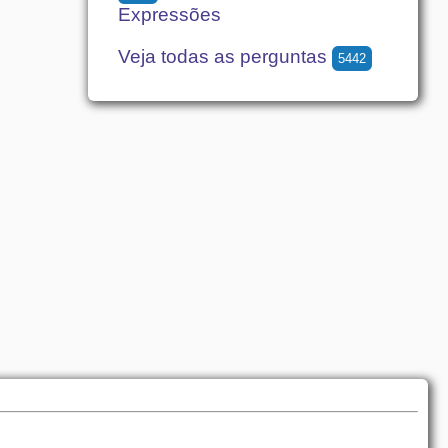
Expressões
Veja todas as perguntas
5442