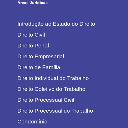
Áreas Jurídicas
Introdução ao Estudo do Direito
Direito Civil
Direito Penal
Direito Empresarial
Direito de Família
Direito Individual do Trabalho
Direito Coletivo do Trabalho
Direito Processual Civil
Direito Processual do Trabalho
Condomínio