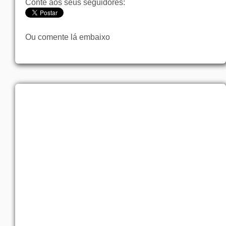
Conte aos seus seguidores:
Ou comente lá embaixo