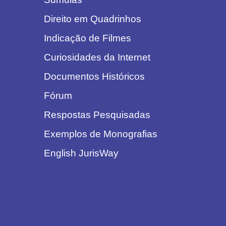
Direito em Quadrinhos
Indicação de Filmes
Curiosidades da Internet
Documentos Históricos
Fórum
Respostas Pesquisadas
Exemplos de Monografias
English JurisWay