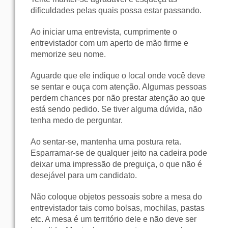
dificuldades pelas quais possa estar passando.
Ao iniciar uma entrevista, cumprimente o
entrevistador com um aperto de mão firme e
memorize seu nome.
Aguarde que ele indique o local onde você deve
se sentar e ouça com atenção. Algumas pessoas
perdem chances por não prestar atenção ao que
está sendo pedido. Se tiver alguma dúvida, não
tenha medo de perguntar.
Ao sentar-se, mantenha uma postura reta.
Esparramar-se de qualquer jeito na cadeira pode
deixar uma impressão de preguiça, o que não é
desejável para um candidato.
Não coloque objetos pessoais sobre a mesa do
entrevistador tais como bolsas, mochilas, pastas
etc. A mesa é um território dele e não deve ser