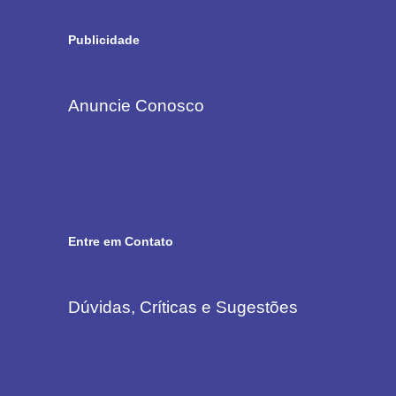
Publicidade
Anuncie Conosco
Entre em Contato
Dúvidas, Críticas e Sugestões