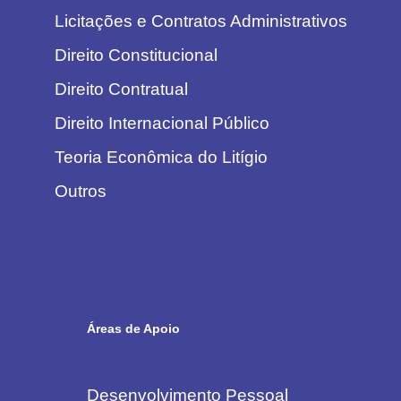
Licitações e Contratos Administrativos
Direito Constitucional
Direito Contratual
Direito Internacional Público
Teoria Econômica do Litígio
Outros
Áreas de Apoio
Desenvolvimento Pessoal