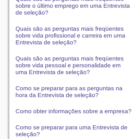
sobre o último emprego em uma Entrevista
de seleção?
Quais são as perguntas mais freqüentes
sobre vida profissional e carreira em uma
Entrevista de seleção?
Quais são as perguntas mais freqüentes
sobre vida pessoal e personalidade em
uma Entrevista de seleção?
Como se preparar para as perguntas na
hora da Entrevista de seleção?
Como obter informações sobre a empresa?
Como se preparar para uma Entrevista de
seleção?