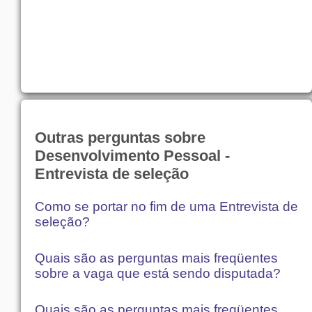
Outras perguntas sobre
Desenvolvimento Pessoal -
Entrevista de seleção
Como se portar no fim de uma Entrevista de
seleção?
Quais são as perguntas mais freqüentes
sobre a vaga que está sendo disputada?
Quais são as perguntas mais freqüentes