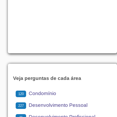
Veja perguntas de cada área
Condomínio
120
Desenvolvimento Pessoal
227
Desenvolvimento Profissional