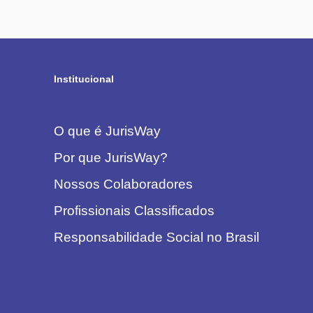
Institucional
O que é JurisWay
Por que JurisWay?
Nossos Colaboradores
Profissionais Classificados
Responsabilidade Social no Brasil