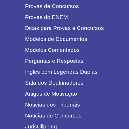
Provas de Concursos
Provas do ENEM
Dicas para Provas e Concursos
Modelos de Documentos
Modelos Comentados
Perguntas e Respostas
Inglês com Legendas Duplas
Sala dos Doutrinadores
Artigos de Motivação
Notícias dos Tribunais
Notícias de Concursos
JurisClipping