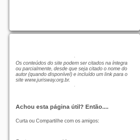
Os conteúdos do site podem ser citados na íntegra
ou parcialmente, desde que seja citado o nome do
autor (quando disponível) e incluído um link para o
site
www.jurisway.org.br
.
Achou esta página útil? Então....
Curta ou Compartilhe com os amigos: