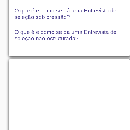
O que é e como se dá uma Entrevista de
seleção sob pressão?
O que é e como se dá uma Entrevista de
seleção não-estruturada?