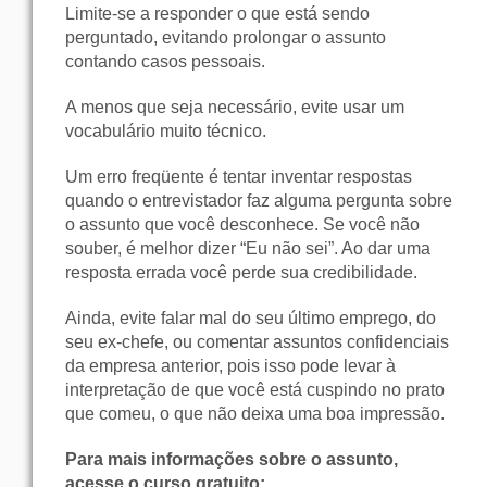
Limite-se a responder o que está sendo
perguntado, evitando prolongar o assunto
contando casos pessoais.
A menos que seja necessário, evite usar um
vocabulário muito técnico.
Um erro freqüente é tentar inventar respostas
quando o entrevistador faz alguma pergunta sobre
o assunto que você desconhece. Se você não
souber, é melhor dizer “Eu não sei”. Ao dar uma
resposta errada você perde sua credibilidade.
Ainda, evite falar mal do seu último emprego, do
seu ex-chefe, ou comentar assuntos confidenciais
da empresa anterior, pois isso pode levar à
interpretação de que você está cuspindo no prato
que comeu, o que não deixa uma boa impressão.
Para mais informações sobre o assunto,
acesse o curso gratuito: