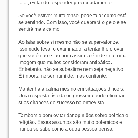
falar, evitando responder precipitadamente.
Se você estiver muito tenso, pode falar como está
se sentindo. Com isso, você quebrará o gelo e se
sentirá mais calmo.
Ao falar sobre si mesmo não se supervalorize.
Isso pode levar o examinador a tentar lhe provar
que você não é tão bom assim, além de criar uma
imagem que muitos consideram antipática.
Entretanto, não se subestime nem seja negativo.
É importante ser humilde, mas confiante.
Mantenha a calma mesmo em situações difíceis.
Uma resposta ríspida ou grosseira pode eliminar
suas chances de sucesso na entrevista.
Também é bom evitar dar opiniões sobre política e
religião. Esses assuntos são muito polêmicos e
nunca se sabe como a outra pessoa pensa.