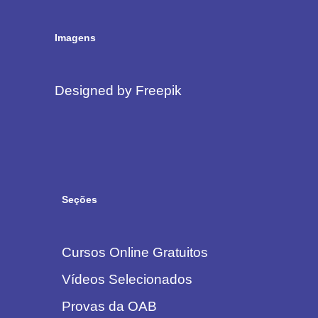
Imagens
Designed by Freepik
Seções
Cursos Online Gratuitos
Vídeos Selecionados
Provas da OAB