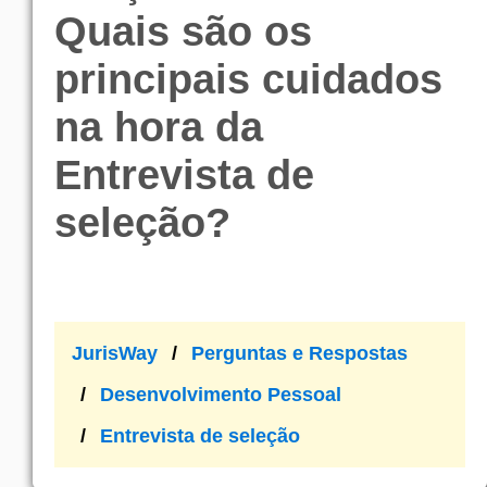
Quais são os
principais cuidados
na hora da
Entrevista de
seleção?
JurisWay
Perguntas e Respostas
Desenvolvimento Pessoal
Entrevista de seleção