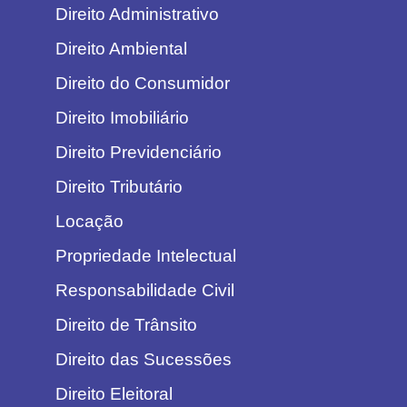
Direito Administrativo
Direito Ambiental
Direito do Consumidor
Direito Imobiliário
Direito Previdenciário
Direito Tributário
Locação
Propriedade Intelectual
Responsabilidade Civil
Direito de Trânsito
Direito das Sucessões
Direito Eleitoral