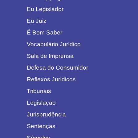
Eu Legislador
Eu Juiz
É Bom Saber
Vocabulário Jurídico
Sala de Imprensa
Defesa do Consumidor
Reflexos Jurídicos
Tribunais
Legislação
Jurisprudência
Sentenças
Súmulas