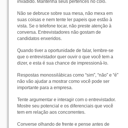
invadido. Mantenha seus pertences no colo.
Não se debruce sobre sua mesa, não mexa em
suas coisas e nem tente ler papeis que estão à
vista. Se o telefone tocar, não preste atenção à
conversa. Entrevistadores não gostam de
candidatos enxeridos.
Quando tiver a oportunidade de falar, lembre-se
que o entrevistador quer ouvir o que você tem a
dizer, e esta é sua chance de impressioná-lo.
Respostas monossilábicas como “sim”, “não” e “é”
não vão ajudar a mostrar como você pode ser
importante para a empresa.
Tente argumentar e interagir com o entrevistador.
Mostre seu potencial e os diferenciais que você
tem em relação aos concorrentes.
Converse olhando de frente e pense antes de