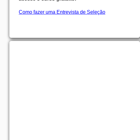
Como fazer uma Entrevista de Seleção