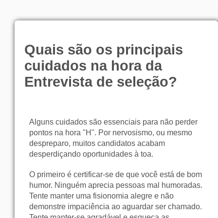
Quais são os principais
cuidados na hora da
Entrevista de seleção?
Alguns cuidados são essenciais para não perder
pontos na hora "H". Por nervosismo, ou mesmo
despreparo, muitos candidatos acabam
desperdiçando oportunidades à toa.
O primeiro é certificar-se de que você está de bom
humor. Ninguém aprecia pessoas mal humoradas.
Tente manter uma fisionomia alegre e não
demonstre impaciência ao aguardar ser chamado.
Tente manter-se agradável e esqueça as