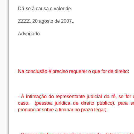
Dá-se à causa o valor de.
ZZZZ, 20 agosto de 2007..
Advogado.
Na conclusão é preciso requerer o que for de direito:
- A intimação do representante judicial da ré, se for 
caso,
(pessoa jurídica de direito público), para s
pronunciar sobre a liminar no prazo legal;