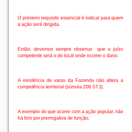
O
primeiro requisito
essencial é indicar para quem
.
a ação será dirigida
Então, devemos sempre observar
que o juízo
competente será o do local onde ocorrer o dano.
A existência de varas da Fazenda não altera a
competência territorial (súmula 206 STJ);
A exemplo do que ocorre com a ação popular, não
há foro por prerrogativa de função;