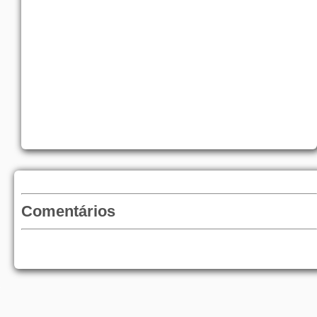
Comentários