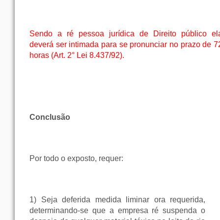
Sendo a ré pessoa jurídica de Direito público el
deverá ser intimada para se pronunciar no prazo de 7
horas (Art. 2° Lei 8.437/92).
Conclusão
Por todo o exposto, requer:
1) Seja deferida medida liminar ora requerida,
determinando-se que a empresa ré suspenda o