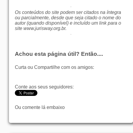
Os conteúdos do site podem ser citados na íntegra
ou parcialmente, desde que seja citado o nome do
autor (quando disponível) e incluído um link para o
site
www.jurisway.org.br
.
Achou esta página útil? Então....
Curta ou Compartilhe com os amigos:
Conte aos seus seguidores:
Ou comente lá embaixo