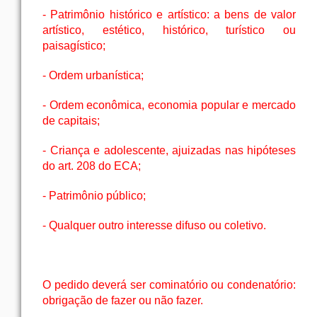
- Patrimônio histórico e artístico: a bens de valor
artístico, estético, histórico, turístico ou
paisagístico;
- Ordem urbanística;
- Ordem econômica, economia popular e mercado
de capitais;
- Criança e adolescente, ajuizadas nas hipóteses
do art. 208 do ECA;
- Patrimônio público;
- Qualquer outro interesse difuso ou coletivo.
O pedido deverá ser cominatório ou condenatório:
obrigação de fazer ou não fazer.