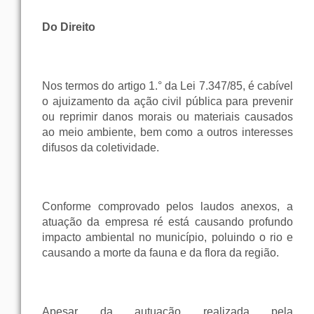
Do Direito
Nos termos do artigo 1.° da Lei 7.347/85, é cabível
o ajuizamento da ação civil pública para prevenir
ou reprimir danos morais ou materiais causados
ao meio ambiente, bem como a outros interesses
difusos da coletividade.
Conforme comprovado pelos laudos anexos, a
atuação da empresa ré está causando profundo
impacto ambiental no município, poluindo o rio e
causando a morte da fauna e da flora da região.
Apesar da autuação realizada pela