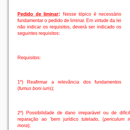
:
Pedido de liminar
Nesse tópico é necessário
fundamentar o pedido de liminar. Em virtude da
lei
não indicar os requisitos, deverá ser indicado os
seguintes requisitos:
Requisitos:
1º) Reafirmar a relevância dos fundamentos
(
fumus boni iuris
);
2º) Possibilidade de dano irreparável ou de difíci
reparação ao 'bem jurídico tutelado, (
periculum i
mora
);