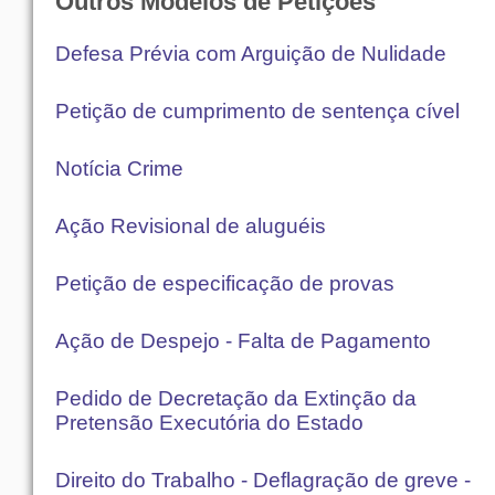
Outros Modelos de Petições
Defesa Prévia com Arguição de Nulidade
Petição de cumprimento de sentença cível
Notícia Crime
Ação Revisional de aluguéis
Petição de especificação de provas
Ação de Despejo - Falta de Pagamento
Pedido de Decretação da Extinção da
Pretensão Executória do Estado
Direito do Trabalho - Deflagração de greve -