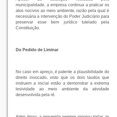
municipalidade, a empresa continua a praticar os
atos nocivos ao meio ambiente, razão pela qual é
necessária a intervenção do Poder Judiciário para
preservar esse bem jurídico tutelado pela
Constituição.
Do Pedido de Liminar
No caso em apreço, é patente a plausibilidade do
direito invocado, visto que os dois laudos que
instruem a inicial estão a demonstrar a extrema
lesividade ao meio ambiente da atividade
desenvolvida pela ré.
Além disso, a requerida sempre ignorou todas as