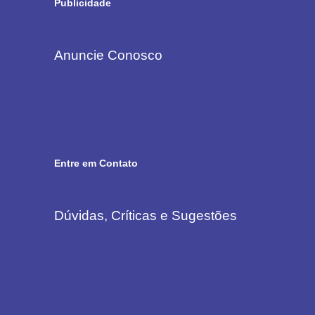
Publicidade
Anuncie Conosco
Entre em Contato
Dúvidas, Críticas e Sugestões