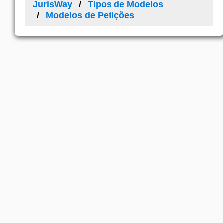
JurisWay
Tipos de Modelos
Modelos de Petições