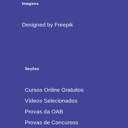
Imagens
Designed by Freepik
Seções
Cursos Online Gratuitos
Vídeos Selecionados
Provas da OAB
Provas de Concursos