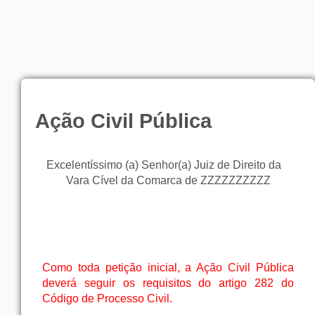
Ação Civil Pública
Excelentíssimo (a) Senhor(a) Juiz de Direito da
Vara Cível da Comarca de ZZZZZZZZZZ
Como toda petição inicial, a Ação Civil Pública
deverá seguir os requisitos do artigo 282 do
Código de Processo Civil.