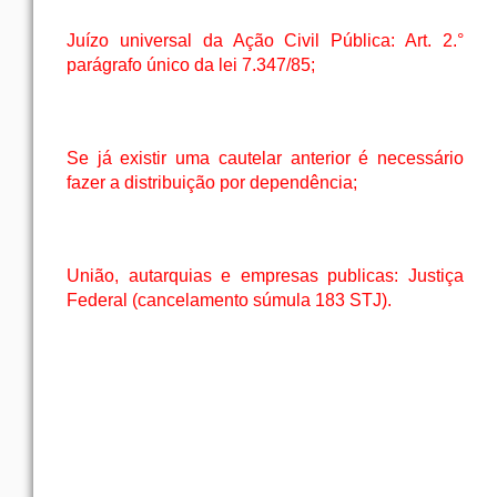
Juízo universal da Ação Civil Pública: Art. 2.°
parágrafo único da lei 7.347/85;
Se já existir uma cautelar anterior é necessário
fazer a distribuição por dependência;
União, autarquias e empresas publicas: Justiça
Federal (cancelamento súmula 183 STJ).