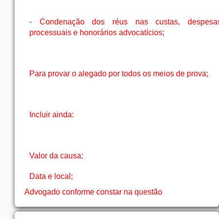
- Condenação dos réus nas custas, despesa
processuais e honorários advocatícios;
Para provar o alegado por todos os meios de prova;
Incluir ainda:
Valor da causa:
Data e local;
Advogado conforme constar na questão