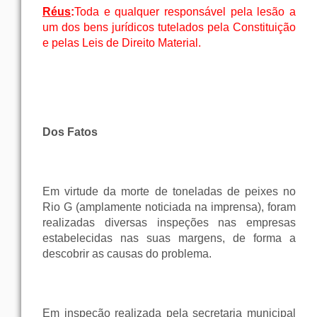
Réus
:
Toda e qualquer responsável pela lesão a
um dos bens jurídicos tutelados pela Constituição
e pelas Leis de Direito Material.
Dos Fatos
Em virtude da morte de toneladas de peixes no
Rio G (amplamente noticiada na imprensa), foram
realizadas diversas inspeções nas empresas
estabelecidas nas suas margens, de forma a
descobrir as causas do problema.
Em inspeção realizada pela secretaria municipal