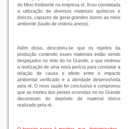
do Meio Ambiente na empresa ré, ficou constatada
a utilização de diversos materiais químicos e
tóxicos, capazes de gerar grandes danos ao meio
ambiente (laudo de vistoria anexo).
Além disso, descobriu-se que os rejeitos da
produção contendo esses materiais estão sendo
despejados no leito do rio Grande, o que motivou
a realização de uma nova perícia para constatar a
relação de causa e efeito entre o impacto
ambiental verificado e a atividade desenvolvida
pela ré. O novo laudo foi conclusivo e comprovou
que as mortes dos peixes ocorridas no rio Grande
decorreram do depósito de material tóxico
realizado pela ré.