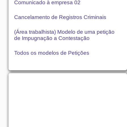
Comunicado à empresa 02
Cancelamento de Registros Criminais
(Área trabalhista) Modelo de uma petição
de Impugnação a Contestação
Todos os modelos de Petições