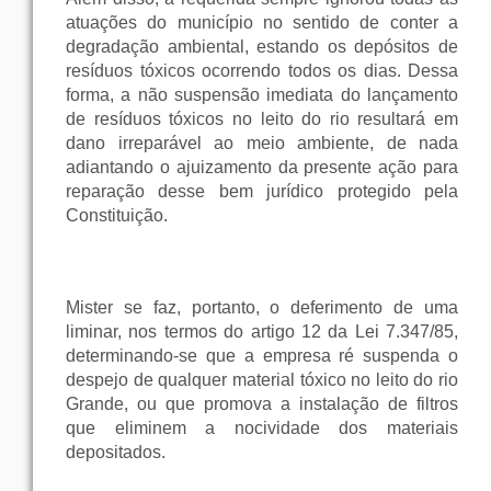
atuações do município no sentido de conter a
degradação ambiental, estando os depósitos de
resíduos tóxicos ocorrendo todos os dias. Dessa
forma, a não suspensão imediata do lançamento
de resíduos tóxicos no leito do rio resultará em
dano irreparável ao meio ambiente, de nada
adiantando o ajuizamento da presente ação para
reparação desse bem jurídico protegido pela
Constituição.
Mister se faz, portanto, o deferimento de uma
liminar, nos termos do artigo 12 da Lei 7.347/85,
determinando-se que a empresa ré suspenda o
despejo de qualquer material tóxico no leito do rio
Grande, ou que promova a instalação de filtros
que eliminem a nocividade dos materiais
depositados.