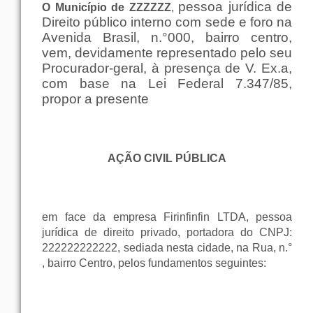
pessoa jurídica de
O Município de ZZZZZZ
,
Direito público interno com sede e foro na
Avenida Brasil, n.°000, bairro centro,
vem, devidamente representado pelo seu
Procurador-geral, à presença de V. Ex.a,
com base na Lei Federal 7.347/85,
propor a presente
AÇÃO CIVIL PÚBLICA
em face da empresa Firinfinfin LTDA, pessoa
jurídica de direito privado, portadora do CNPJ:
222222222222, sediada nesta cidade, na Rua, n.°
, bairro Centro, pelos fundamentos seguintes: