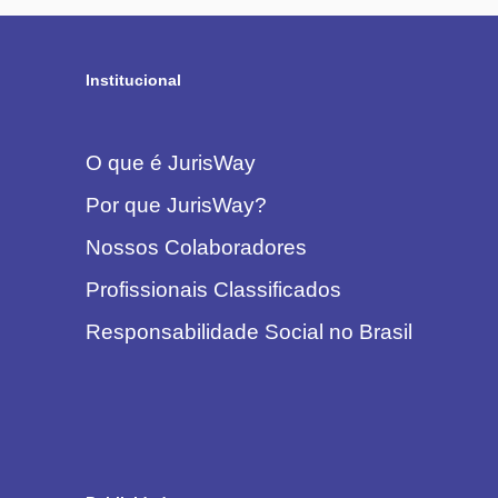
Institucional
O que é JurisWay
Por que JurisWay?
Nossos Colaboradores
Profissionais Classificados
Responsabilidade Social no Brasil