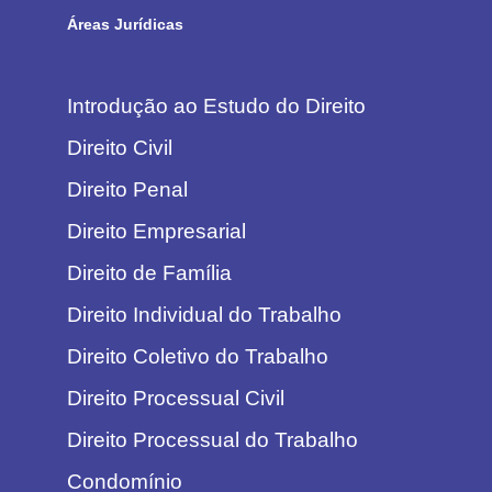
Áreas Jurídicas
Introdução ao Estudo do Direito
Direito Civil
Direito Penal
Direito Empresarial
Direito de Família
Direito Individual do Trabalho
Direito Coletivo do Trabalho
Direito Processual Civil
Direito Processual do Trabalho
Condomínio