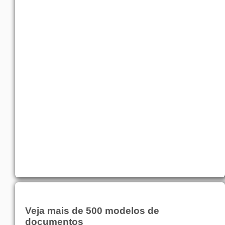
Veja mais de 500 modelos de
documentos