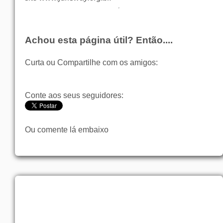
Achou esta página útil? Então....
Curta ou Compartilhe com os amigos:
Conte aos seus seguidores:
Ou comente lá embaixo