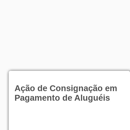
Ação de Consignação em
Pagamento de Aluguéis