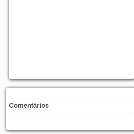
Comentários