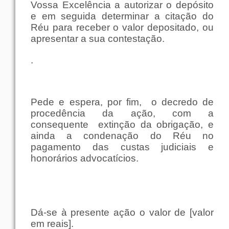
Vossa Excelência a autorizar o depósito
e em seguida determinar a citação do
Réu para receber o valor depositado, ou
apresentar a sua contestação.
.
Pede e espera, por fim, o decredo de
procedência da ação, com a
consequente extinção da obrigação, e
ainda a
condenação do Réu no
pagamento das custas judiciais e
honorários advocatícios.
Dá-se à presente ação o valor de [valor
em reais].