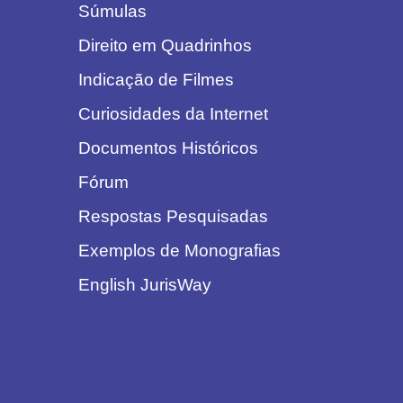
Súmulas
Direito em Quadrinhos
Indicação de Filmes
Curiosidades da Internet
Documentos Históricos
Fórum
Respostas Pesquisadas
Exemplos de Monografias
English JurisWay