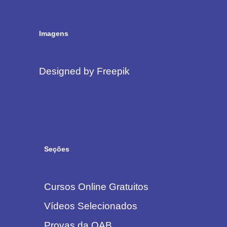
Imagens
Designed by Freepik
Seções
Cursos Online Gratuitos
Vídeos Selecionados
Provas da OAB