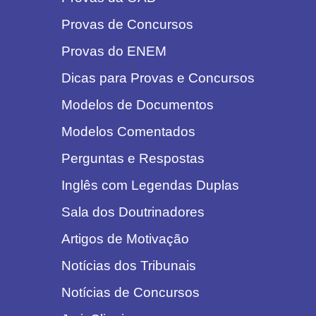
Provas de Concursos
Provas do ENEM
Dicas para Provas e Concursos
Modelos de Documentos
Modelos Comentados
Perguntas e Respostas
Inglês com Legendas Duplas
Sala dos Doutrinadores
Artigos de Motivação
Notícias dos Tribunais
Notícias de Concursos