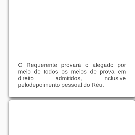
O Requerente provará o alegado por
meio de todos os meios de prova em
direito admitidos, inclusive
pelodepoimento pessoal do Réu.