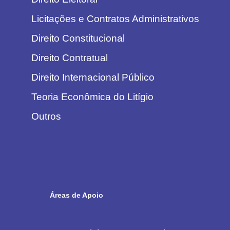
Licitações e Contratos Administrativos
Direito Constitucional
Direito Contratual
Direito Internacional Público
Teoria Econômica do Litígio
Outros
Áreas de Apoio