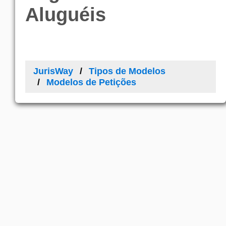
Aluguéis
JurisWay
Tipos de Modelos
Modelos de Petições