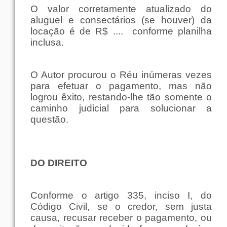
O valor corretamente atualizado do
aluguel e consectários (se houver) da
locação é de R$ ....
conforme planilha
inclusa.
O Autor procurou o Réu inúmeras vezes
para efetuar o pagamento, mas não
logrou êxito, restando-lhe tão somente o
caminho judicial para solucionar a
questão.
DO DIREITO
Conforme o artigo 335, inciso I, do
Código Civil, se o credor, sem justa
causa, recusar receber o pagamento, ou