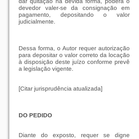
dar quitação na devida forma, poderá o
devedor valer-se da consignação em
pagamento, depositando o valor
judicialmente.
Dessa forma, o Autor requer autorização
para depositar o valor correto da locação
à disposição deste juízo conforme prevê
a legislação vigente.
[Citar jurisprudência atualizada]
DO PEDIDO
Diante do exposto, requer se digne