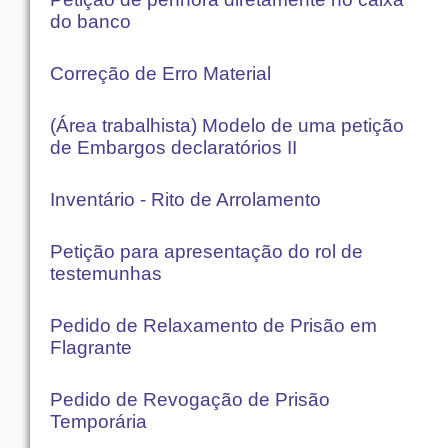
do banco
Correção de Erro Material
(Área trabalhista) Modelo de uma petição
de Embargos declaratórios II
Inventário - Rito de Arrolamento
Petição para apresentação do rol de
testemunhas
Pedido de Relaxamento de Prisão em
Flagrante
Pedido de Revogação de Prisão
Temporária