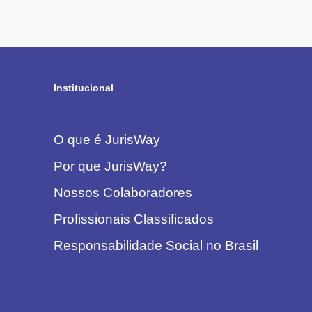
Institucional
O que é JurisWay
Por que JurisWay?
Nossos Colaboradores
Profissionais Classificados
Responsabilidade Social no Brasil