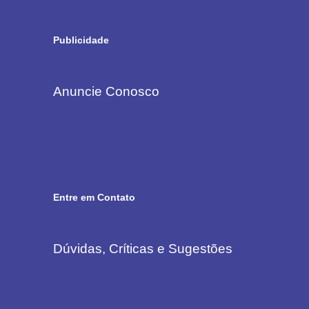
Publicidade
Anuncie Conosco
Entre em Contato
Dúvidas, Críticas e Sugestões