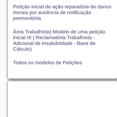
Petição inicial de ação reparatória de danos
morais por ausência de notificação
premonitória
Área Trabalhista) Modelo de uma petição
inicial IX ( Reclamatória Trabalhista -
Adicional de Insalubridade - Base de
Cálculo)
Todos os modelos de Petições