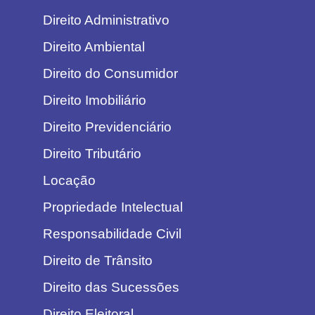
Direito Administrativo
Direito Ambiental
Direito do Consumidor
Direito Imobiliário
Direito Previdenciário
Direito Tributário
Locação
Propriedade Intelectual
Responsabilidade Civil
Direito de Trânsito
Direito das Sucessões
Direito Eleitoral