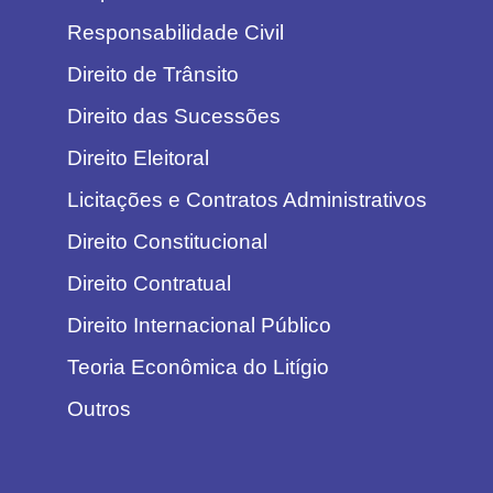
Responsabilidade Civil
Direito de Trânsito
Direito das Sucessões
Direito Eleitoral
Licitações e Contratos Administrativos
Direito Constitucional
Direito Contratual
Direito Internacional Público
Teoria Econômica do Litígio
Outros