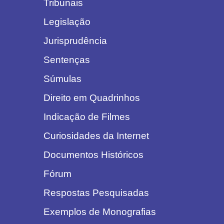
Tribunais
Legislação
Jurisprudência
Sentenças
Súmulas
Direito em Quadrinhos
Indicação de Filmes
Curiosidades da Internet
Documentos Históricos
Fórum
Respostas Pesquisadas
Exemplos de Monografias