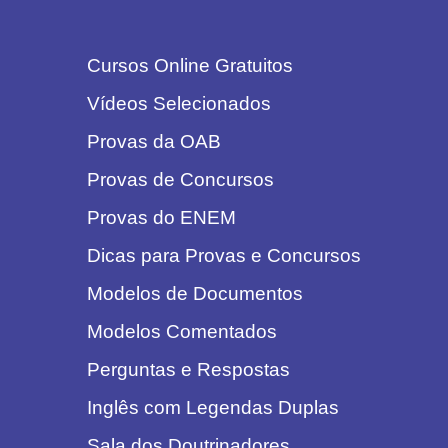
Cursos Online Gratuitos
Vídeos Selecionados
Provas da OAB
Provas de Concursos
Provas do ENEM
Dicas para Provas e Concursos
Modelos de Documentos
Modelos Comentados
Perguntas e Respostas
Inglês com Legendas Duplas
Sala dos Doutrinadores