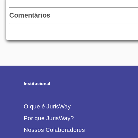
Comentários
Institucional
O que é JurisWay
Por que JurisWay?
Nossos Colaboradores