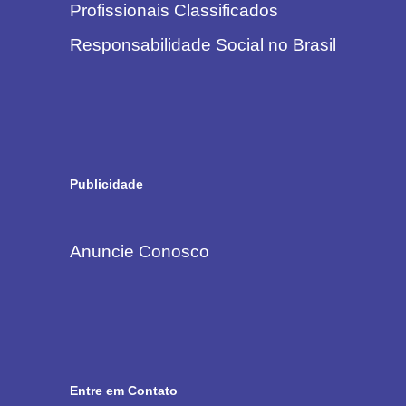
Profissionais Classificados
Responsabilidade Social no Brasil
Publicidade
Anuncie Conosco
Entre em Contato