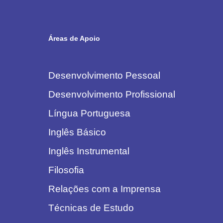
Áreas de Apoio
Desenvolvimento Pessoal
Desenvolvimento Profissional
Língua Portuguesa
Inglês Básico
Inglês Instrumental
Filosofia
Relações com a Imprensa
Técnicas de Estudo