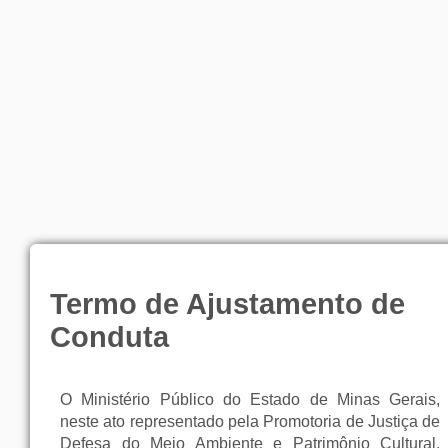
Termo de Ajustamento de
Conduta
O Ministério Público do Estado de Minas Gerais,
neste ato representado pela Promotoria de Justiça de
Defesa do Meio Ambiente e Patrimônio Cultural,