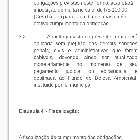
obrigações previstas neste Termo, acarretará
imposição de multa no valor de R$ 100,00
(Cem Reais) para cada dia de atraso até o
efetivo cumprimento da obrigação.
3.2-
A multa prevista no presente Termo será
aplicada sem prejuízo das demais sanções
penais, civis e administrativas que forem
cabíveis, devendo ainda ser atualizada
monetariamente no momento de seu
pagamento judicial ou extrajudicial e
destinada ao Fundo de Defesa Ambiental,
instituído por lei municipal.
Cláusula 4ª- Fiscalização:
A fiscalização do cumprimento das obrigações