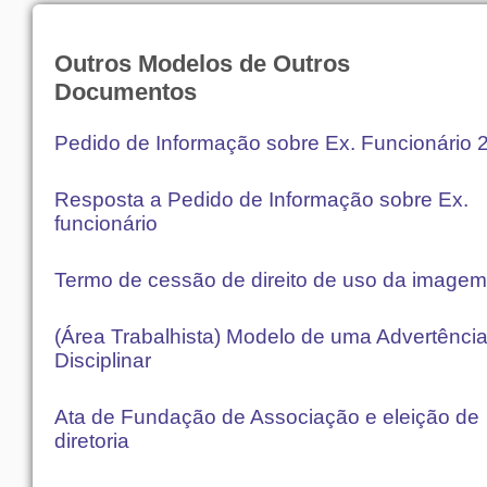
Outros Modelos de Outros
Documentos
Pedido de Informação sobre Ex. Funcionário 
Resposta a Pedido de Informação sobre Ex.
funcionário
Termo de cessão de direito de uso da imagem
(Área Trabalhista) Modelo de uma Advertênci
Disciplinar
Ata de Fundação de Associação e eleição de
diretoria