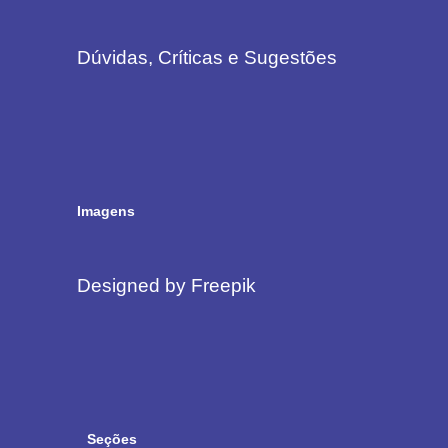
Dúvidas, Críticas e Sugestões
Imagens
Designed by Freepik
Seções