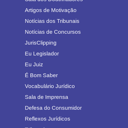
Artigos de Motivação
Notícias dos Tribunais
Notícias de Concursos
JurisClipping
Eu Legislador
Eu Juiz
É Bom Saber
Vocabulário Jurídico
Sala de Imprensa
Defesa do Consumidor
Reflexos Jurídicos