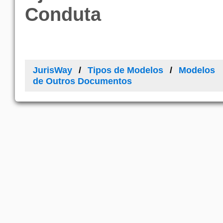
Conduta
JurisWay
Tipos de Modelos
Modelos
de Outros Documentos