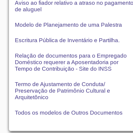
Aviso ao fiador relativo a atraso no pagament
de aluguel
Modelo de Planejamento de uma Palestra
Escritura Pública de Inventário e Partilha.
Relação de documentos para o Empregado
Doméstico requerer a Aposentadoria por
Tempo de Contribuição - Site do INSS
Termo de Ajustamento de Conduta/
Preservação de Patrimônio Cultural e
Arquitetônico
Todos os modelos de Outros Documentos