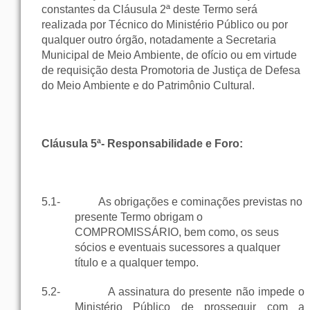
constantes da Cláusula 2ª deste Termo será
realizada por Técnico do Ministério Público ou por
qualquer outro órgão, notadamente a Secretaria
Municipal de Meio Ambiente, de ofício ou em virtude
de requisição desta Promotoria de Justiça de Defesa
do Meio Ambiente e do Patrimônio Cultural.
Cláusula 5ª- Responsabilidade e Foro:
5.1-
As obrigações e cominações previstas no
presente Termo obrigam o
COMPROMISSÁRIO, bem como, os seus
sócios e eventuais sucessores a qualquer
título e a qualquer tempo.
5.2-
A assinatura do presente não impede o
Ministério Público de prosseguir com a