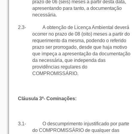
prazo de 06 (seis) meses a partir desta data,
apresentando para tanto, a documentação
necessária.
2.3-
A obtenção de Licença Ambiental deverá
ocorrer no prazo de 08 (oito) meses a partir do
requerimento da mesma, podendo o referido
prazo ser prorrogado, desde que haja motivo
que impeça a apresentação da documentação
da necessária, que independa das
providências regulares do
COMPROMISSÁRIO.
Cláusula 3ª- Cominações:
3.1-
O descumprimento injustificado por parte
do COMPROMISSÁRIO de qualquer das