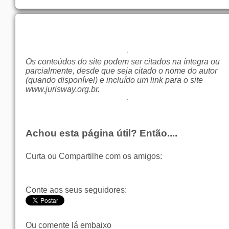
Os conteúdos do site podem ser citados na íntegra ou
parcialmente, desde que seja citado o nome do autor
(quando disponível) e incluído um link para o site
www.jurisway.org.br
.
Achou esta página útil? Então....
Curta ou Compartilhe com os amigos:
Conte aos seus seguidores:
Ou comente lá embaixo