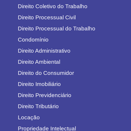
Direito Coletivo do Trabalho
Direito Processual Civil
Direito Processual do Trabalho
Condomínio
Direito Administrativo
Direito Ambiental
Direito do Consumidor
Direito Imobiliário
Direito Previdenciário
Direito Tributário
Locação
Propriedade Intelectual