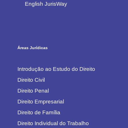
English JurisWay
Áreas Jurídicas
Introdução ao Estudo do Direito
Direito Civil
Direito Penal
Direito Empresarial
Direito de Família
Direito Individual do Trabalho