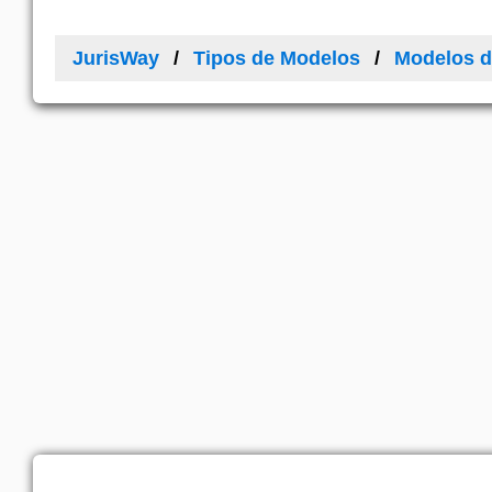
JurisWay
Tipos de Modelos
Modelos d