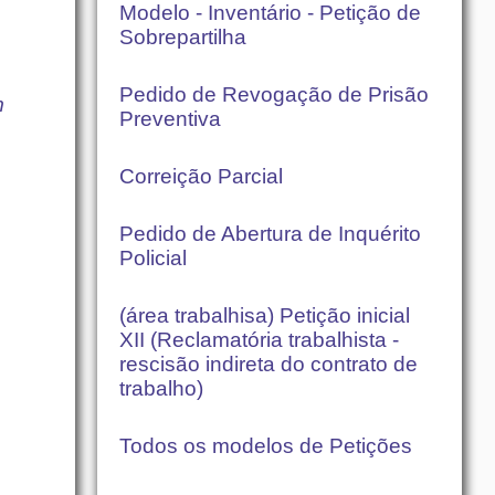
Modelo - Inventário - Petição de
Sobrepartilha
Pedido de Revogação de Prisão
m
Preventiva
Correição Parcial
Pedido de Abertura de Inquérito
Policial
(área trabalhisa) Petição inicial
XII (Reclamatória trabalhista -
rescisão indireta do contrato de
trabalho)
Todos os modelos de Petições