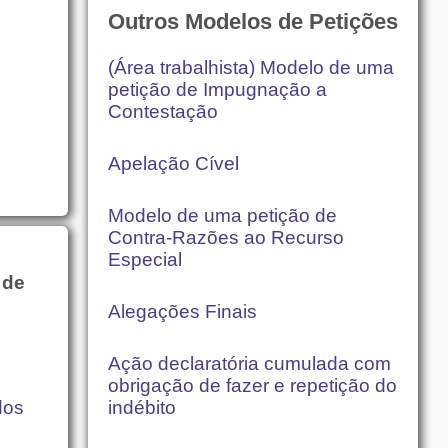
Outros Modelos de Petições
(Área trabalhista) Modelo de uma
petição de Impugnação a
Contestação
Apelação Cível
Modelo de uma petição de
Contra-Razões ao Recurso
Especial
 de
Alegações Finais
Ação declaratória cumulada com
obrigação de fazer e repetição do
dos
indébito