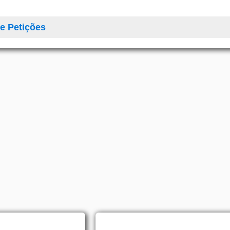
e Petições