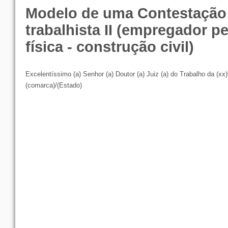
Modelo de uma Contestação
trabalhista II (empregador p
física - construção civil)
Excelentíssimo (a) Senhor (a) Doutor (a) Juiz (a) do Trabalho da (xx
(comarca)/(Estado)