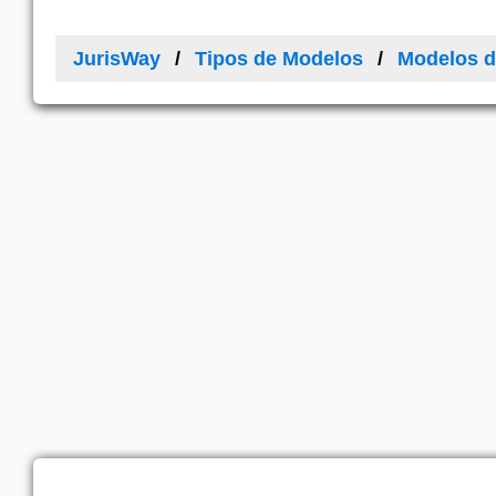
JurisWay
Tipos de Modelos
Modelos 