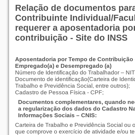
Relação de documentos par
Contribuinte Individual/Facul
requerer a aposentadoria po
contribuição - Site do INSS
Aposentadoria por Tempo de Contribuição 
Empregado(a) e Desempregado (a)
Número de Identificação do Trabalhador – NI
Documento de identificação(Carteira de Identi
Trabalho e Previdência Social, entre outros);
Cadastro de Pessoa Física - CPF;
Documentos complementares, quando nec
a regularização dos dados do Cadastro N
Informações Sociais – CNIS:
Carteira de Trabalho e Previdência Social ou
que comprove o exercício de atividade e/ou 