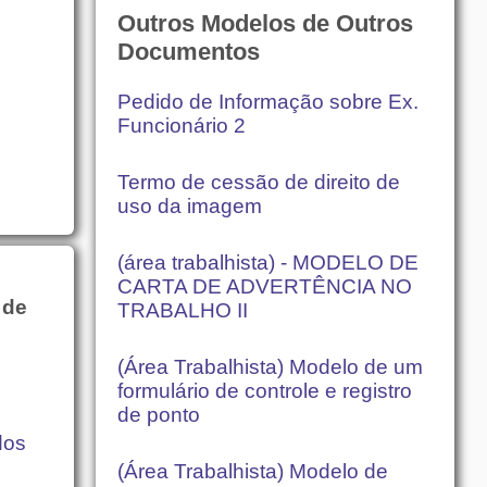
Outros Modelos de Outros
Documentos
Pedido de Informação sobre Ex.
Funcionário 2
Termo de cessão de direito de
uso da imagem
(área trabalhista) - MODELO DE
CARTA DE ADVERTÊNCIA NO
 de
TRABALHO II
(Área Trabalhista) Modelo de um
formulário de controle e registro
de ponto
dos
(Área Trabalhista) Modelo de