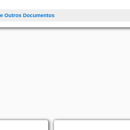
de Outros Documentos