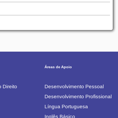
Áreas de Apoio
 Direito
Desenvolvimento Pessoal
Desenvolvimento Profissional
Língua Portuguesa
Inglês Básico