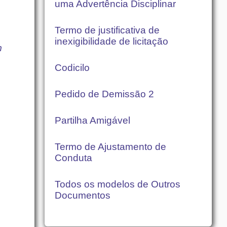
uma Advertência Disciplinar
Termo de justificativa de
inexigibilidade de licitação
m
Codicilo
Pedido de Demissão 2
Partilha Amigável
Termo de Ajustamento de
Conduta
Todos os modelos de Outros
Documentos