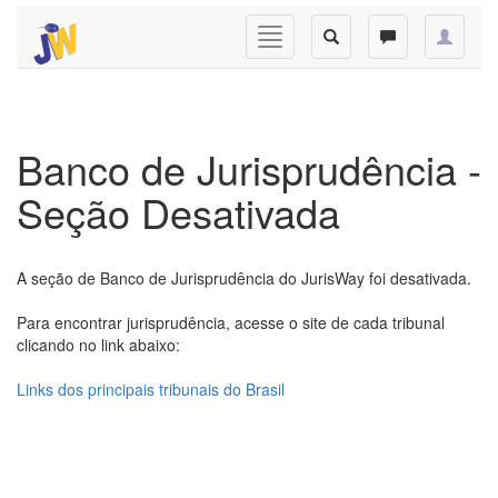
Banco de Jurisprudência -
Seção Desativada
A seção de Banco de Jurisprudência do JurisWay foi desativada.
Para encontrar jurisprudência, acesse o site de cada tribunal
clicando no link abaixo:
Links dos principais tribunais do Brasil