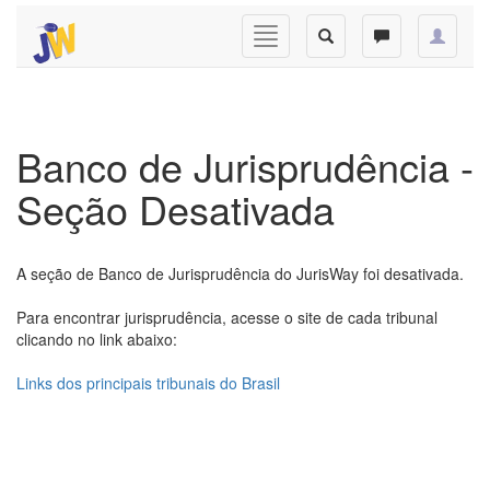
Banco de Jurisprudência -
Seção Desativada
A seção de Banco de Jurisprudência do JurisWay foi desativada.
Para encontrar jurisprudência, acesse o site de cada tribunal
clicando no link abaixo:
Links dos principais tribunais do Brasil