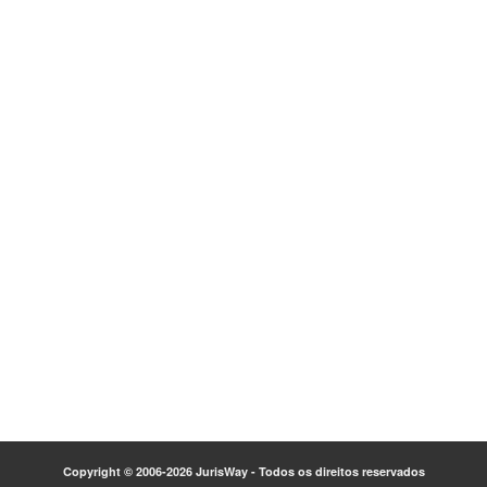
Copyright © 2006-2026 JurisWay - Todos os direitos reservados