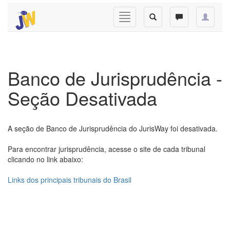
Banco de Jurisprudência -
Seção Desativada
A seção de Banco de Jurisprudência do JurisWay foi desativada.
Para encontrar jurisprudência, acesse o site de cada tribunal
clicando no link abaixo:
Links dos principais tribunais do Brasil