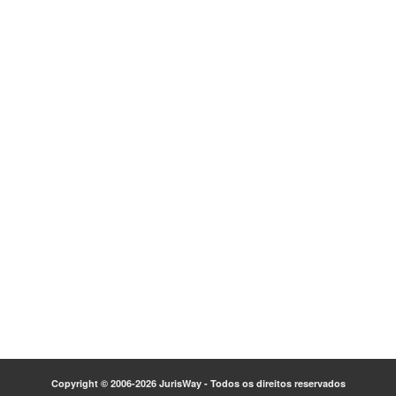
Copyright © 2006-2026 JurisWay - Todos os direitos reservados