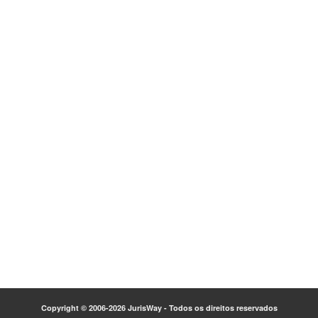
Copyright © 2006-2026 JurisWay - Todos os direitos reservados