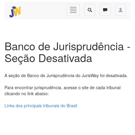
Banco de Jurisprudência -
Seção Desativada
A seção de Banco de Jurisprudência do JurisWay foi desativada.
Para encontrar jurisprudência, acesse o site de cada tribunal
clicando no link abaixo:
Links dos principais tribunais do Brasil