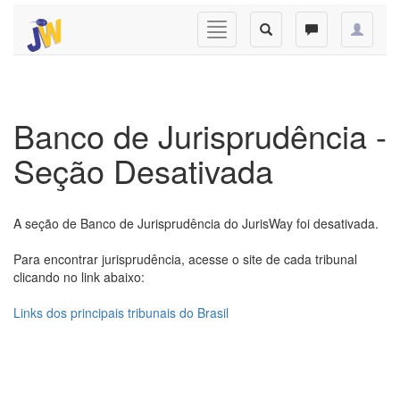
Banco de Jurisprudência -
Seção Desativada
A seção de Banco de Jurisprudência do JurisWay foi desativada.
Para encontrar jurisprudência, acesse o site de cada tribunal
clicando no link abaixo:
Links dos principais tribunais do Brasil