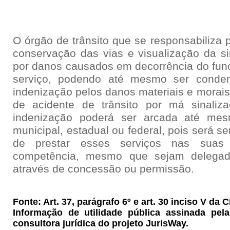
O órgão de trânsito que se responsabiliza 
conservação das vias e visualização da si
por danos causados em decorrência do func
serviço, podendo até mesmo ser cond
indenização pelos danos materiais e morais
de acidente de trânsito por má sinaliz
indenização poderá ser arcada até mes
municipal, estadual ou federal, pois será 
de prestar esses serviços nas suas 
competência, mesmo que sejam delega
através de concessão ou permissão.
Fonte: Art. 37, parágrafo 6º e art. 30 inciso V da 
Informação de utilidade pública assinada pel
consultora jurídica do projeto JurisWay.