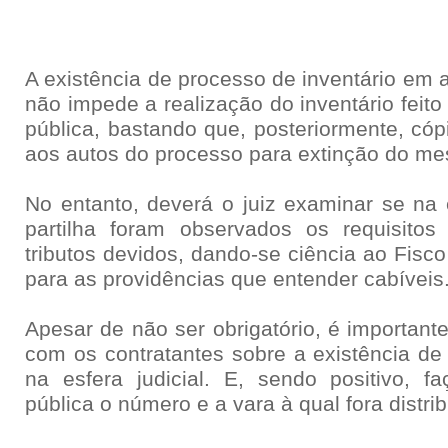
A existência de processo de inventário em 
não impede a realização do inventário feito 
pública, bastando que, posteriormente, cóp
aos autos do processo para extinção do m
No entanto, deverá o juiz examinar se na e
partilha foram observados os requisitos
tributos devidos, dando-se ciência ao Fisc
para as providências que entender cabíveis
Apesar de não ser obrigatório, é importante
com os contratantes sobre a existência de
na esfera judicial. E, sendo positivo, fa
pública o número e a vara à qual fora distri