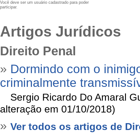
Você deve ser um usuário cadastrado para poder
participar.
Artigos Jurídicos
Direito Penal
»
Dormindo com o inimig
criminalmente transmissív
»
Sergio Ricardo Do Amaral Gu
alteração em 01/10/2018)
»
Ver todos os artigos de Dir