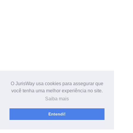
O JurisWay usa cookies para assegurar que
você tenha uma melhor experiência no site.
Saiba mais
Entendi!