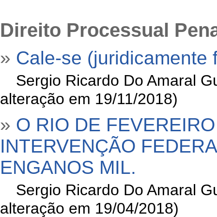
Direito Processual Pena
»
Cale-se (juridicamente 
»
Sergio Ricardo Do Amaral Gu
alteração em 19/11/2018)
»
O RIO DE FEVEREIRO 
INTERVENÇÃO FEDERA
ENGANOS MIL.
»
Sergio Ricardo Do Amaral Gu
alteração em 19/04/2018)