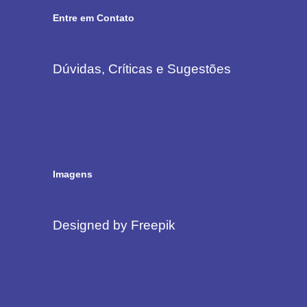
Entre em Contato
Dúvidas, Críticas e Sugestões
Imagens
Designed by Freepik