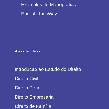
Exemplos de Monografias
English JurisWay
Áreas Jurídicas
Introdução ao Estudo do Direito
Direito Civil
Direito Penal
Direito Empresarial
Direito de Família