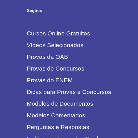
Seções
Cursos Online Gratuitos
Vídeos Selecionados
Provas da OAB
Provas de Concursos
Provas do ENEM
Dicas para Provas e Concursos
Modelos de Documentos
Modelos Comentados
Perguntas e Respostas