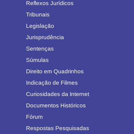
Reflexos Jurídicos
Tribunais
Legislação
Jurisprudência
Sentenças
Súmulas
Direito em Quadrinhos
Indicação de Filmes
Curiosidades da Internet
Documentos Históricos
Fórum
Respostas Pesquisadas