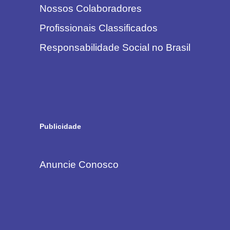
Nossos Colaboradores
Profissionais Classificados
Responsabilidade Social no Brasil
Publicidade
Anuncie Conosco