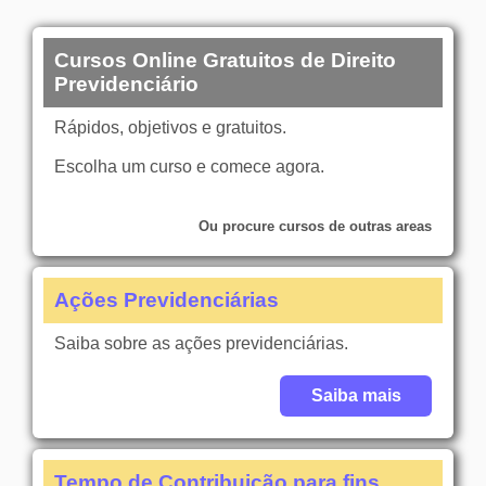
Cursos Online Gratuitos de Direito
Previdenciário
Rápidos, objetivos e gratuitos.
Escolha um curso e comece agora.
Ou procure cursos de outras areas
Ações Previdenciárias
Saiba sobre as ações previdenciárias.
Saiba mais
Tempo de Contribuição para fins