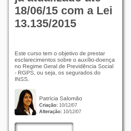
18/06/15 com a Lei
13.135/2015
Este curso tem o objetivo de prestar
esclarecimentos sobre o auxílio-doença
no Regime Geral de Previdência Social
- RGPS, ou seja, os segurados do
INSS.
Patrícia Salomão
Criação:
10/12/07
Alteração:
10/12/07