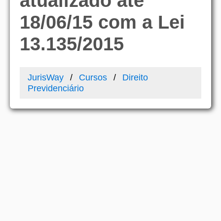
atualizado até
18/06/15 com a Lei
13.135/2015
JurisWay
Cursos
Direito
Previdenciário