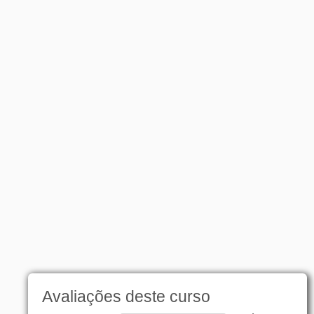
Avaliações deste curso