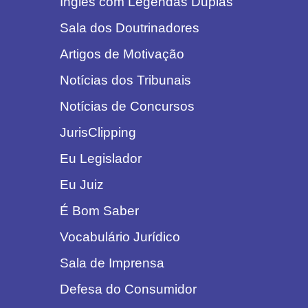
Inglês com Legendas Duplas
Sala dos Doutrinadores
Artigos de Motivação
Notícias dos Tribunais
Notícias de Concursos
JurisClipping
Eu Legislador
Eu Juiz
É Bom Saber
Vocabulário Jurídico
Sala de Imprensa
Defesa do Consumidor