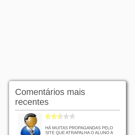
Comentários mais
recentes
HÁ MUITAS PROPAGANDAS PELO
SITE QUE ATRAPALHA O ALUNO A