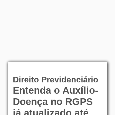
Direito Previdenciário
Entenda o Auxílio-
Doença no RGPS
já atualizado até