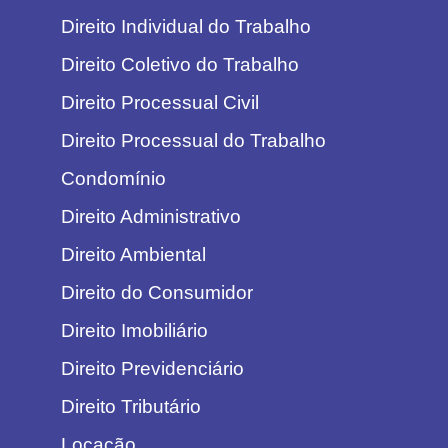
Direito Individual do Trabalho
Direito Coletivo do Trabalho
Direito Processual Civil
Direito Processual do Trabalho
Condomínio
Direito Administrativo
Direito Ambiental
Direito do Consumidor
Direito Imobiliário
Direito Previdenciário
Direito Tributário
Locação