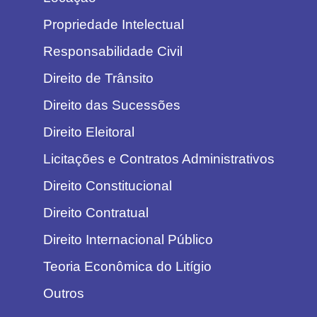
Propriedade Intelectual
Responsabilidade Civil
Direito de Trânsito
Direito das Sucessões
Direito Eleitoral
Licitações e Contratos Administrativos
Direito Constitucional
Direito Contratual
Direito Internacional Público
Teoria Econômica do Litígio
Outros