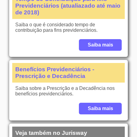
Previdenciários (atualiazado até maio
de 2018)
Saiba o que é considerado tempo de
contribuição para fins previdenciários.
Saiba mais
Benefícios Previdenciários -
Prescrição e Decadência
Saiba sobre a Prescrição e a Decadência nos
benefícios previdenciários.
Saiba mais
Veja também no Jurisway