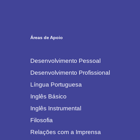
Áreas de Apoio
Desenvolvimento Pessoal
Desenvolvimento Profissional
Língua Portuguesa
Inglês Básico
Inglês Instrumental
Filosofia
Relações com a Imprensa