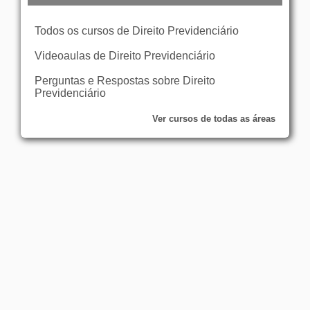
Todos os cursos de Direito Previdenciário
Videoaulas de Direito Previdenciário
Perguntas e Respostas sobre Direito
Previdenciário
Ver cursos de todas as áreas