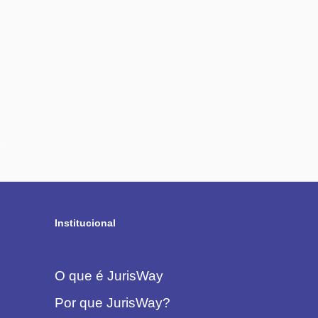
Institucional
O que é JurisWay
Por que JurisWay?