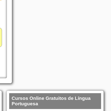
Cursos Online Gratuitos de Língua
Portuguesa