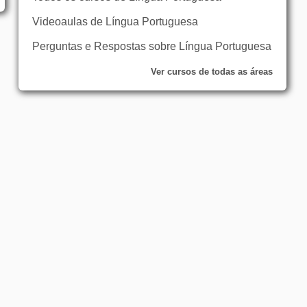
Videoaulas de Língua Portuguesa
Perguntas e Respostas sobre Língua Portuguesa
Ver cursos de todas as áreas