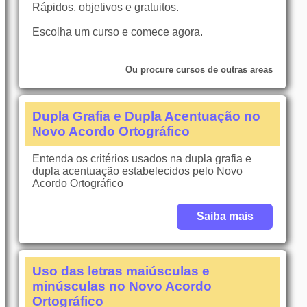
Rápidos, objetivos e gratuitos.
Escolha um curso e comece agora.
Ou procure cursos de outras areas
Dupla Grafia e Dupla Acentuação no
Novo Acordo Ortográfico
Entenda os critérios usados na dupla grafia e
dupla acentuação estabelecidos pelo Novo
Acordo Ortográfico
Saiba mais
Uso das letras maiúsculas e
minúsculas no Novo Acordo
Ortográfico