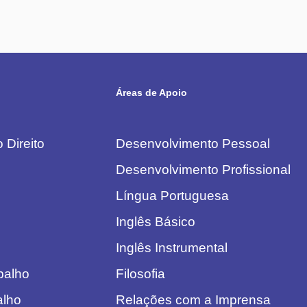
Áreas de Apoio
 Direito
Desenvolvimento Pessoal
Desenvolvimento Profissional
Língua Portuguesa
Inglês Básico
Inglês Instrumental
abalho
Filosofia
alho
Relações com a Imprensa