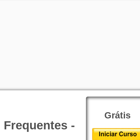
Grátis
s Frequentes -