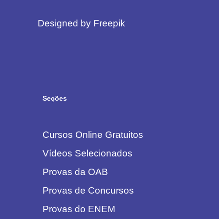
Designed by Freepik
Seções
Cursos Online Gratuitos
Vídeos Selecionados
Provas da OAB
Provas de Concursos
Provas do ENEM