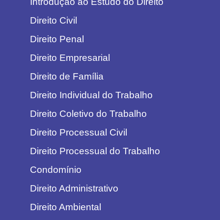
Introdução ao Estudo do Direito
Direito Civil
Direito Penal
Direito Empresarial
Direito de Família
Direito Individual do Trabalho
Direito Coletivo do Trabalho
Direito Processual Civil
Direito Processual do Trabalho
Condomínio
Direito Administrativo
Direito Ambiental