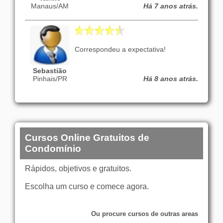
Manaus/AM
Há 7 anos atrás.
Correspondeu a expectativa!
Sebastião
Pinhais/PR
Há 8 anos atrás.
Cursos Online Gratuitos de
Condomínio
Rápidos, objetivos e gratuitos.
Escolha um curso e comece agora.
Ou procure cursos de outras areas