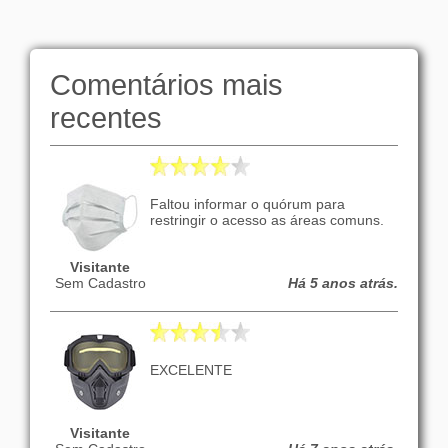
Comentários mais
recentes
Faltou informar o quórum para
restringir o acesso as áreas comuns.
Visitante
Sem Cadastro
Há 5 anos atrás.
EXCELENTE
Visitante