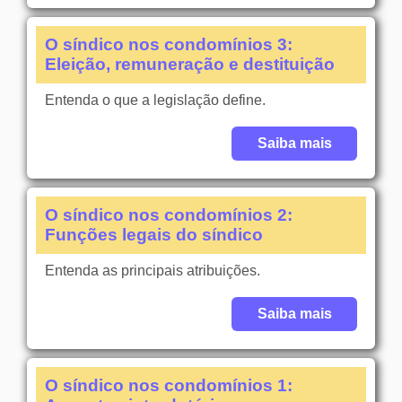
O síndico nos condomínios 3:
Eleição, remuneração e destituição
Entenda o que a legislação define.
Saiba mais
O síndico nos condomínios 2:
Funções legais do síndico
Entenda as principais atribuições.
Saiba mais
O síndico nos condomínios 1: