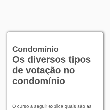
Condomínio
Os diversos tipos
de votação no
condomínio
O curso a seguir explica quais são as