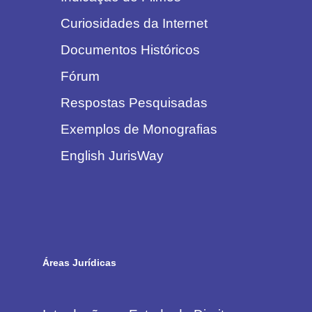
Curiosidades da Internet
Documentos Históricos
Fórum
Respostas Pesquisadas
Exemplos de Monografias
English JurisWay
Áreas Jurídicas