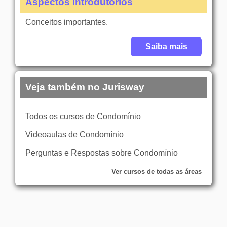
Aspectos introdutórios
Conceitos importantes.
Saiba mais
Veja também no Jurisway
Todos os cursos de Condomínio
Videoaulas de Condomínio
Perguntas e Respostas sobre Condomínio
Ver cursos de todas as áreas