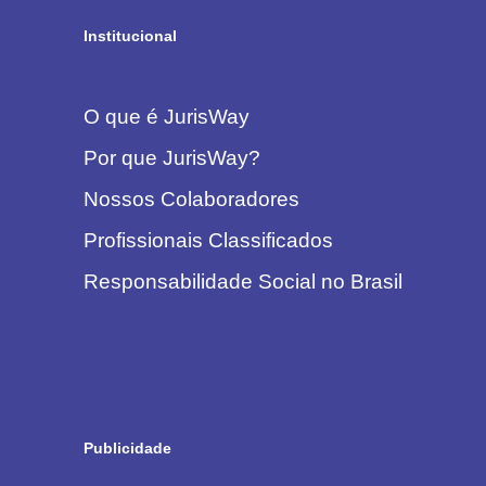
Institucional
O que é JurisWay
Por que JurisWay?
Nossos Colaboradores
Profissionais Classificados
Responsabilidade Social no Brasil
Publicidade