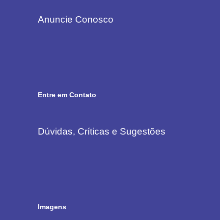
Anuncie Conosco
Entre em Contato
Dúvidas, Críticas e Sugestões
Imagens