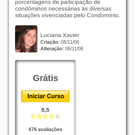
porcentagens de participação de
condôminos necessárias às diversas
situações vivenciadas pelo Condomínio.
Luciana Xavier
Criação:
06/11/06
Alteração:
06/11/06
Grátis
8,5
676 avaliações