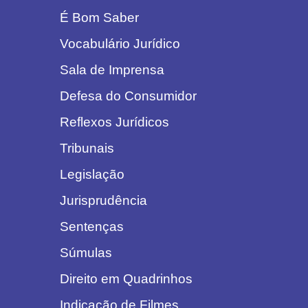
É Bom Saber
Vocabulário Jurídico
Sala de Imprensa
Defesa do Consumidor
Reflexos Jurídicos
Tribunais
Legislação
Jurisprudência
Sentenças
Súmulas
Direito em Quadrinhos
Indicação de Filmes