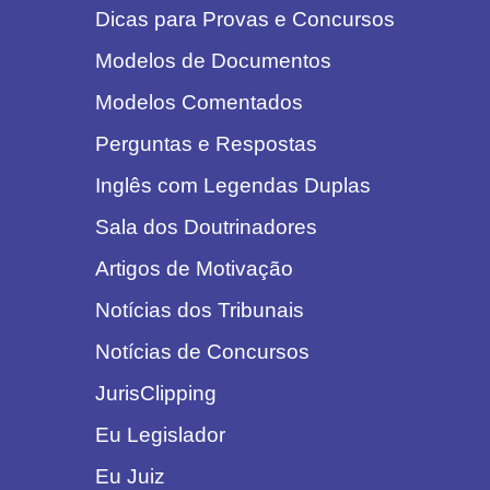
Dicas para Provas e Concursos
Modelos de Documentos
Modelos Comentados
Perguntas e Respostas
Inglês com Legendas Duplas
Sala dos Doutrinadores
Artigos de Motivação
Notícias dos Tribunais
Notícias de Concursos
JurisClipping
Eu Legislador
Eu Juiz