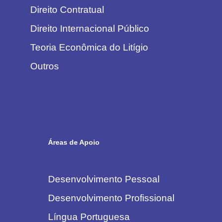
Direito Contratual
Direito Internacional Público
Teoria Econômica do Litígio
Outros
Áreas de Apoio
Desenvolvimento Pessoal
Desenvolvimento Profissional
Língua Portuguesa