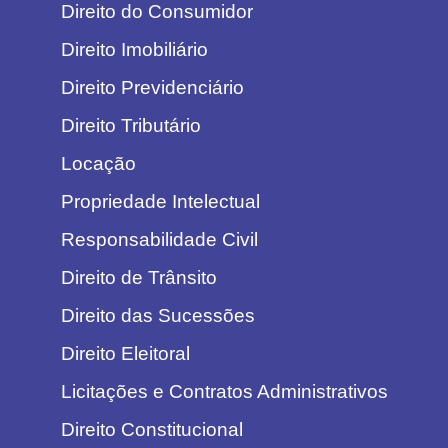
Direito do Consumidor
Direito Imobiliário
Direito Previdenciário
Direito Tributário
Locação
Propriedade Intelectual
Responsabilidade Civil
Direito de Trânsito
Direito das Sucessões
Direito Eleitoral
Licitações e Contratos Administrativos
Direito Constitucional