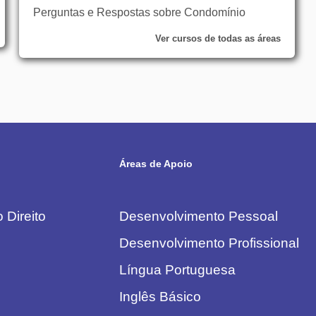
Perguntas e Respostas sobre Condomínio
Ver cursos de todas as áreas
Áreas de Apoio
 Direito
Desenvolvimento Pessoal
Desenvolvimento Profissional
Língua Portuguesa
Inglês Básico