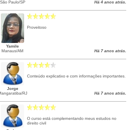
São Paulo/SP
Há 4 anos atrás.
Proveitoso
Yamile
Manaus/AM
Há 7 anos atrás.
Conteúdo explicatixo e com informações importantes.
Jorge
Mangaratiba/RJ
Há 7 anos atrás.
O curso está complementando meus estudos no
direito civil