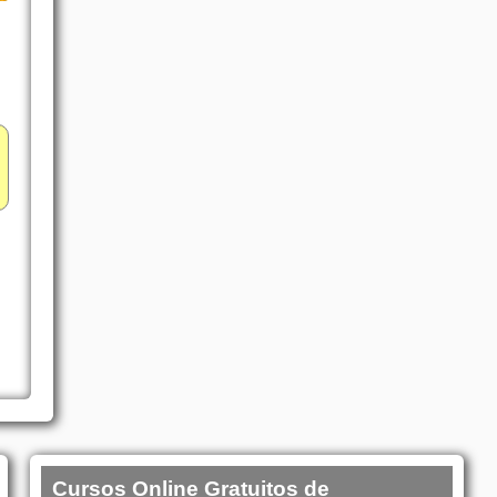
Cursos Online Gratuitos de