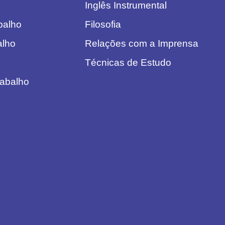
Inglês Instrumental
abalho
Filosofia
alho
Relações com a Imprensa
Técnicas de Estudo
rabalho