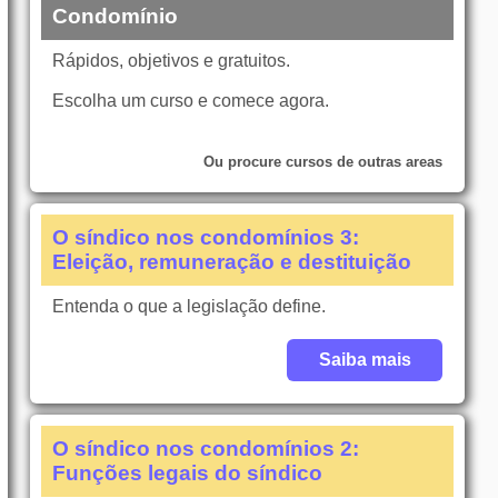
Condomínio
Rápidos, objetivos e gratuitos.
Escolha um curso e comece agora.
Ou procure cursos de outras areas
O síndico nos condomínios 3:
Eleição, remuneração e destituição
Entenda o que a legislação define.
Saiba mais
O síndico nos condomínios 2:
Funções legais do síndico