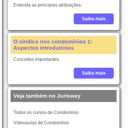
Entenda as principais atribuições.
Saiba mais
O síndico nos condomínios 1:
Aspectos introdutórios
Conceitos importantes.
Saiba mais
Veja também no Jurisway
Todos os cursos de Condomínio
Videoaulas de Condomínio