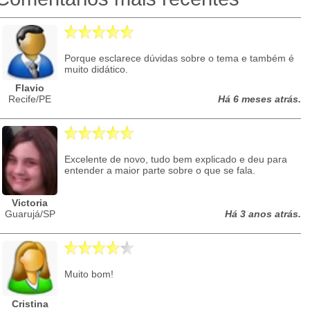
Porque esclarece dúvidas sobre o tema e também é
muito didático.
Flavio
Recife/PE
Há 6 meses atrás.
Excelente de novo, tudo bem explicado e deu para
entender a maior parte sobre o que se fala.
Victoria
Guarujá/SP
Há 3 anos atrás.
Muito bom!
Cristina