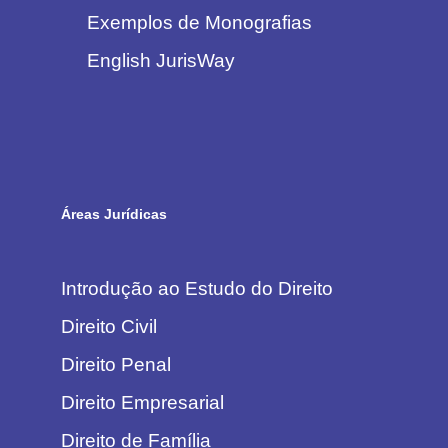
Exemplos de Monografias
English JurisWay
Áreas Jurídicas
Introdução ao Estudo do Direito
Direito Civil
Direito Penal
Direito Empresarial
Direito de Família