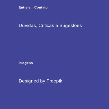
Entre em Contato
Dúvidas, Críticas e Sugestões
Imagens
Designed by Freepik