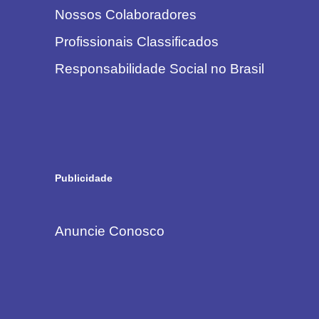
Nossos Colaboradores
Profissionais Classificados
Responsabilidade Social no Brasil
Publicidade
Anuncie Conosco