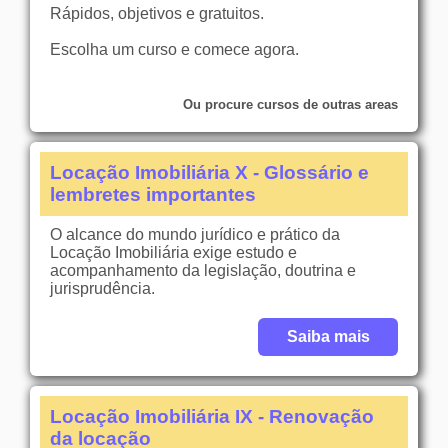
Rápidos, objetivos e gratuitos.
Escolha um curso e comece agora.
Ou procure cursos de outras areas
Locação Imobiliária X - Glossário e
lembretes importantes
O alcance do mundo jurídico e prático da
Locação Imobiliária exige estudo e
acompanhamento da legislação, doutrina e
jurisprudência.
Saiba mais
Locação Imobiliária IX - Renovação
da locação