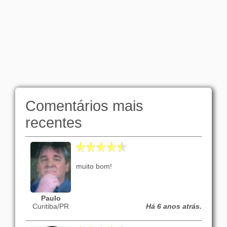
Comentários mais
recentes
muito bom!
Paulo
Curitiba/PR
Há 6 anos atrás.