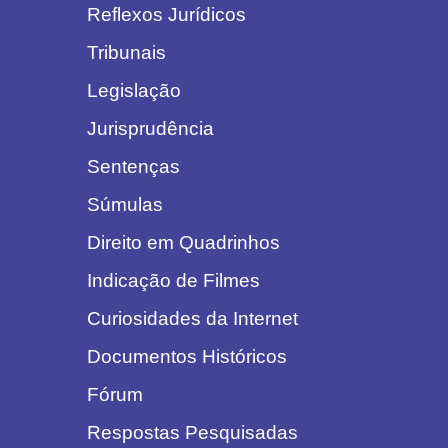
Reflexos Jurídicos
Tribunais
Legislação
Jurisprudência
Sentenças
Súmulas
Direito em Quadrinhos
Indicação de Filmes
Curiosidades da Internet
Documentos Históricos
Fórum
Respostas Pesquisadas