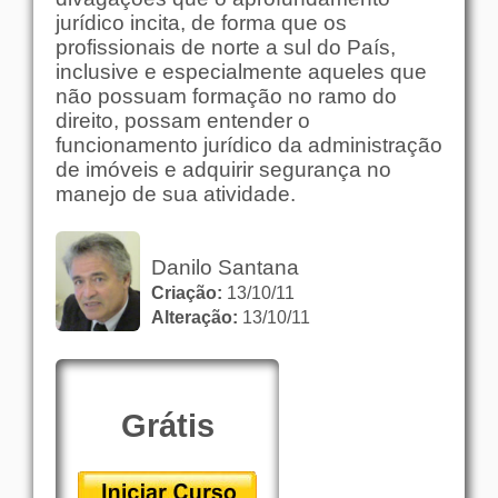
jurídico incita, de forma que os
profissionais de norte a sul do País,
inclusive e especialmente aqueles que
não possuam formação no ramo do
direito, possam entender o
funcionamento jurídico da administração
de imóveis e adquirir segurança no
manejo de sua atividade.
Danilo Santana
Criação:
13/10/11
Alteração:
13/10/11
Grátis