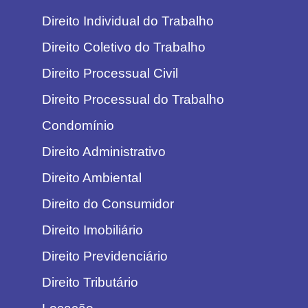
Direito Individual do Trabalho
Direito Coletivo do Trabalho
Direito Processual Civil
Direito Processual do Trabalho
Condomínio
Direito Administrativo
Direito Ambiental
Direito do Consumidor
Direito Imobiliário
Direito Previdenciário
Direito Tributário