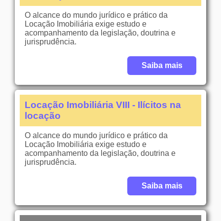
O alcance do mundo jurídico e prático da
Locação Imobiliária exige estudo e
acompanhamento da legislação, doutrina e
jurisprudência.
Saiba mais
Locação Imobiliária VIII - Ilícitos na
locação
O alcance do mundo jurídico e prático da
Locação Imobiliária exige estudo e
acompanhamento da legislação, doutrina e
jurisprudência.
Saiba mais