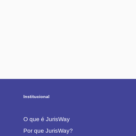
Institucional
O que é JurisWay
Por que JurisWay?