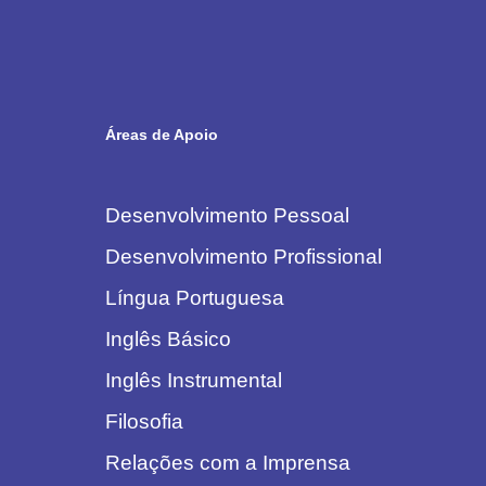
Áreas de Apoio
Desenvolvimento Pessoal
Desenvolvimento Profissional
Língua Portuguesa
Inglês Básico
Inglês Instrumental
Filosofia
Relações com a Imprensa