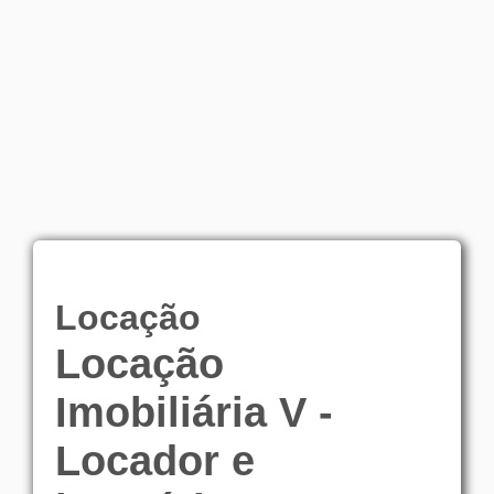
Locação
Locação
Imobiliária V -
Locador e