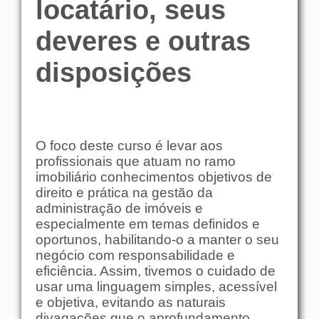
locatário, seus
deveres e outras
disposições
O foco deste curso é levar aos
profissionais que atuam no ramo
imobiliário conhecimentos objetivos de
direito e prática na gestão da
administração de imóveis e
especialmente em temas definidos e
oportunos, habilitando-o a manter o seu
negócio com responsabilidade e
eficiência. Assim, tivemos o cuidado de
usar uma linguagem simples, acessível
e objetiva, evitando as naturais
divagações que o aprofundamento