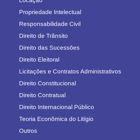
Locação
Propriedade Intelectual
Responsabilidade Civil
Direito de Trânsito
Direito das Sucessões
Direito Eleitoral
Licitações e Contratos Administrativos
Direito Constitucional
Direito Contratual
Direito Internacional Público
Teoria Econômica do Litígio
Outros