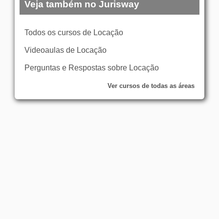
Veja também no Jurisway
Todos os cursos de Locação
Videoaulas de Locação
Perguntas e Respostas sobre Locação
Ver cursos de todas as áreas