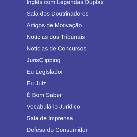
Inglês com Legendas Duplas
Sala dos Doutrinadores
Artigos de Motivação
Notícias dos Tribunais
Notícias de Concursos
JurisClipping
Eu Legislador
Eu Juiz
É Bom Saber
Vocabulário Jurídico
Sala de Imprensa
Defesa do Consumidor