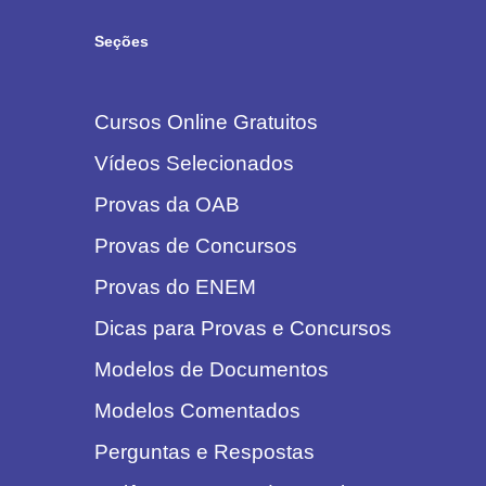
Seções
Cursos Online Gratuitos
Vídeos Selecionados
Provas da OAB
Provas de Concursos
Provas do ENEM
Dicas para Provas e Concursos
Modelos de Documentos
Modelos Comentados
Perguntas e Respostas