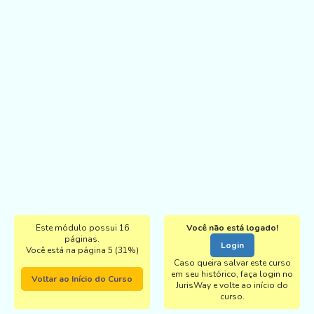
Este módulo possui 16
Você não está logado!
páginas.
Login
Você está na página 5 (31%)
Caso queira salvar este curso
em seu histórico, faça login no
Voltar ao Início do Curso
JurisWay e volte ao início do
curso.