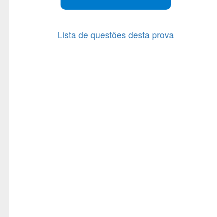
Lista de questões desta prova