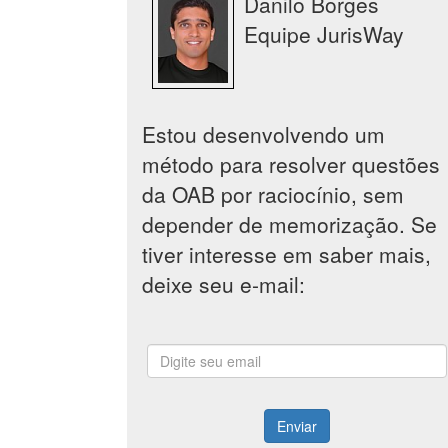
Danilo Borges
Equipe JurisWay
Estou desenvolvendo um
método para resolver questões
da OAB por raciocínio, sem
depender de memorização. Se
tiver interesse em saber mais,
deixe seu e-mail:
Enviar