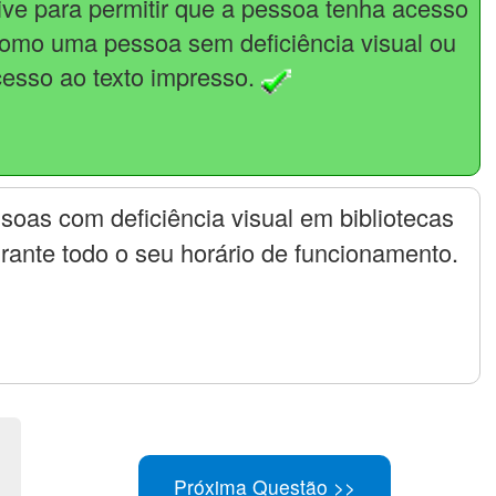
sive para permitir que a pessoa tenha acesso
como uma pessoa sem deficiência visual ou
cesso ao texto impresso.
soas com deficiência visual em bibliotecas
rante todo o seu horário de funcionamento.