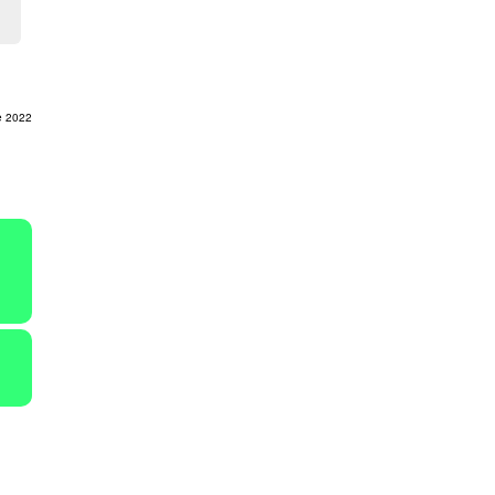
de 2022