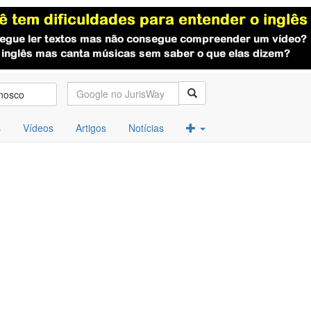
nosco
s
Vídeos
Artigos
Notícias