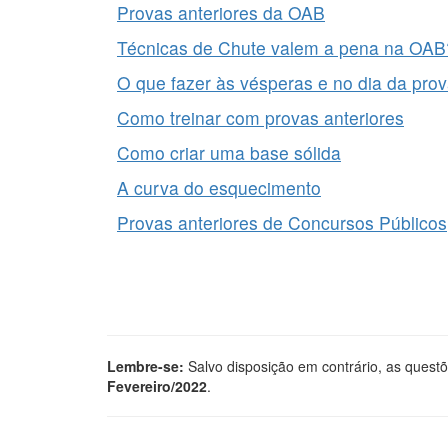
Provas anteriores da OAB
Técnicas de Chute valem a pena na OAB
O que fazer às vésperas e no dia da pro
Como treinar com provas anteriores
Como criar uma base sólida
A curva do esquecimento
Provas anteriores de Concursos Públicos
Lembre-se:
Salvo disposição em contrário, as questõ
Fevereiro/2022
.