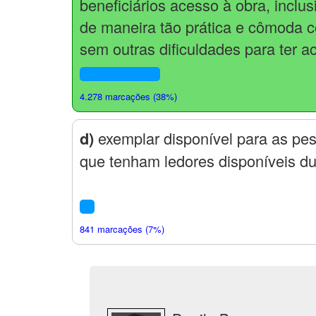
beneficiários acesso à obra, inclu
de maneira tão prática e cômoda 
sem outras dificuldades para ter a
4.278 marcações (38%)
d)
exemplar disponível para as pes
que tenham ledores disponíveis du
841 marcações (7%)