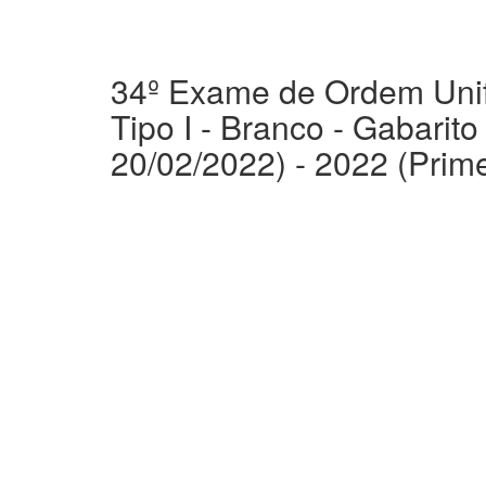
34º Exame de Ordem Uni
Tipo I - Branco - Gabarito
20/02/2022) - 2022 (Prime