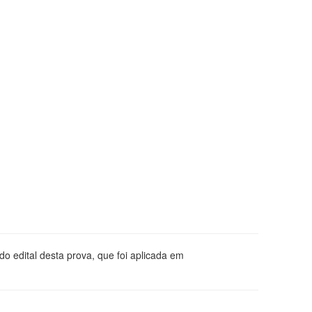
o edital desta prova, que foi aplicada em