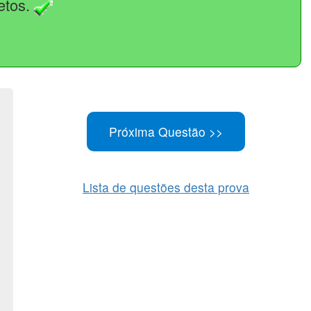
retos.
Lista de questões desta prova