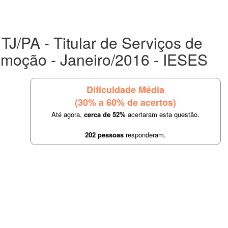
TJ/PA - Titular de Serviços de
emoção - Janeiro/2016 - IESES
Dificuldade Média
(30% a 60% de acertos)
Até agora,
cerca de 52%
acertaram esta questão.
202 pessoas
responderam.