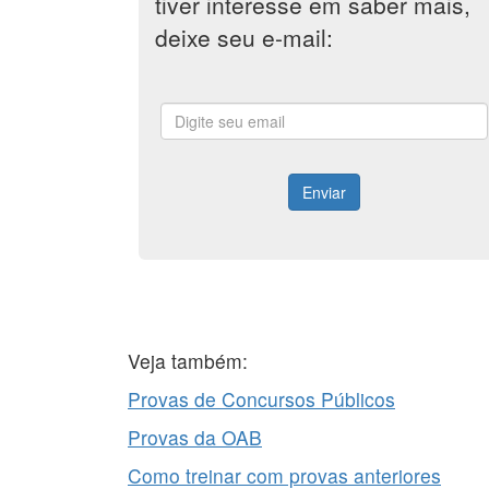
tiver interesse em saber mais,
deixe seu e-mail:
Enviar
Veja também:
Provas de Concursos Públicos
Provas da OAB
Como treinar com provas anteriores