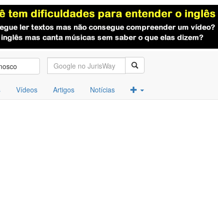
nosco
s
Vídeos
Artigos
Notícias