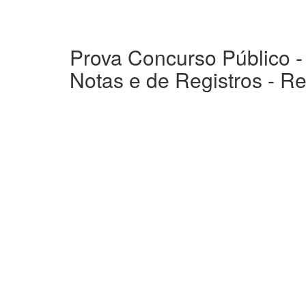
Prova Concurso Público - 
Notas e de Registros - R