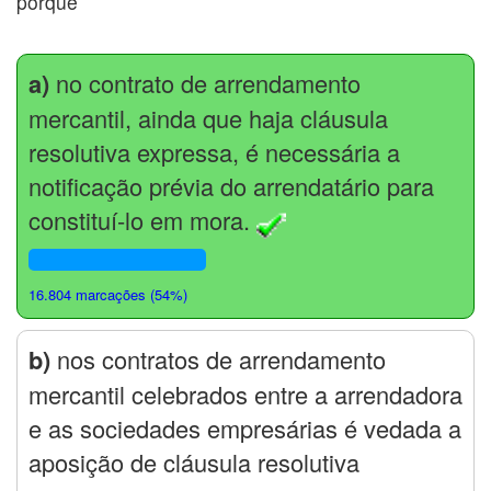
porque
a)
no contrato de arrendamento
mercantil, ainda que haja cláusula
resolutiva expressa, é necessária a
notificação prévia do arrendatário para
constituí-lo em mora.
16.804 marcações (54%)
b)
nos contratos de arrendamento
mercantil celebrados entre a arrendadora
e as sociedades empresárias é vedada a
aposição de cláusula resolutiva