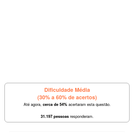
Dificuldade Média
(30% a 60% de acertos)
Até agora,
cerca de 54%
acertaram esta questão.
31.197 pessoas
responderam.