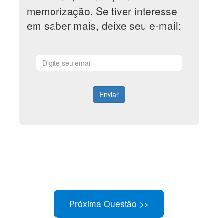
memorização. Se tiver interesse
em saber mais, deixe seu e-mail:
Enviar