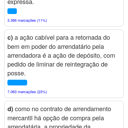
expressa.
3.366 marcações (11%)
c)
a ação cabível para a retomada do
bem em poder do arrendatário pela
arrendadora é a ação de depósito, com
pedido de liminar de reintegração de
posse.
7.063 marcações (23%)
d)
como no contrato de arrendamento
mercantil há opção de compra pela
arrendatária, a propriedade da