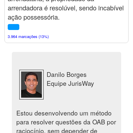
arrendadora é resolúvel, sendo incabível
ação possessória.
3.964 marcações (13%)
Danilo Borges
Equipe JurisWay
Estou desenvolvendo um método
para resolver questões da OAB por
raciocínio, sem depender de