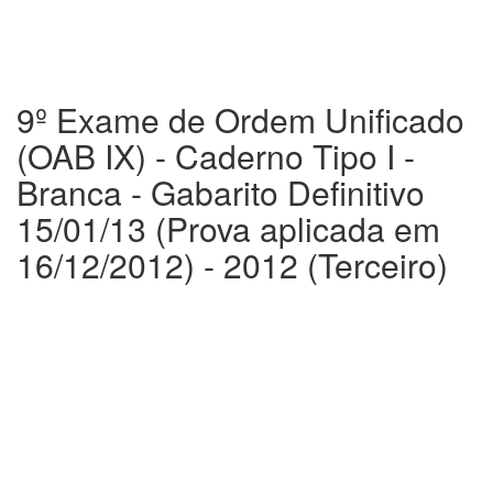
9º Exame de Ordem Unificado
(OAB IX) - Caderno Tipo I -
Branca - Gabarito Definitivo
15/01/13 (Prova aplicada em
16/12/2012) - 2012 (Terceiro)