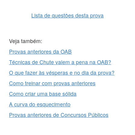
Lista de questões desta prova
Veja também:
Provas anteriores da OAB
Técnicas de Chute valem a pena na OAB?
O que fazer às vésperas e no dia da prova?
Como treinar com provas anteriores
Como criar uma base sólida
A curva do esquecimento
Provas anteriores de Concursos Públicos