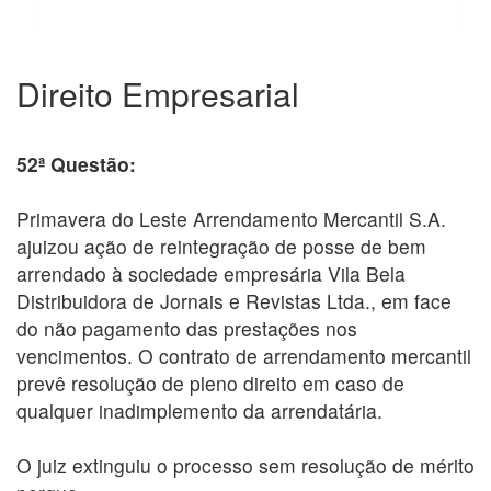
Direito Empresarial
52ª Questão:
Primavera do Leste Arrendamento Mercantil S.A.
ajuizou ação de reintegração de posse de bem
arrendado à sociedade empresária Vila Bela
Distribuidora de Jornais e Revistas Ltda., em face
do não pagamento das prestações nos
vencimentos. O contrato de arrendamento mercantil
prevê resolução de pleno direito em caso de
qualquer inadimplemento da arrendatária.
O juiz extinguiu o processo sem resolução de mérito