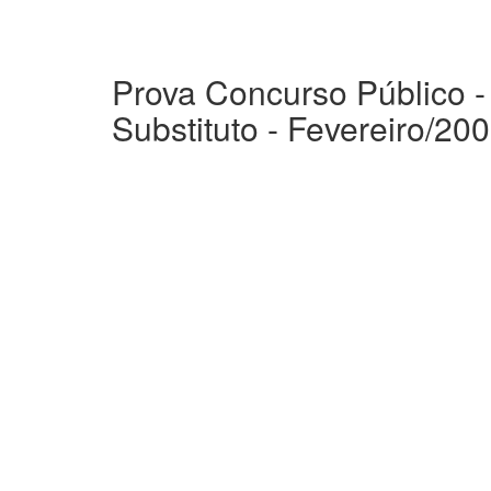
Prova Concurso Público -
Substituto - Fevereiro/200