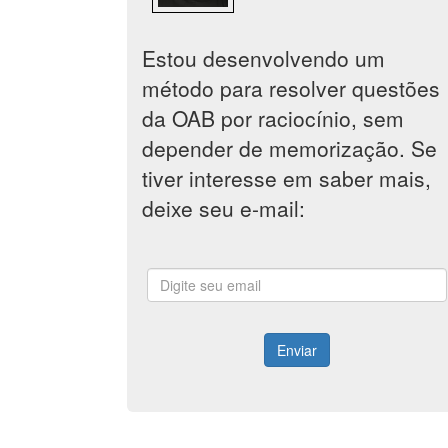
Estou desenvolvendo um
método para resolver questões
da OAB por raciocínio, sem
depender de memorização. Se
tiver interesse em saber mais,
deixe seu e-mail:
Enviar