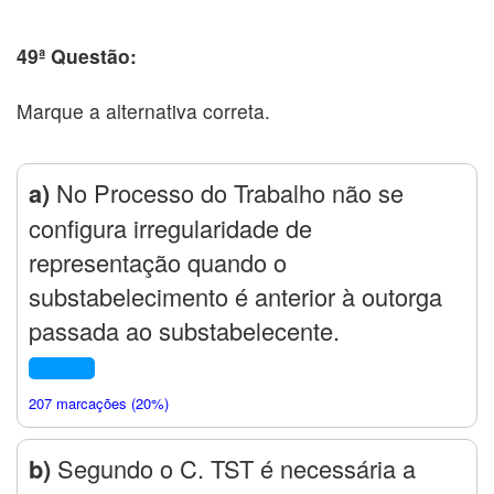
49ª Questão:
Marque a alternativa correta.
a)
No Processo do Trabalho não se
configura irregularidade de
representação quando o
substabelecimento é anterior à outorga
passada ao substabelecente.
207 marcações (20%)
b)
Segundo o C. TST é necessária a