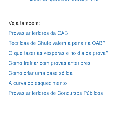
Veja também:
Provas anteriores da OAB
Técnicas de Chute valem a pena na OAB?
O que fazer às vésperas e no dia da prova?
Como treinar com provas anteriores
Como criar uma base sólida
A curva do esquecimento
Provas anteriores de Concursos Públicos