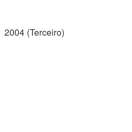
2004 (Terceiro)