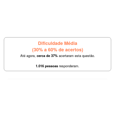
Dificuldade Média
(30% a 60% de acertos)
Até agora,
cerca de 37%
acertaram esta questão.
1.016 pessoas
responderam.