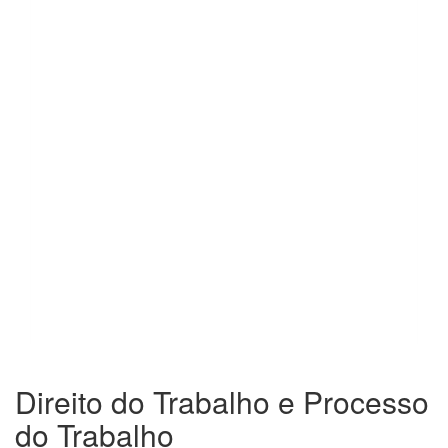
Direito do Trabalho e Processo
do Trabalho