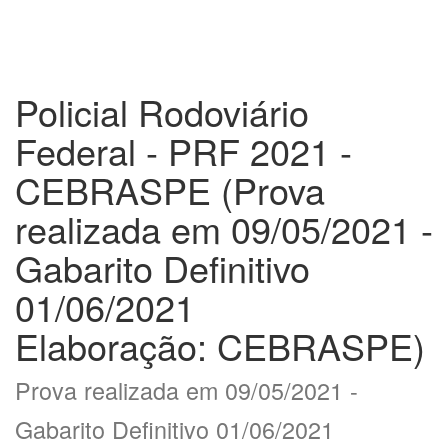
Policial Rodoviário
Federal - PRF 2021 -
CEBRASPE (Prova
realizada em 09/05/2021 -
Gabarito Definitivo
01/06/2021
Elaboração: CEBRASPE)
Prova realizada em 09/05/2021 -
Gabarito Definitivo 01/06/2021