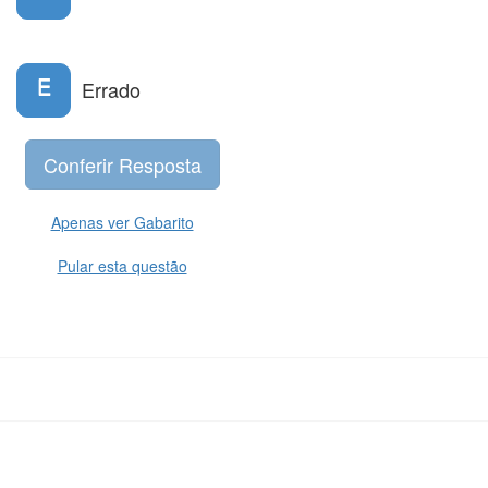
E
Errado
Apenas ver Gabarito
Pular esta questão