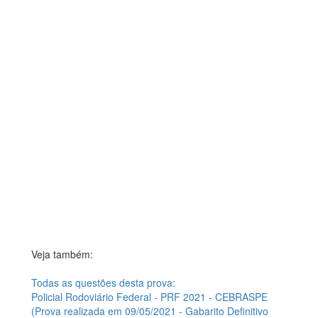
Veja também:
Todas as questões desta prova:
Policial Rodoviário Federal - PRF 2021 - CEBRASPE
(Prova realizada em 09/05/2021 - Gabarito Definitivo