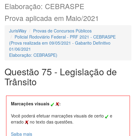
Elaboração: CEBRASPE
Prova aplicada em Maio/2021
JurisWay
Provas de Concursos Públicos
Policial Rodoviário Federal - PRF 2021 - CEBRASPE
(Prova realizada em 09/05/2021 - Gabarito Definitivo
01/06/2021
Elaboração: CEBRASPE)
Questão 75 - Legislação de
Trânsito
Marcações visuais
:
Você poderá efetuar marcações visuais de certo
e
errado
no texto das questões.
Saiba mais