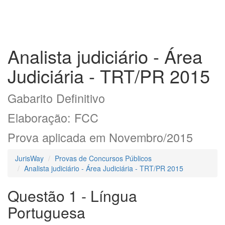
Analista judiciário - Área
Judiciária - TRT/PR 2015
Gabarito Definitivo
Elaboração: FCC
Prova aplicada em Novembro/2015
JurisWay
Provas de Concursos Públicos
Analista judiciário - Área Judiciária - TRT/PR 2015
Questão 1 - Língua
Portuguesa