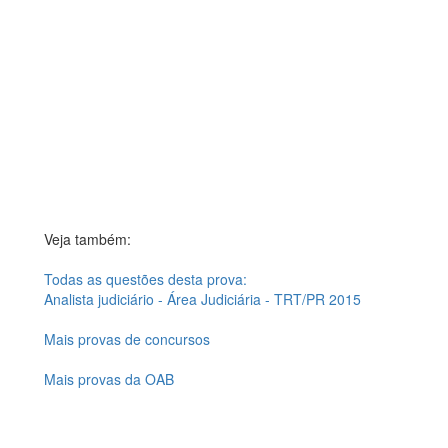
Veja também:
Todas as questões desta prova:
Analista judiciário - Área Judiciária - TRT/PR 2015
Mais provas de concursos
Mais provas da OAB