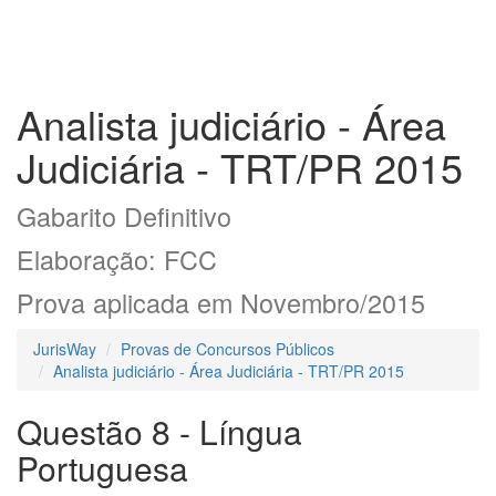
Analista judiciário - Área
Judiciária - TRT/PR 2015
Gabarito Definitivo
Elaboração: FCC
Prova aplicada em Novembro/2015
JurisWay
Provas de Concursos Públicos
Analista judiciário - Área Judiciária - TRT/PR 2015
Questão 8 - Língua
Portuguesa