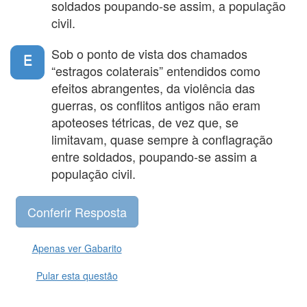
soldados poupando-se assim, a população
civil.
Sob o ponto de vista dos chamados
E
“estragos colaterais” entendidos como
efeitos abrangentes, da violência das
guerras, os conflitos antigos não eram
apoteoses tétricas, de vez que, se
limitavam, quase sempre à conflagração
entre soldados, poupando-se assim a
população civil.
Apenas ver Gabarito
Pular esta questão