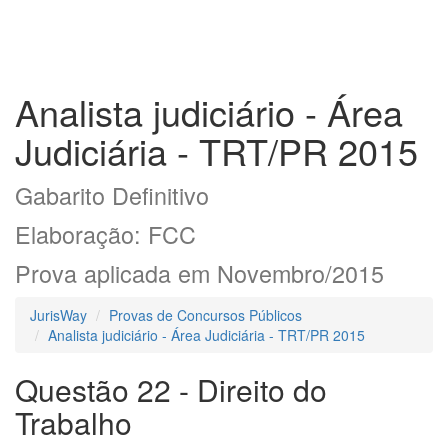
Analista judiciário - Área
Judiciária - TRT/PR 2015
Gabarito Definitivo
Elaboração: FCC
Prova aplicada em Novembro/2015
JurisWay
Provas de Concursos Públicos
Analista judiciário - Área Judiciária - TRT/PR 2015
Questão 22 - Direito do
Trabalho