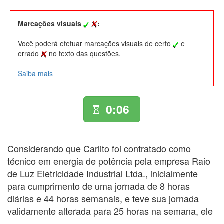
Marcações visuais
:
Você poderá efetuar marcações visuais de certo
e
errado
no texto das questões.
Saiba mais
0:06
Considerando que Carlito foi contratado como
técnico em energia de potência pela empresa Raio
de Luz Eletricidade Industrial Ltda., inicialmente
para cumprimento de uma jornada de 8 horas
diárias e 44 horas semanais, e teve sua jornada
validamente alterada para 25 horas na semana, ele