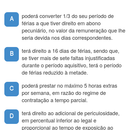
poderá converter 1/3 do seu período de
A
férias a que tiver direito em abono
pecuniário, no valor da remuneração que lhe
seria devida nos dias correspondentes.
terá direito a 16 dias de férias, sendo que,
B
se tiver mais de sete faltas injustificadas
durante o período aquisitivo, terá o período
de férias reduzido à metade.
poderá prestar no máximo 5 horas extras
C
por semana, em razão do regime de
contratação a tempo parcial.
terá direito ao adicional de periculosidade,
D
em percentual inferior ao legal e
proporcional ao tempo de exposição ao