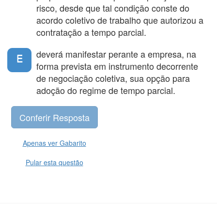
risco, desde que tal condição conste do
acordo coletivo de trabalho que autorizou a
contratação a tempo parcial.
deverá manifestar perante a empresa, na
E
forma prevista em instrumento decorrente
de negociação coletiva, sua opção para
adoção do regime de tempo parcial.
Apenas ver Gabarito
Pular esta questão