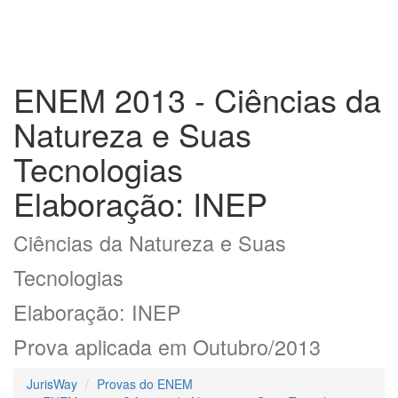
ENEM 2013 - Ciências da
Natureza e Suas
Tecnologias
Elaboração: INEP
Ciências da Natureza e Suas
Tecnologias
Elaboração: INEP
Prova aplicada em Outubro/2013
JurisWay
Provas do ENEM