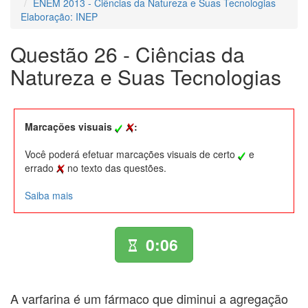
ENEM 2013 - Ciências da Natureza e Suas Tecnologias
Elaboração: INEP
Questão 26 - Ciências da
Natureza e Suas Tecnologias
Marcações visuais
:
Você poderá efetuar marcações visuais de certo
e
errado
no texto das questões.
Saiba mais
0:06
A varfarina é um fármaco que diminui a agregação