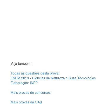
Veja também:
Todas as questões desta prova:
ENEM 2013 - Ciências da Natureza e Suas Tecnologias
Elaboração: INEP
Mais provas de concursos
Mais provas da OAB