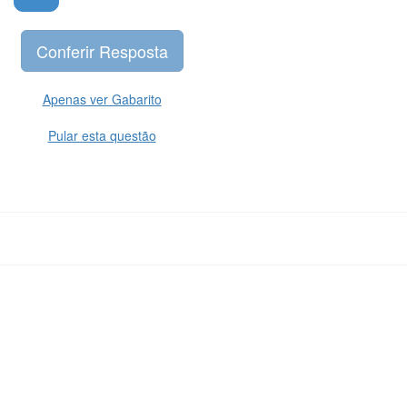
Apenas ver Gabarito
Pular esta questão