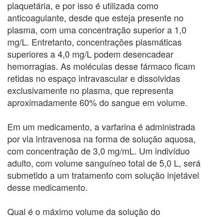
plaquetária, e por isso é utilizada como
anticoagulante, desde que esteja presente no
plasma, com uma concentração superior a 1,0
mg/L. Entretanto, concentrações plasmáticas
superiores a 4,0 mg/L podem desencadear
hemorragias. As moléculas desse fármaco ficam
retidas no espaço intravascular e dissolvidas
exclusivamente no plasma, que representa
aproximadamente 60% do sangue em volume.
Em um medicamento, a varfarina é administrada
por via intravenosa na forma de solução aquosa,
com concentração de 3,0 mg/mL. Um indivíduo
adulto, com volume sanguíneo total de 5,0 L, será
submetido a um tratamento com solução injetável
desse medicamento.
Qual é o máximo volume da solução do