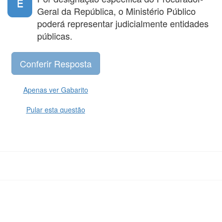
E
Geral da República, o Ministério Público
poderá representar judicialmente entidades
públicas.
Apenas ver Gabarito
Pular esta questão