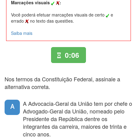
Marcações visuais
:
Você poderá efetuar marcações visuais de certo
e
errado
no texto das questões.
Saiba mais
0:06
Nos termos da Constituição Federal, assinale a
alternativa correta.
A Advocacia-Geral da União tem por chefe o
A
Advogado-Geral da União, nomeado pelo
Presidente da República dentre os
integrantes da carreira, maiores de trinta e
cinco anos.