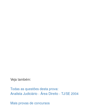
Veja também:
Todas as questões desta prova:
Analista Judiciário - Área Direito - TJ/SE 2004
Mais provas de concursos