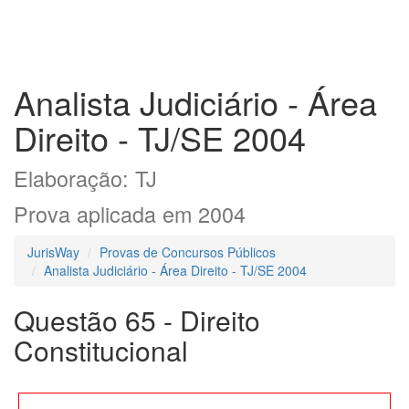
Analista Judiciário - Área
Direito - TJ/SE 2004
Elaboração: TJ
Prova aplicada em 2004
JurisWay
Provas de Concursos Públicos
Analista Judiciário - Área Direito - TJ/SE 2004
Questão 65 - Direito
Constitucional