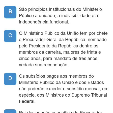
São princípios institucionais do Ministério
B
Público a unidade, a indivisibilidade e a
independência funcional.
O Ministério Público da União tem por chefe
C
o Procurador-Geral da República, nomeado
pelo Presidente da República dentre os
membros da carreira, maiores de trinta e
cinco anos, para mandato de três anos,
vedada sua recondução.
Os subsídios pagos aos membros do
D
Ministério Público da União e dos Estados
não poderão exceder o subsídio mensal, em
espécie, dos Ministros do Supremo Tribunal
Federal.
Por designação específica do Procurador-