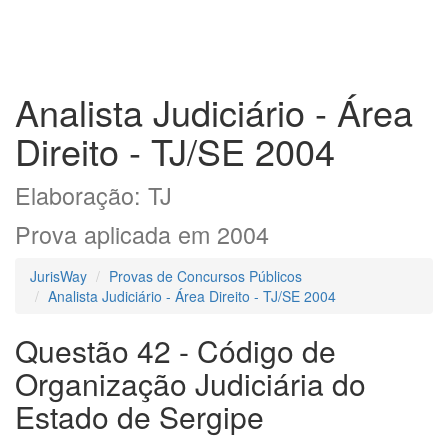
Analista Judiciário - Área
Direito - TJ/SE 2004
Elaboração: TJ
Prova aplicada em 2004
JurisWay
Provas de Concursos Públicos
Analista Judiciário - Área Direito - TJ/SE 2004
Questão 42 - Código de
Organização Judiciária do
Estado de Sergipe