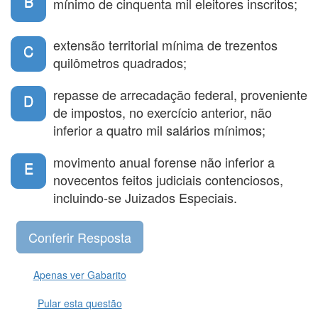
B
mínimo de cinquenta mil eleitores inscritos;
extensão territorial mínima de trezentos
C
quilômetros quadrados;
repasse de arrecadação federal, proveniente
D
de impostos, no exercício anterior, não
inferior a quatro mil salários mínimos;
movimento anual forense não inferior a
E
novecentos feitos judiciais contenciosos,
incluindo-se Juizados Especiais.
Apenas ver Gabarito
Pular esta questão